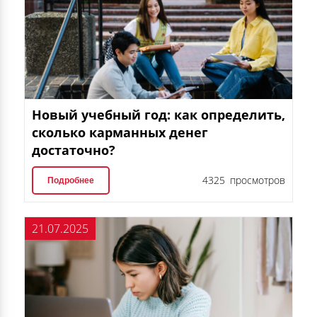
Новый учебный год: как определить,
сколько карманных денег
достаточно?
4325 просмотров
Подробнее
21.07.2025