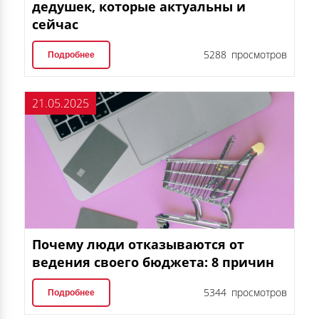
дедушек, которые актуальны и
сейчас
5288 просмотров
Подробнее
21.05.2025
Почему люди отказываются от
ведения своего бюджета: 8 причин
5344 просмотров
Подробнее