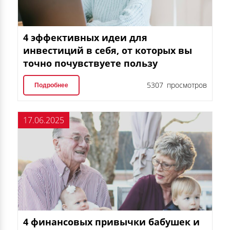
4 эффективных идеи для
инвестиций в себя, от которых вы
точно почувствуете пользу
5307 просмотров
Подробнее
17.06.2025
4 финансовых привычки бабушек и