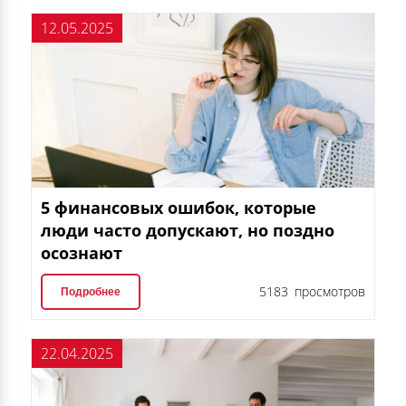
12.05.2025
5 финансовых ошибок, которые
люди часто допускают, но поздно
осознают
5183 просмотров
Подробнее
22.04.2025