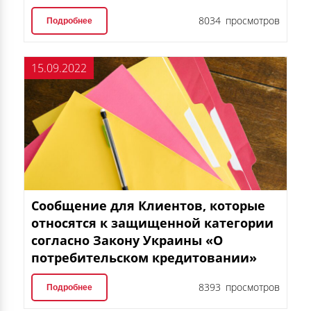
8034 просмотров
Подробнее
15.09.2022
Сообщение для Клиентов, которые
относятся к защищенной категории
согласно Закону Украины «О
потребительском кредитовании»
8393 просмотров
Подробнее