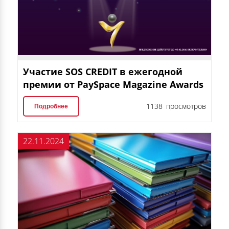
Участие SOS CREDIT в ежегодной
премии от PaySpace Magazine Awards
1138 просмотров
Подробнее
22.11.2024