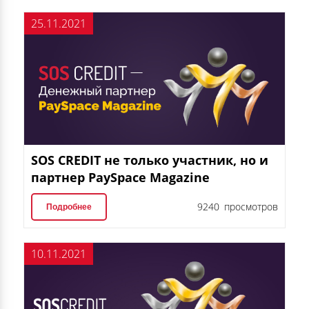
25.11.2021
SOS CREDIT не только участник, но и
партнер PaySpace Magazine
9240 просмотров
Подробнее
10.11.2021