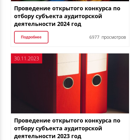
Проведение открытого конкурса по
отбору субъекта аудиторской
деятельности 2024 год
6977 просмотров
Подробнее
30.11.2023
Проведение открытого конкурса по
отбору субъекта аудиторской
деятельности 2023 год