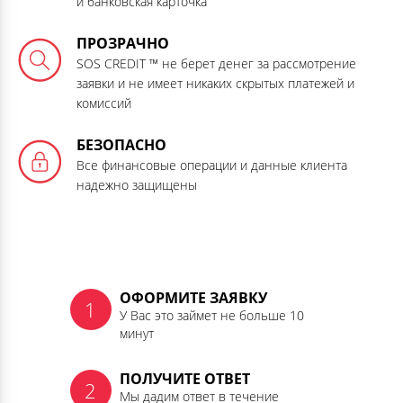
и банковская карточка
ПРОЗРАЧНО
SOS CREDIT ™ не берет денег за рассмотрение
заявки и не имеет никаких скрытых платежей и
комиссий
БЕЗОПАСНО
Все финансовые операции и данные клиента
надежно защищены
ОФОРМИТЕ ЗАЯВКУ
У Вас это займет не больше 10
минут
ПОЛУЧИТЕ ОТВЕТ
Мы дадим ответ в течение