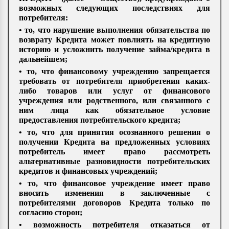
возможных следующих последствиях для
потребителя:
• то, что нарушение выполнения обязательства по
возврату Кредита может повлиять на кредитную
историю и усложнить получение займа/кредита в
дальнейшем;
• то, что финансовому учреждению запрещается
требовать от потребителя приобретения каких-
либо товаров или услуг от финансового
учреждения или родственного, или связанного с
ним лица как обязательное условие
предоставления потребительского кредита;
• то, что для принятия осознанного решения о
получении Кредита на предложенных условиях
потребитель имеет право рассмотреть
альтернативные разновидности потребительских
кредитов и финансовых учреждений;
• то, что финансовое учреждение имеет право
вносить изменения в заключенные с
потребителями договоров Кредита только по
согласию сторон;
• возможность потребителя отказаться от