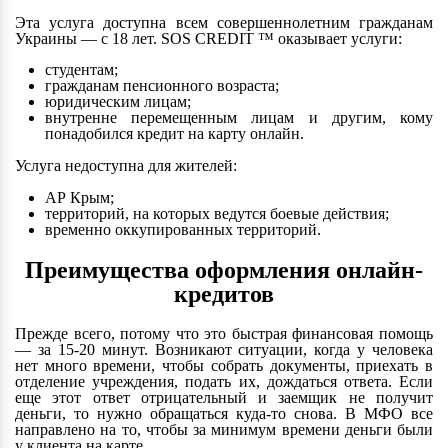
Эта услуга доступна всем совершеннолетним гражданам
Украины — с 18 лет. SOS CREDIT ™ оказывает услуги:
студентам;
гражданам пенсионного возраста;
юридическим лицам;
внутренне перемещенным лицам и другим, кому
понадобился кредит на карту онлайн.
Услуга недоступна для жителей:
АР Крым;
территорий, на которых ведутся боевые действия;
временно оккупированных территорий.
Преимущества оформления онлайн-
кредитов
Прежде всего, потому что это быстрая финансовая помощь
— за 15-20 минут. Возникают ситуации, когда у человека
нет много времени, чтобы собрать документы, приехать в
отделение учреждения, подать их, дождаться ответа. Если
еще этот ответ отрицательный и заемщик не получит
деньги, то нужно обращаться куда-то снова. В МФО все
направлено на то, чтобы за минимум времени деньги были
у клиента на карте.