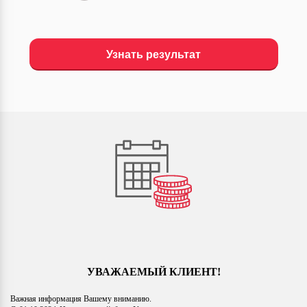
УВАЖАЕМЫЙ КЛИЕНТ!
Важная информация Вашему вниманию.