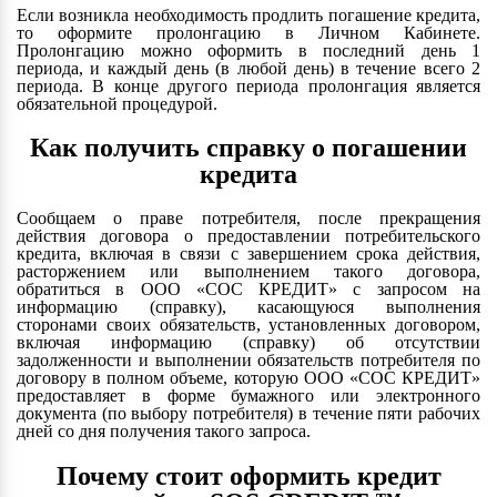
Если возникла необходимость продлить погашение кредита,
то оформите пролонгацию в Личном Кабинете.
Пролонгацию можно оформить в последний день 1
периода, и каждый день (в любой день) в течение всего 2
периода. В конце другого периода пролонгация является
обязательной процедурой.
Как получить справку о погашении
кредита
Сообщаем о праве потребителя, после прекращения
действия договора о предоставлении потребительского
кредита, включая в связи с завершением срока действия,
расторжением или выполнением такого договора,
обратиться в ООО «СОС КРЕДИТ» с запросом на
информацию (справку), касающуюся выполнения
сторонами своих обязательств, установленных договором,
включая информацию (справку) об отсутствии
задолженности и выполнении обязательств потребителя по
договору в полном объеме, которую ООО «СОС КРЕДИТ»
предоставляет в форме бумажного или электронного
документа (по выбору потребителя) в течение пяти рабочих
дней со дня получения такого запроса.
Почему стоит оформить кредит