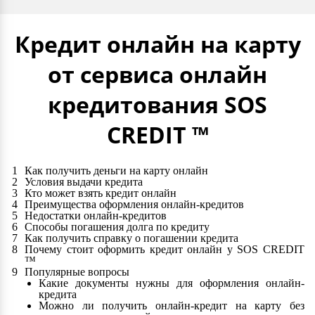
Кредит онлайн на карту
от сервиса онлайн
кредитования SOS
CREDIT ™
Как получить деньги на карту онлайн
Условия выдачи кредита
Кто может взять кредит онлайн
Преимущества оформления онлайн-кредитов
Недостатки онлайн-кредитов
Способы погашения долга по кредиту
Как получить справку о погашении кредита
Почему стоит оформить кредит онлайн у SOS CREDIT
™
Популярные вопросы
Какие документы нужны для оформления онлайн-
кредита
Можно ли получить онлайн-кредит на карту без