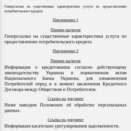
Гиперссылки на существенные характеристики услуги по предоставлению
потребительского кредита.
Приложение 1
Пример расчетов
Гиперссылки на существенные характеристики услуги по
предоставлению потребительского кредита.
Приложение 2
Пример расчетов
Информация о кредитовании согласно действующему
законодательству Украины и нормативным актам
Национального Банка Украины, для ознакомления
Потребителей перед и в момент заключения Кредитного
Договора между Обществом и Потребителем.
Ссылка на документ
Ниже наводим Положение об обработке персональных
данных.
Ссылка на документ
Информация касательно урегулирования задолженности.