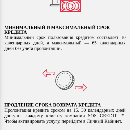
МИНИМАЛЬНЫЙ И МАКСИМАЛЬНЫЙ СРОК
КРЕДИТА
Минимальный срок пользования кредитом составляет 10
календарных дней, а максимальный — 65 календарных
дней без учета пролонгации.
ПРОДЛЕНИЕ СРОКА ВОЗВРАТА КРЕДИТА
Пролонгация кредита сроком на 15, 30 календарных дней
доступна каждому клиенту компании SOS CREDIT ™.
Чтобы активировать услугу, перейдите в Личный Кабинет.