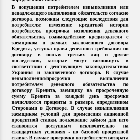
В допущении потребителем невыполнения или
ненадлежащего выполнения обязательств согласно
договора, возможны следующие последствия для
потребителя: изменение кредитной истории
потребителя, просрочка исполнения денежного
обязательства, взаимодействие кредитодателя с
заемщиком в рамках заключенного договора
Кредита, уступка права денежного требования по
договору в пользу третьих лиц и другие
последствия, которые могут возникнуть в
соответствии с действующим законодательством
Украины и заключенного договора. В случае
невыполнения/просрочки выполнения
потребителем денежного обязательства по
договору Кредита, заемщику на просроченную
сумму Кредита за каждый день просрочки
начисляются проценты в размере, определенном
Сторонами в Договоре. В случае невыполнения
заемщиком условий для применения акционной
процентной ставки, пользование займом для него
становится доступным исключительно на
стандартных условиях - по базовой процентной
ставке. В случае просрочки потребителем возврата