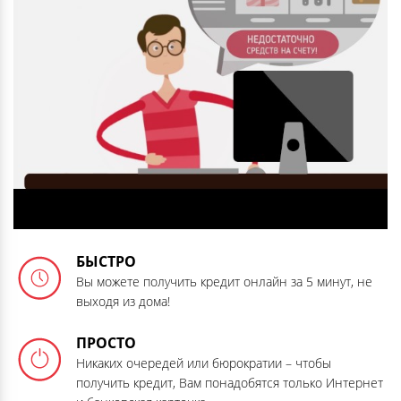
БЫСТРО
Вы можете получить кредит онлайн за 5 минут, не
выходя из дома!
ПРОСТО
Никаких очередей или бюрократии – чтобы
получить кредит, Вам понадобятся только Интернет