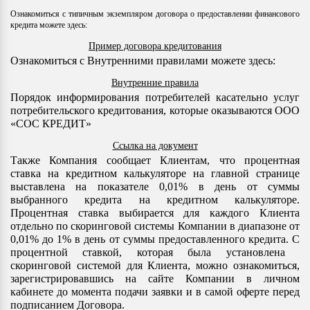
Ознакомиться с типичным экземпляром договора о предоставлении финансового
кредита можете здесь:
Пример договора кредитования
Ознакомиться с Внутренними правилами можете здесь:
Внутренние правила
Порядок информирования потребителей касательно услуг
потребительского кредитования, которые оказываются ООО
«СОС КРЕДИТ»
Ссылка на документ
Также Компания сообщает Клиентам, что процентная
ставка на кредитном калькуляторе на главной странице
выставлена ​​на показателе 0,01% в день от суммы
выбранного кредита на кредитном калькуляторе.
Процентная ставка выбирается для каждого Клиента
отдельно по скоринговой системы Компании в диапазоне от
0,01% до 1% в день от суммы предоставленного кредита. С
процентной ставкой, которая была установлена ​​
скоринговой системой для Клиента, можно ознакомиться,
зарегистрировавшись на сайте Компании в личном
кабинете до момента подачи заявки и в самой оферте перед
подписанием Договора.