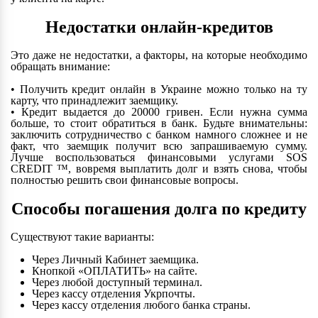
Недостатки онлайн-кредитов
Это даже не недостатки, а факторы, на которые необходимо
обращать внимание:
• Получить кредит онлайн в Украине можно только на ту
карту, что принадлежит заемщику.
• Кредит выдается до 20000 гривен. Если нужна сумма
больше, то стоит обратиться в банк. Будьте внимательны:
заключить сотрудничество с банком намного сложнее и не
факт, что заемщик получит всю запрашиваемую сумму.
Лучше воспользоваться финансовыми услугами SOS
CREDIT ™, вовремя выплатить долг и взять снова, чтобы
полностью решить свои финансовые вопросы.
Способы погашения долга по кредиту
Существуют такие варианты:
Через Личный Кабинет заемщика.
Кнопкой «ОПЛАТИТЬ» на сайте.
Через любой доступный терминал.
Через кассу отделения Укрпочты.
Через кассу отделения любого банка страны.