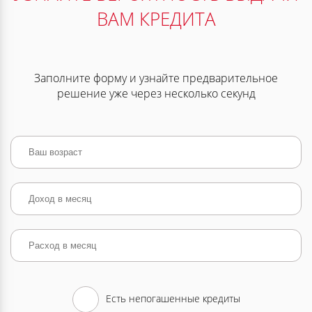
ВАМ КРЕДИТА
Заполните форму и узнайте предварительное
решение уже через несколько секунд
Есть непогашенные кредиты