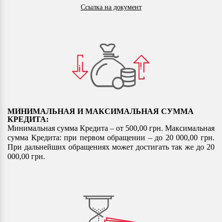
Ссылка на документ
МИНИМАЛЬНАЯ И МАКСИМАЛЬНАЯ СУММА
КРЕДИТА:
Минимальная сумма Кредита – от 500,00 грн. Максимальная
сумма Кредита: при первом обращении – до 20 000,00 грн.
При дальнейших обращениях может достигать так же до 20
000,00 грн.