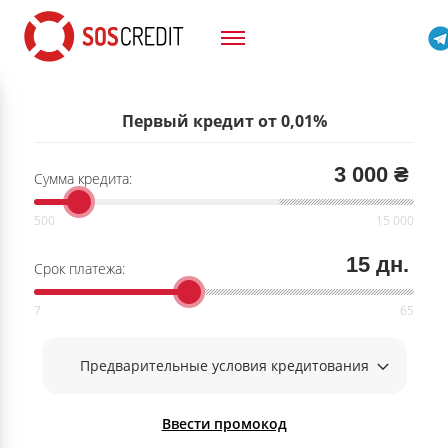
Первый кредит от 0,01%
3 000 ₴
Сумма кредита:
15 дн.
Срок платежа:
Предварительные условия кредитования
Ввести промокод