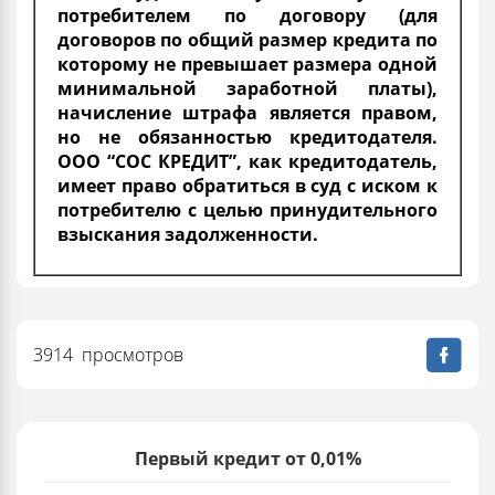
потребителем по договору (для
договоров по общий размер кредита по
которому не превышает размера одной
минимальной заработной платы),
начисление штрафа является правом,
но не обязанностью кредитодателя.
ООО “СОС КРЕДИТ”, как кредитодатель,
имеет право обратиться в суд с иском к
потребителю с целью принудительного
взыскания задолженности.
3914 просмотров
Первый кредит от 0,01%