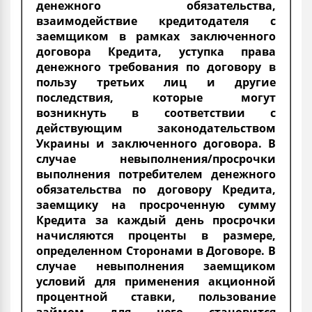
денежного обязательства,
взаимодействие кредитодателя с
заемщиком в рамках заключенного
договора Кредита, уступка права
денежного требования по договору в
пользу третьих лиц и другие
последствия, которые могут
возникнуть в соответствии с
действующим законодательством
Украины и заключенного договора. В
случае невыполнения/просрочки
выполнения потребителем денежного
обязательства по договору Кредита,
заемщику на просроченную сумму
Кредита за каждый день просрочки
начисляются проценты в размере,
определенном Сторонами в Договоре. В
случае невыполнения заемщиком
условий для применения акционной
процентной ставки, пользование