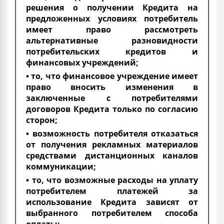
решения о получении Кредита на
предложенных условиях потребитель
имеет право рассмотреть
альтернативные разновидности
потребительских кредитов и
финансовых учреждений;
• то, что финансовое учреждение имеет
право вносить изменения в
заключенные с потребителями
договоров Кредита только по согласию
сторон;
• возможность потребителя отказаться
от получения рекламных материалов
средствами дистанционных каналов
коммуникации;
• то, что возможные расходы на уплату
потребителем платежей за
использование Кредита зависят от
выбранного потребителем способа