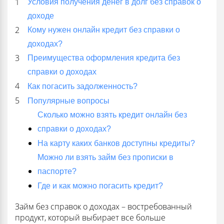
Условия получения денег в долг без справок о
доходе
Кому нужен онлайн кредит без справки о
доходах?
Преимущества оформления кредита без
справки о доходах
Как погасить задолженность?
Популярные вопросы
Сколько можно взять кредит онлайн без
справки о доходах?
На карту каких банков доступны кредиты?
Можно ли взять займ без прописки в
паспорте?
Где и как можно погасить кредит?
Займ без справок о доходах – востребованный
продукт, который выбирает все больше