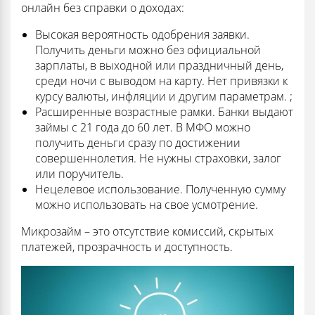
онлайн без справки о доходах:
Высокая вероятность одобрения заявки.
Получить деньги можно без официальной
зарплаты, в выходной или праздничный день,
среди ночи с выводом на карту. Нет привязки к
курсу валюты, инфляции и другим параметрам. ;
Расширенные возрастные рамки. Банки выдают
займы с 21 года до 60 лет. В МФО можно
получить деньги сразу по достижении
совершеннолетия. Не нужны страховки, залог
или поручитель.
Нецелевое использование. Полученную сумму
можно использовать на свое усмотрение.
Микрозайм – это отсутствие комиссий, скрытых
платежей, прозрачность и доступность.