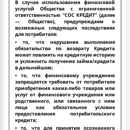
В случае использования финансовой
услугой Общества с ограниченной
ответственностью “СОС КРЕДИТ” (далее
— Общество), предупреждаем о
возможных следующих последствиях
для потребителя:
• то, что нарушение выполнения
обязательства по возврату Кредита
может повлиять на кредитную историю
и усложнить получение займа/кредита
в дальнейшем;
• то, что финансовому учреждению
запрещается требовать от потребителя
приобретения каких-либо товаров или
услуг от финансового учреждения или
родственного, или связанного с ним
лица как обязательное условие
предоставления потребительского
кредита;
• то, что для принятия осознанного