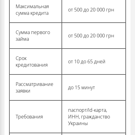
Максимальная
от 500 до 20 000 грн
сумма кредита
Сумма первого
от 500 до 20 000 грн
займа
Срок
от 10 до 65 дней
кредитования
Рассматривание
до 15 минут
заявки
паспорт/id-карта,
Требования
ИНН, гражданство
Украины