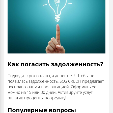
Как погасить задолженность?
Подходит срок оплаты, а денег нет? Чтобы не
появилась задолженность, SOS CREDIT предлагает
воспользоваться пролонгацией. Оформить ее
можно на 15 или 30 дней. Активируйте услуг,
оплатив проценты по кредиту!
Популярные вопросы