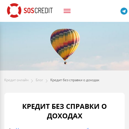
Кредит онлайн
Блог
Кредит без справки о доходах
КРЕДИТ БЕЗ СПРАВКИ О
ДОХОДАХ