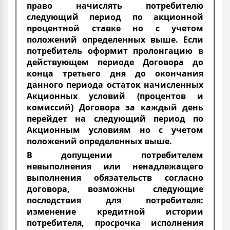
право начислять потребителю
следующий период по акционной
процентной ставке но с учетом
положений определенных выше. Если
потребитель оформит пролонгацию в
действующем периоде Договора до
конца третьего дня до окончания
данного периода остаток начисленных
Акционных условий (процентов и
комиссий) Договора за каждый день
перейдет на следующий период по
Акционным условиям но с учетом
положений определенных выше.
В допущении потребителем
невыполнения или ненадлежащего
выполнения обязательств согласно
договора, возможны следующие
последствия для потребителя:
изменение кредитной истории
потребителя, просрочка исполнения