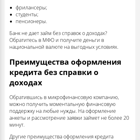
фрилансеры;
студенты;
пенсионеры.
Банк не дает займ без справок о доходах?
Обратитесь в МФО и получите деньги в
национальной валюте на выгодных условиях.
Преимущества оформления
кредита без справки о
доходах
Обратившись в микрофинансовую компанию,
можно получить моментальную финансовую
поддержку на любые нужды. На оформление
анкеты и рассмотрение заявки займет не более 20
минут.
Другие преимущества оформления кредита