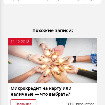
Похожие записи:
11.12.2018
Микрокредит на карту или
наличные — что выбрать?
3033 просмотров
Подробнее