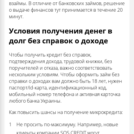
взаймы. В отличие от банковских займов, решение
о выдаче финансов тут принимается в течение 20
минут.
Условия получения денег в
долг без справок о доходе
Чтобы получить кредит без справок,
подтверждения дохода, трудовой книжки, без
поручителей и отказа, важно соответствовать
нескольким условиям. Чтобы оформить займ без
справки о доходах вам должно быть 18 лет, нужен
паспорт/id-карта, идентификационный код,
мобильный номер телефона и активная карточка
любого банка Украины.
Как повысить шансы на получение микрокредита:
Не просить по-максимуму. Например, новые
клиенты компании SOS CREDIT могут