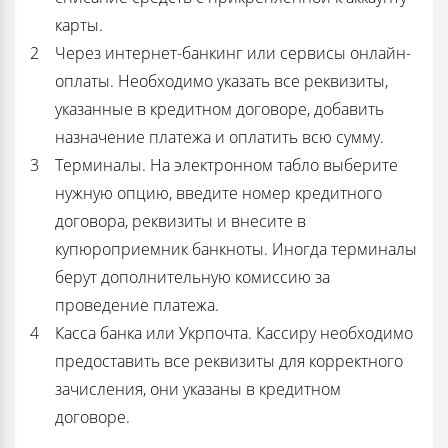
карты.
Через интернет-банкинг или сервисы онлайн-
оплаты. Необходимо указать все реквизиты,
указанные в кредитном договоре, добавить
назначение платежа и оплатить всю сумму.
Терминалы. На электронном табло выберите
нужную опцию, введите номер кредитного
договора, реквизиты и внесите в
купюроприемник банкноты. Иногда терминалы
берут дополнительную комиссию за
проведение платежа.
Касса банка или Укрпочта. Кассиру необходимо
предоставить все реквизиты для корректного
зачисления, они указаны в кредитном
договоре.