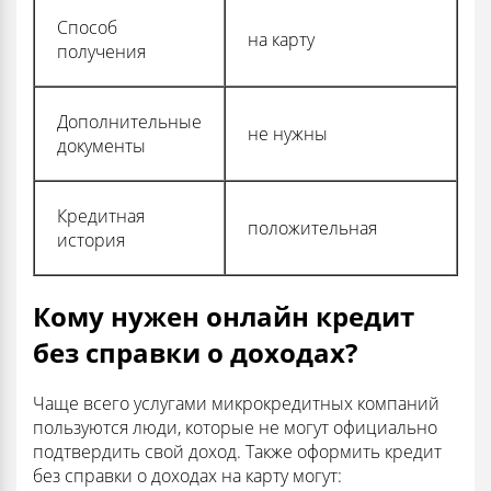
Способ
на карту
получения
Дополнительные
не нужны
документы
Кредитная
положительная
история
Кому нужен онлайн кредит
без справки о доходах?
Чаще всего услугами микрокредитных компаний
пользуются люди, которые не могут официально
подтвердить свой доход. Также оформить кредит
без справки о доходах на карту могут: