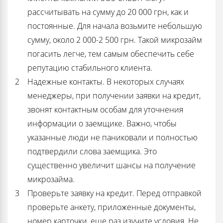
рассчитывать на сумму до 20 000 грн, как и
постоянные. Для начала возьмите небольшую
сумму, около 2 000-2 500 грн. Такой микрозайм
погасить легче, тем самым обеспечить себе
репутацию стабильного клиента.
Надежные контакты. В некоторых случаях
менеджеры, при получении заявки на кредит,
звонят контактным особам для уточнения
информации о заемщике. Важно, чтобы
указанные люди не паниковали и полностью
подтвердили слова заемщика. Это
существенно увеличит шансы на получение
микрозайма.
Проверьте заявку на кредит. Перед отправкой
проверьте анкету, приложенные документы,
номер карточки, еще раз изучите условия. Не