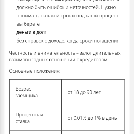
должно быть ошибок и неточностей. Нужно
понимать, на какой срок и под какой процент
вы берете
деньги в долг
без справок о доходе, когда сроки погашения.
Честность и внимательность – залог длительных
взаимовыгодных отношений с кредитором.
Основные положения:
Возраст
от 18 до 90 лет
заемщика
Процентная
от 0,01% до 1% в день
ставка