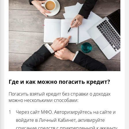
Где и как можно погасить кредит?
Погасить взятый кредит без справки о доходах
можно несколькими способами:
Через сайт МФО. Авторизируйтесь на сайте и
войдите в Личный Кабинет, активируйте
списание средств с прикрепленной к аккаунту