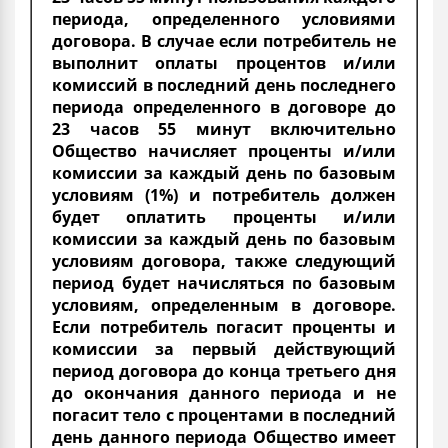
периода, определенного условиями
договора. В случае если потребитель не
выполнит оплаты процентов и/или
комиссий в последний день последнего
периода определенного в договоре до
23 часов 55 минут включительно
Общество начисляет проценты и/или
комиссии за каждый день по базовым
условиям (1%) и потребитель должен
будет оплатить проценты и/или
комиссии за каждый день по базовым
условиям договора, также следующий
период будет начисляться по базовым
условиям, определенным в договоре.
Если потребитель погасит проценты и
комиссии за первый действующий
период договора до конца третьего дня
до окончания данного периода и не
погасит тело с процентами в последний
день данного периода Общество имеет