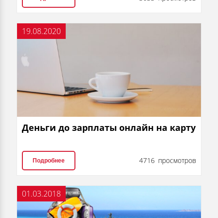
19.08.2020
Деньги до зарплаты онлайн на карту
4716 просмотров
Подробнее
01.03.2018