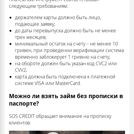
следующим требованиям:
держателем карты должно быть лицо,
подающее заявку;
до даты перевыпуска должно быть не менее
трех месяцев;
минимальный остаток на счету – не менее 10
гривен, при проведении верификации система
временно заблокирует 1 гривню на счету;
на обороте должен быть указан код CVC2 или
CVV2;
карта должна быть подключена к платежной
системе VISA или MasterCard.
Можно ли взять займ без прописки в
паспорте?
SOS CREDIT обращает внимание на прописку
клиентов.