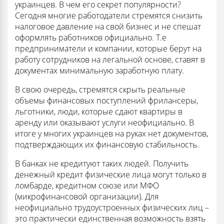
украинцев. В чем его секрет популярности?
Сегодня многие работодатели стремятся снизить
налоговое давление на свой бизнес и не спешат
оформлять работников официально. Т.е
предприниматели и компании, которые берут на
работу сотрудников на легальной основе, ставят в
документах минимальную заработную плату.
В свою очередь, стремятся скрыть реальные
объемы финансовых поступлений фрилансеры,
льготники, люди, которые сдают квартиры в
аренду или оказывают услуги неофициально. В
итоге у многих украинцев на руках нет документов,
подтверждающих их финансовую стабильность.
В банках не кредитуют таких людей. Получить
денежный кредит физические лица могут только в
ломбарде, кредитном союзе или МФО
(микрофинансовой организации). Для
неофициально трудоустроенных физических лиц –
это практически единственная возможность взять