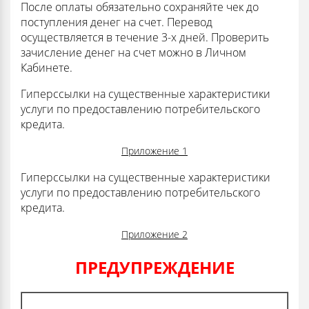
После оплаты обязательно сохраняйте чек до
поступления денег на счет. Перевод
осуществляется в течение 3-х дней. Проверить
зачисление денег на счет можно в Личном
Кабинете.
Гиперссылки на существенные характеристики
услуги по предоставлению потребительского
кредита.
Приложение 1
Гиперссылки на существенные характеристики
услуги по предоставлению потребительского
кредита.
Приложение 2
ПРЕДУПРЕЖДЕНИЕ