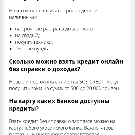
На что можно получить срочно деньги
наличными:
на срочные растраты до зарплаты;
на свадьбу;
покупку техники;
личные нужды.
Сколько можно взять кредит онлайн
без справки о доходах?
Новые и постоянные клиенты SOS CREDIT могут
получить займ на сумму от 500 до 20 000 гривен.
На карту каких банков доступны
кредиты?
Взять кредит без справки о зарплате можно на
карту любого украинского банка. Важно, чтобы
платежный инструмент соответствовал