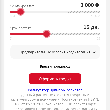
3 000 ₴
Сумма кредита:
15 дн.
Срок платежа:
Предварительные условия кредитования
Ввести промокод
Оформить кредит
Калькулятор
Примеры расчетов
Данный расчет не является кредитным
калькулятором в понимании Постановления НБУ №
100 от 05.10.2021. окончательный расчет будет
предоставлен после прохождения регистрации тут