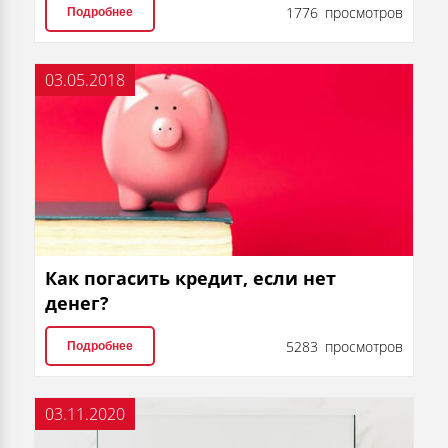
1776 просмотров
Подробнее
03.05.2018
Как погасить кредит, если нет
денег?
5283 просмотров
Подробнее
03.11.2020