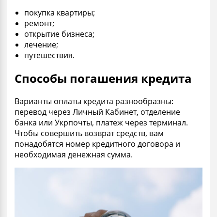
покупка квартиры;
ремонт;
открытие бизнеса;
лечение;
путешествия.
Способы погашения кредита
Варианты оплаты кредита разнообразны:
перевод через Личный Кабинет, отделение
банка или Укрпочты, платеж через терминал.
Чтобы совершить возврат средств, вам
понадобятся номер кредитного договора и
необходимая денежная сумма.