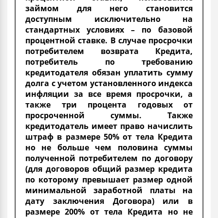
займом для него становится
доступным исключительно на
стандартных условиях – по базовой
процентной ставке. В случае просрочки
потребителем возврата Кредита,
потребитель по требованию
кредитодателя обязан уплатить сумму
долга с учетом установленного индекса
инфляции за все время просрочки, а
также три процента годовых от
просроченной суммы. Также
кредитодатель имеет право начислить
штраф в размере 50% от тела Кредита
но не больше чем половина суммы
полученной потребителем по договору
(для договоров общий размер кредита
по которому превышает размер одной
минимальной заработной платы на
дату заключения Договора) или в
размере 200% от тела Кредита но не