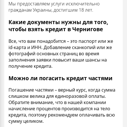
Мы предоставляем услуги исключительно
гражданам Украины, достигшим 18 лет.
Какие документы нужны для того,
чтобы взять кредит в Чернигове
Все, что вам понадобится – это паспорт или же
id-карта и ИНН. Добавление сканкопий или же
фотографий основных страниц во время
заполнения заявки повысит ваши шансы на
получение кредита.
Можно ли погасить кредит частями
Погашение частями – верный курс, когда сумма
слишком велика для единоразовой оплаты.
Обратите внимание, что в нашей компании
начисление процентов производится на тело
кредита, поэтому рекомендуем оплачивать всю
сумму целиком.