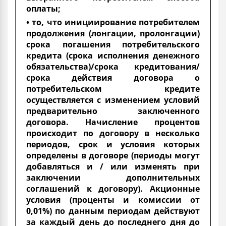
оплаты;
• то, что инициирование потребителем
продолжения (лонгации, пролонгации)
срока погашения потребительского
кредита (срока исполнения денежного
обязательства)/срока кредитования/
срока действия договора о
потребительском кредите
осуществляется с изменением условий
предварительно заключенного
договора. Начисление процентов
происходит по договору в несколько
периодов, срок и условия которых
определены в договоре (периоды могут
добавляться и / или изменять при
заключении дополнительных
соглашений к договору). Акционные
условия (проценты и комиссии от
0,01%) по данным периодам действуют
за каждый день до последнего дня до