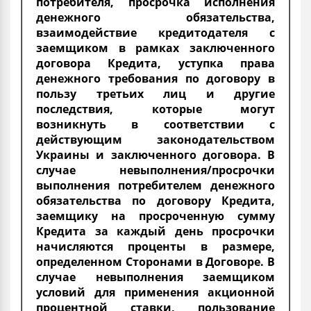
потребителя, просрочка исполнения
денежного обязательства,
взаимодействие кредитодателя с
заемщиком в рамках заключенного
договора Кредита, уступка права
денежного требования по договору в
пользу третьих лиц и другие
последствия, которые могут
возникнуть в соответствии с
действующим законодательством
Украины и заключенного договора. В
случае невыполнения/просрочки
выполнения потребителем денежного
обязательства по договору Кредита,
заемщику на просроченную сумму
Кредита за каждый день просрочки
начисляются проценты в размере,
определенном Сторонами в Договоре. В
случае невыполнения заемщиком
условий для применения акционной
процентной ставки, пользование