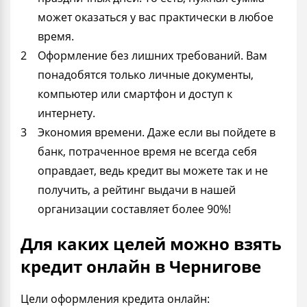
может оказаться у вас практически в любое
время.
Оформление без лишних требований. Вам
понадобятся только личные документы,
компьютер или смартфон и доступ к
интернету.
Экономия времени. Даже если вы пойдете в
банк, потраченное время не всегда себя
оправдает, ведь кредит вы можете так и не
получить, а рейтинг выдачи в нашей
организации составляет более 90%!
Для каких целей можно взять
кредит онлайн в Чернигове
Цели оформления кредита онлайн: