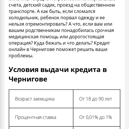
счета, детский садик, проезд на общественном
транспорте. А как быть, если сломался
холодильник, ребенок порвал одежду и ее
нельзя отремонтировать? А что, если вам или
вашим родственникам понадобилась срочная
медицинская помощь или дорогостоящая
операция? Куда бежать и что делать? Кредит
онлайн в Чернигове поможет решить ваши
проблемы.
Условия выдачи кредита в
Чернигове
Возраст заемщика
От 18 до 90 лет
Процентная ставка
От 0,01% до 1%