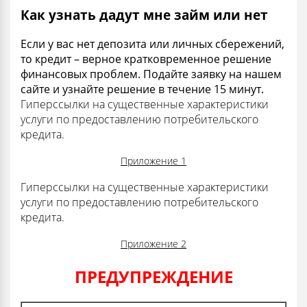
Как узнать дадут мне займ или нет
Если у вас нет депозита или личных сбережений,
то кредит – верное кратковременное решение
финансовых проблем. Подайте заявку на нашем
сайте и узнайте решение в течение 15 минут.
Гиперссылки на существенные характеристики
услуги по предоставлению потребительского
кредита.
Приложение 1
Гиперссылки на существенные характеристики
услуги по предоставлению потребительского
кредита.
Приложение 2
ПРЕДУПРЕЖДЕНИЕ