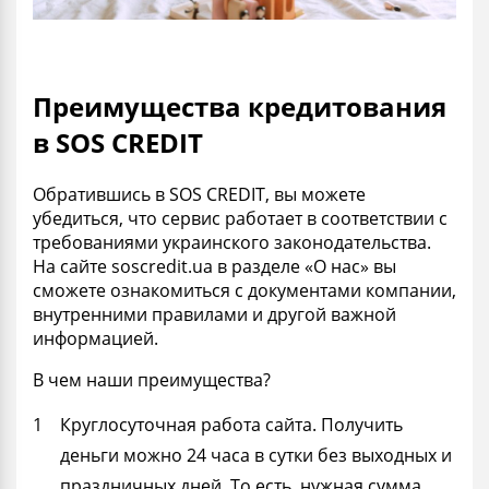
Преимущества кредитования
в SOS CREDIT
Обратившись в SOS CREDIT, вы можете
убедиться, что сервис работает в соответствии с
требованиями украинского законодательства.
На сайте soscredit.ua в разделе «О нас» вы
сможете ознакомиться с документами компании,
внутренними правилами и другой важной
информацией.
В чем наши преимущества?
Круглосуточная работа сайта. Получить
деньги можно 24 часа в сутки без выходных и
праздничных дней. То есть, нужная сумма