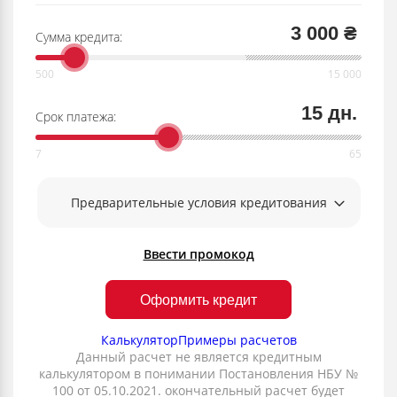
3 000 ₴
Сумма кредита:
15 дн.
Срок платежа:
Предварительные условия кредитования
Ввести промокод
Оформить кредит
Калькулятор
Примеры расчетов
Данный расчет не является кредитным
калькулятором в понимании Постановления НБУ №
100 от 05.10.2021. окончательный расчет будет