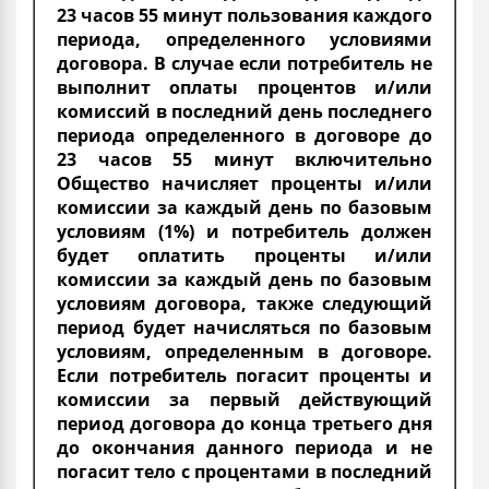
23 часов 55 минут пользования каждого
периода, определенного условиями
договора. В случае если потребитель не
выполнит оплаты процентов и/или
комиссий в последний день последнего
периода определенного в договоре до
23 часов 55 минут включительно
Общество начисляет проценты и/или
комиссии за каждый день по базовым
условиям (1%) и потребитель должен
будет оплатить проценты и/или
комиссии за каждый день по базовым
условиям договора, также следующий
период будет начисляться по базовым
условиям, определенным в договоре.
Если потребитель погасит проценты и
комиссии за первый действующий
период договора до конца третьего дня
до окончания данного периода и не
погасит тело с процентами в последний