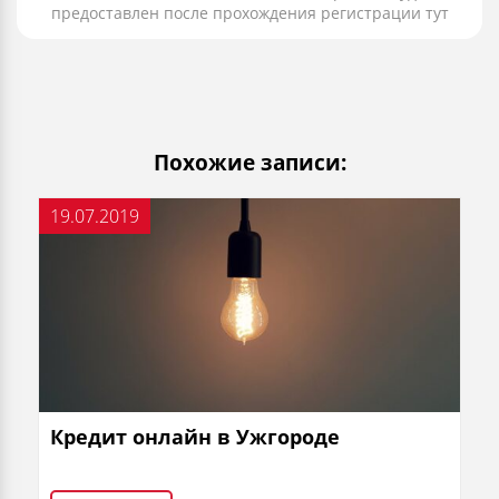
предоставлен после прохождения регистрации тут
Похожие записи:
19.07.2019
Кредит онлайн в Ужгороде