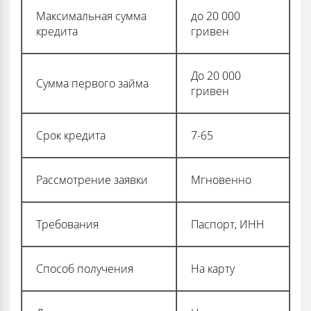
Максимальная сумма
до 20 000
кредита
гривен
До 20 000
Сумма первого займа
гривен
Срок кредита
7-65
Рассмотрение заявки
Мгновенно
Требования
Паспорт, ИНН
Способ получения
На карту