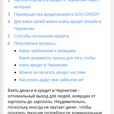
интернет
Преимущества кредитования в SOS CREDIT
Для каких целей можно взять кредит онлайн в
Чернигове
Способы погашения кредита
Популярные вопросы
Какие требования к заемщику
Какие документы нужны для того, чтобы
взять кредит в Чернигове
Можно ли погасить кредит частями
Как узнать дадут мне займ или нет
Взять деньги в кредит в Чернигове –
оптимальный выход для людей, живущих от
зарплаты до зарплаты. Неудивительно,
поскольку иногда не хватает денег, чтобы
оплатить текущие потребности: коммунальные