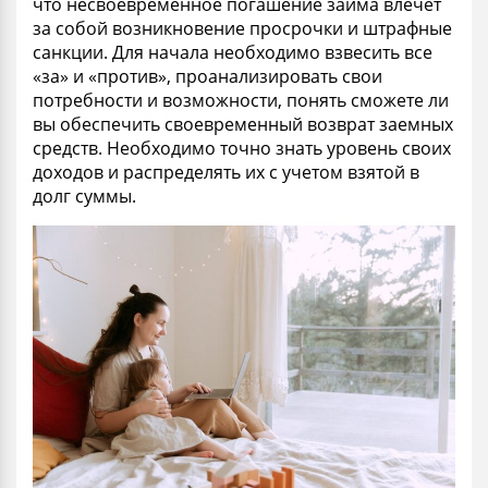
что несвоевременное погашение займа влечет
за собой возникновение просрочки и штрафные
санкции. Для начала необходимо взвесить все
«за» и «против», проанализировать свои
потребности и возможности, понять сможете ли
вы обеспечить своевременный возврат заемных
средств. Необходимо точно знать уровень своих
доходов и распределять их с учетом взятой в
долг суммы.