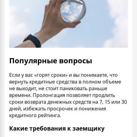
Популярные вопросы
Если у вас «горят сроки» и вы понимаете, что
вернуть кредитные средства в полном объеме
не выходит, не стоит паниковать раньше
времени. Пролонгация позволяет продлить
сроки возврата денежных средств на 7, 15 или 30
дней, избежать просрочек и понижения
кредитного рейтинга.
Какие требования к заемщику