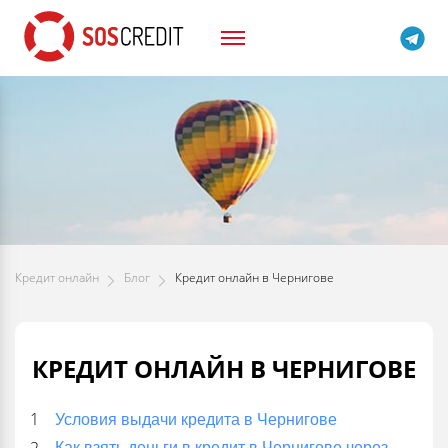
Кредит онлайн
Блог
Кредит онлайн в Чернигове
КРЕДИТ ОНЛАЙН В ЧЕРНИГОВЕ
Условия выдачи кредита в Чернигове
Как взять деньги в кредит в Чернигове через