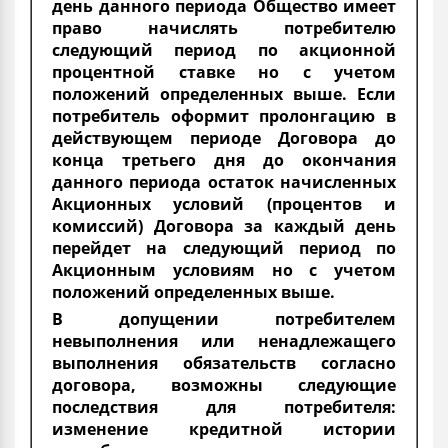
день данного периода Общество имеет
право начислять потребителю
следующий период по акционной
процентной ставке но с учетом
положений определенных выше. Если
потребитель оформит пролонгацию в
действующем периоде Договора до
конца третьего дня до окончания
данного периода остаток начисленных
Акционных условий (процентов и
комиссий) Договора за каждый день
перейдет на следующий период по
Акционным условиям но с учетом
положений определенных выше.
В допущении потребителем
невыполнения или ненадлежащего
выполнения обязательств согласно
договора, возможны следующие
последствия для потребителя:
изменение кредитной истории