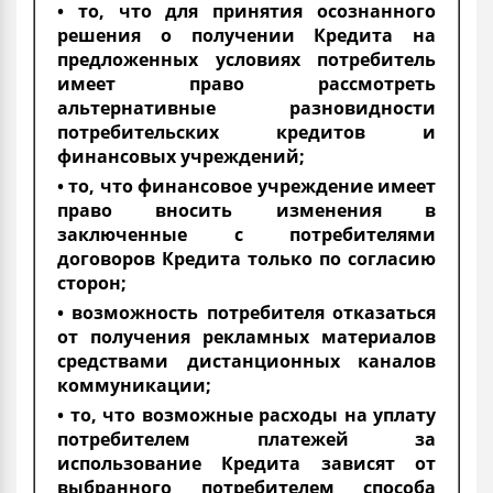
• то, что для принятия осознанного
решения о получении Кредита на
предложенных условиях потребитель
имеет право рассмотреть
альтернативные разновидности
потребительских кредитов и
финансовых учреждений;
• то, что финансовое учреждение имеет
право вносить изменения в
заключенные с потребителями
договоров Кредита только по согласию
сторон;
• возможность потребителя отказаться
от получения рекламных материалов
средствами дистанционных каналов
коммуникации;
• то, что возможные расходы на уплату
потребителем платежей за
использование Кредита зависят от
выбранного потребителем способа