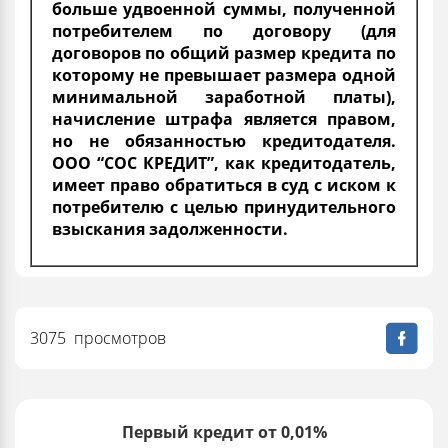
больше удвоенной суммы, полученной
потребителем по договору (для
договоров по общий размер кредита по
которому не превышает размера одной
минимальной заработной платы),
начисление штрафа является правом,
но не обязанностью кредитодателя.
ООО “СОС КРЕДИТ”, как кредитодатель,
имеет право обратиться в суд с иском к
потребителю с целью принудительного
взыскания задолженности.
3075 просмотров
Первый кредит от 0,01%