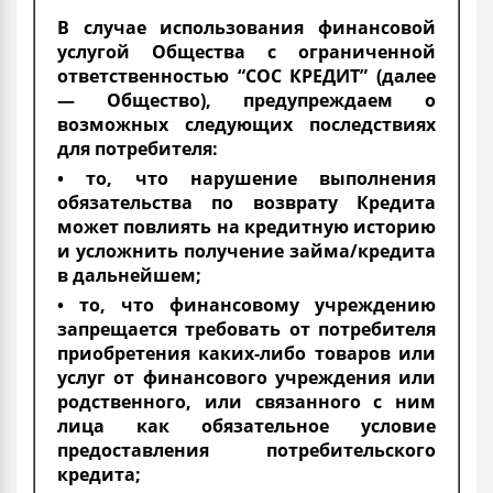
В случае использования финансовой
услугой Общества с ограниченной
ответственностью “СОС КРЕДИТ” (далее
— Общество), предупреждаем о
возможных следующих последствиях
для потребителя:
• то, что нарушение выполнения
обязательства по возврату Кредита
может повлиять на кредитную историю
и усложнить получение займа/кредита
в дальнейшем;
• то, что финансовому учреждению
запрещается требовать от потребителя
приобретения каких-либо товаров или
услуг от финансового учреждения или
родственного, или связанного с ним
лица как обязательное условие
предоставления потребительского
кредита;