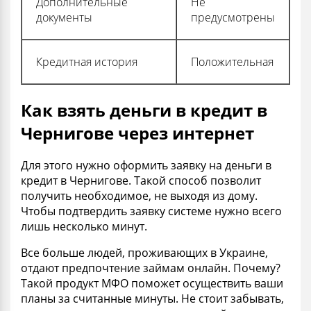
Дополнительные
Не
документы
предусмотрены
Кредитная история
Положительная
Как взять деньги в кредит в
Чернигове через интернет
Для этого нужно оформить заявку на деньги в
кредит в Чернигове. Такой способ позволит
получить необходимое, не выходя из дому.
Чтобы подтвердить заявку системе нужно всего
лишь несколько минут.
Все больше людей, проживающих в Украине,
отдают предпочтение займам онлайн. Почему?
Такой продукт МФО поможет осуществить ваши
планы за считанные минуты. Не стоит забывать,