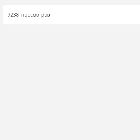
9238 просмотров