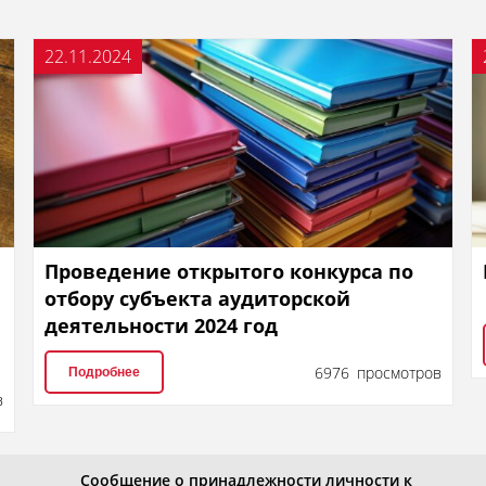
22.11.2024
Проведение открытого конкурса по
отбору субъекта аудиторской
деятельности 2024 год
6976 просмотров
Подробнее
в
Сообщение о принадлежности личности к