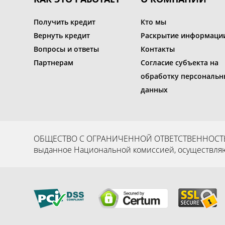
Получить кредит
Кто мы
Вернуть кредит
Раскрытие информаци
Вопросы и ответы
Контакты
Партнерам
Согласие субъекта на
обработку персональн
данных
ОБЩЕСТВО С ОГРАНИЧЕННОЙ ОТВЕТСТВЕННОСТЬЮ “С
выданное Национальной комиссией, осуществляющ