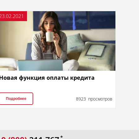
23.02.2021
Новая функция оплаты кредита
8923 просмотров
Подробнее