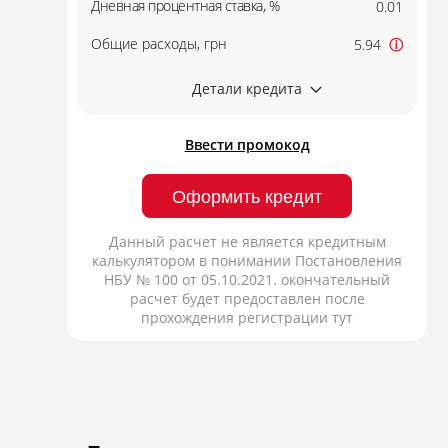
Дневная процентная ставка, %
0.01
Общие расходы, грн
5.94
ⓘ
Детали кредита
Ввести промокод
Оформить кредит
Данный расчет не является кредитным
калькулятором в понимании Постановления
НБУ № 100 от 05.10.2021. окончательный
расчет будет предоставлен после
прохождения регистрации тут