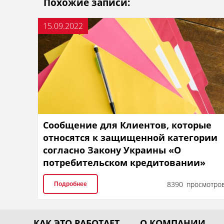
Похожие записи:
15.09.2022
Сообщение для Клиентов, которые
относятся к защищенной категории
согласно Закону Украины «О
потребительском кредитовании»
8390 просмотро
Подробнее
КАК ЭТО РАБОТАЕТ
О КОМПАНИИ