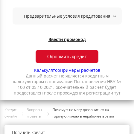
Предварительные условия кредитования
Ввести промокод
Оформить кредит
Калькулятор
Примеры расчетов
Данный расчет не является кредитным
калькулятором в понимании Постановления НБУ №
100 от 05.10.2021. окончательный расчет будет
предоставлен после прохождения регистрации тут
Кредит
Вопросы
Почему я не могу дозвониться на
онлайн
и ответы
горячую линию в нерабочее время?
Получить кредит