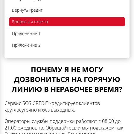
Вернуть кредит
Вопросы и ответы
Приложение 1
Приложение 2
ПОЧЕМУ Я НЕ МОГУ
ДОЗВОНИТЬСЯ НА ГОРЯЧУЮ
ЛИНИЮ В НЕРАБОЧЕЕ ВРЕМЯ?
Сервис SOS CREDIT кредитирует клиентов
круглосуточно и без выходных.
Операторы службы поддержки работают с 08:00 до
21:00 ежедневно. Обращайтесь и мы подскажем, как