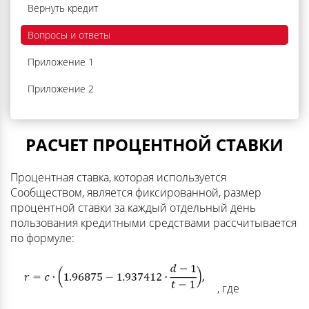
Вернуть кредит
Вопросы и ответы
Приложение 1
Приложение 2
РАСЧЕТ ПРОЦЕНТНОЙ СТАВКИ
Процентная ставка, которая используется
Сообществом, является фиксированной, размер
процентной ставки за каждый отдельный день
пользования кредитными средствами рассчитывается
по формуле:
, где