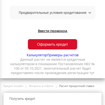
Предварительные условия кредитования
Ввести промокод
Оформить кредит
Калькулятор
Примеры расчетов
Данный расчет не является кредитным
калькулятором в понимании Постановления НБУ №
100 от 05.10.2021. окончательный расчет будет
предоставлен после прохождения регистрации тут
Кредит онлайн
Вопросы и ответы
Расчет процентной ставки
Получить кредит