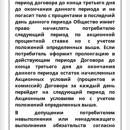
период договора до конца третьего дня
до окончания данного периода и не
погасит тело с процентами в последний
день данного периода Общество имеет
право начислять потребителю
следующий период по акционной
процентной ставке но с учетом
положений определенных выше. Если
потребитель оформит пролонгацию в
действующем периоде Договора до
конца третьего дня до окончания
данного периода остаток начисленных
Акционных условий (процентов и
комиссий) Договора за каждый день
перейдет на следующий период по
Акционным условиям но с учетом
положений определенных выше.
В допущении потребителем
невыполнения или ненадлежащего
выполнения обязательств согласно