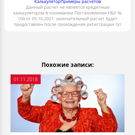
Калькулятор
Примеры расчетов
Данный расчет не является кредитным
калькулятором в понимании Постановления НБУ №
100 от 05.10.2021. окончательный расчет будет
предоставлен после прохождения регистрации тут
Похожие записи:
01.11.2018