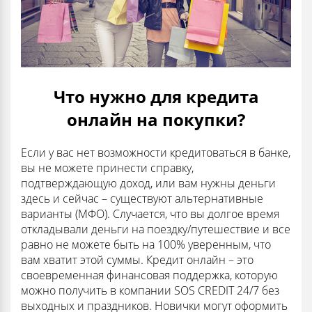
Что нужно для кредита
онлайн на покупки?
Если у вас нет возможности кредитоваться в банке,
вы не можете принести справку,
подтверждающую доход, или вам нужны деньги
здесь и сейчас – существуют альтернативные
варианты (МФО). Случается, что вы долгое время
откладывали деньги на поездку/путешествие и все
равно не можете быть на 100% уверенным, что
вам хватит этой суммы. Кредит онлайн – это
своевременная финансовая поддержка, которую
можно получить в компании SOS CREDIT 24/7 без
выходных и праздников. Новички могут оформить