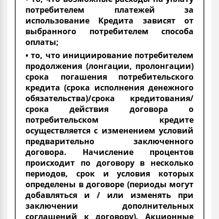
потребителем платежей за
использование Кредита зависят от
выбранного потребителем способа
оплаты;
• то, что инициирование потребителем
продолжения (лонгации, пролонгации)
срока погашения потребительского
кредита (срока исполнения денежного
обязательства)/срока кредитования/
срока действия договора о
потребительском кредите
осуществляется с изменением условий
предварительно заключенного
договора. Начисление процентов
происходит по договору в несколько
периодов, срок и условия которых
определены в договоре (периоды могут
добавляться и / или изменять при
заключении дополнительных
соглашений к договору). Акционные