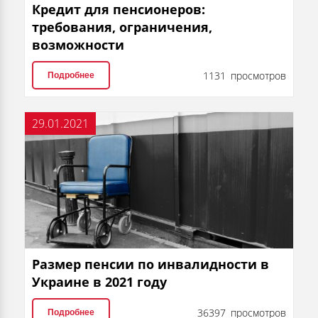
Кредит для пенсионеров:
требования, ограничения,
возможности
1131 просмотров
Подробнее
29.01.2021
Размер пенсии по инвалидности в
Украине в 2021 году
36397 просмотров
Подробнее