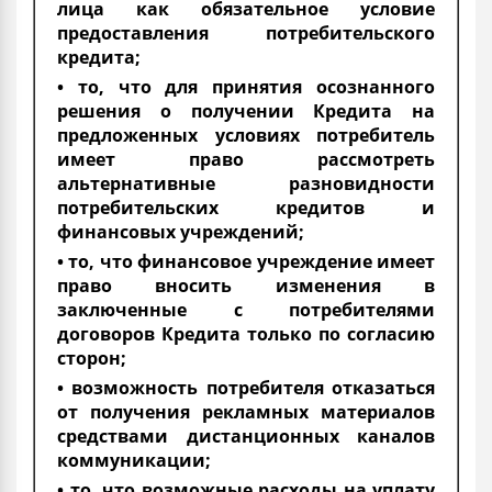
лица как обязательное условие
предоставления потребительского
кредита;
• то, что для принятия осознанного
решения о получении Кредита на
предложенных условиях потребитель
имеет право рассмотреть
альтернативные разновидности
потребительских кредитов и
финансовых учреждений;
• то, что финансовое учреждение имеет
право вносить изменения в
заключенные с потребителями
договоров Кредита только по согласию
сторон;
• возможность потребителя отказаться
от получения рекламных материалов
средствами дистанционных каналов
коммуникации;
• то, что возможные расходы на уплату