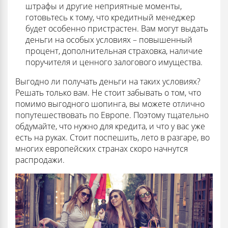
штрафы и другие неприятные моменты,
готовьтесь к тому, что кредитный менеджер
будет особенно пристрастен. Вам могут выдать
деньги на особых условиях – повышенный
процент, дополнительная страховка, наличие
поручителя и ценного залогового имущества.
Выгодно ли получать деньги на таких условиях?
Решать только вам. Не стоит забывать о том, что
помимо выгодного шопинга, вы можете отлично
попутешествовать по Европе. Поэтому тщательно
обдумайте, что нужно для кредита, и что у вас уже
есть на руках. Стоит поспешить, лето в разгаре, во
многих европейских странах скоро начнутся
распродажи.