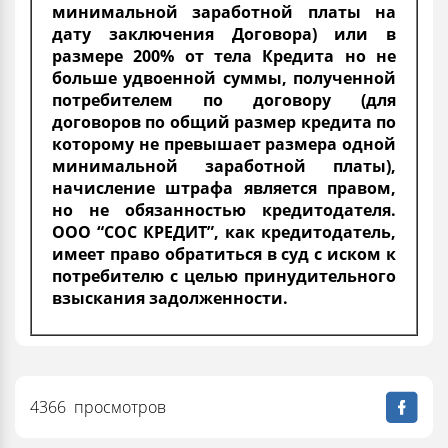
минимальной заработной платы на
дату заключения Договора) или в
размере 200% от тела Кредита но не
больше удвоенной суммы, полученной
потребителем по договору (для
договоров по общий размер кредита по
которому не превышает размера одной
минимальной заработной платы),
начисление штрафа является правом,
но не обязанностью кредитодателя.
ООО “СОС КРЕДИТ”, как кредитодатель,
имеет право обратиться в суд с иском к
потребителю с целью принудительного
взыскания задолженности.
4366 просмотров