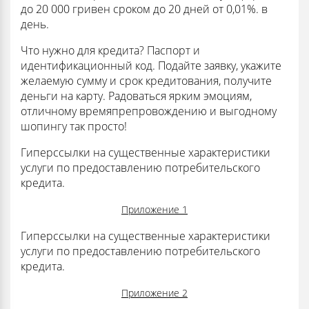
до 20 000 гривен сроком до 20 дней от 0,01%. в
день.
Что нужно для кредита? Паспорт и
идентификационный код. Подайте заявку, укажите
желаемую сумму и срок кредитования, получите
деньги на карту. Радоваться ярким эмоциям,
отличному времяпрепровождению и выгодному
шопингу так просто!
Гиперссылки на существенные характеристики
услуги по предоставлению потребительского
кредита.
Приложение 1
Гиперссылки на существенные характеристики
услуги по предоставлению потребительского
кредита.
Приложение 2