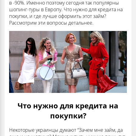
в -90%. Именно поэтому сегодня так популярны
шопинг-туры в Европу. Что нужно для кредита на
покупки, и где лучше оформить этот займ?
Рассмотрим эти вопросы детальнее.
Что нужно для кредита на
покупки?
Некоторые украинцы думают “Зачем мне займ, да