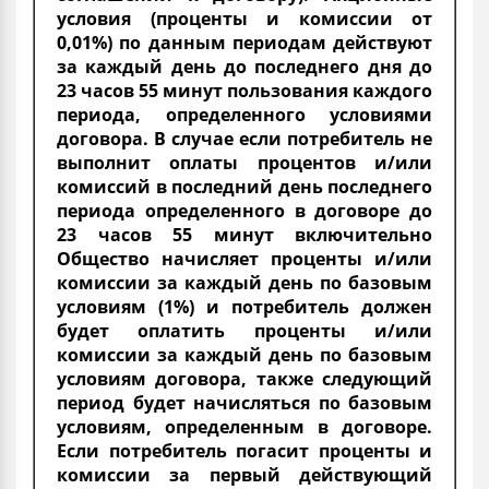
условия (проценты и комиссии от
0,01%) по данным периодам действуют
за каждый день до последнего дня до
23 часов 55 минут пользования каждого
периода, определенного условиями
договора. В случае если потребитель не
выполнит оплаты процентов и/или
комиссий в последний день последнего
периода определенного в договоре до
23 часов 55 минут включительно
Общество начисляет проценты и/или
комиссии за каждый день по базовым
условиям (1%) и потребитель должен
будет оплатить проценты и/или
комиссии за каждый день по базовым
условиям договора, также следующий
период будет начисляться по базовым
условиям, определенным в договоре.
Если потребитель погасит проценты и
комиссии за первый действующий