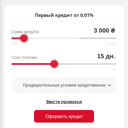
Первый кредит от 0,01%
3 000 ₴
Сумма кредита:
15 дн.
Срок платежа:
Предварительные условия кредитования
Ввести промокод
Оформить кредит