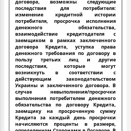
договора, возможны следующие
последствия для потребителя:
изменение кредитной истории
потребителя, просрочка исполнения
денежного обязательства,
взаимодействие кредитодателя с
заемщиком в рамках заключенного
договора Кредита, уступка права
денежного требования по договору в
пользу третьих лиц и другие
последствия, которые могут
возникнуть в соответствии с
действующим законодательством
Украины и заключенного договора. В
случае невыполнения/просрочки
выполнения потребителем денежного
обязательства по договору Кредита,
заемщику на просроченную сумму
Кредита за каждый день просрочки
начисляются проценты в размере,
определенном Сторонами в Договоре. В