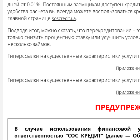
дней от 0,01%. Постоянным заемщикам доступен кредит
удобства расчета вы всегда можете воспользоваться к
главной странице
.
soscredit.ua
Подводя итог, можно сказать, что перекредитование –
только снизить процентную ставку или улучшить услов
несколько займов.
Гиперссылки на существенные характеристики услуги 
Приложени
Гиперссылки на существенные характеристики услуги 
Приложени
ПРЕДУПРЕ
В случае использования финансовой у
ответственностью “СОС КРЕДИТ” (далее — О