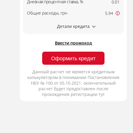
Дневная процентная ставка, %
0.01
Общие расходы, грн
5.94
ⓘ
Детали кредита
Ввести промокод
Оформить кредит
Данный расчет не является кредитным
калькулятором в понимании Постановления
НБУ № 100 от 05.10.2021. окончательный
расчет будет предоставлен после
прохождения регистрации тут