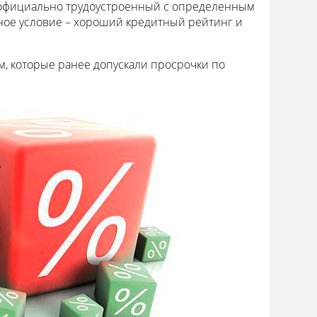
 официально трудоустроенный с определенным
ное условие – хороший кредитный рейтинг и
, которые ранее допускали просрочки по