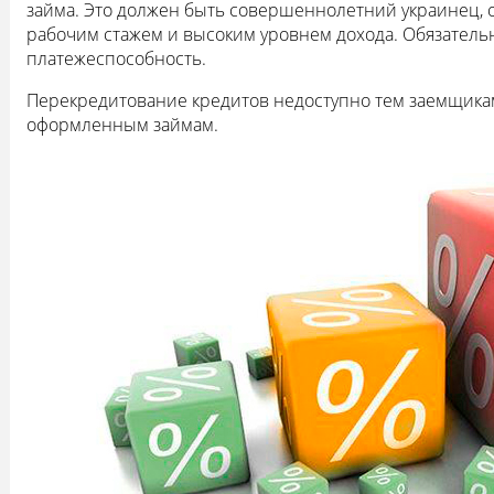
займа. Это должен быть совершеннолетний украинец,
рабочим стажем и высоким уровнем дохода. Обязатель
платежеспособность.
Перекредитование кредитов недоступно тем заемщикам
оформленным займам.