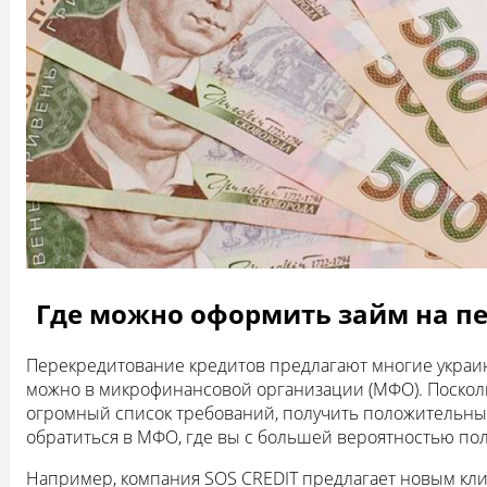
Где можно оформить займ на пе
Перекредитование кредитов предлагают многие украин
можно в микрофинансовой организации (МФО). Поскол
огромный список требований, получить положительны
обратиться в МФО, где вы с большей вероятностью по
Например, компания SOS CREDIT предлагает новым клие