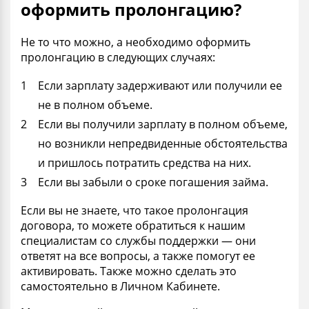
оформить пролонгацию?
Не то что можно, а необходимо оформить
пролонгацию в следующих случаях:
Если зарплату задерживают или получили ее
не в полном объеме.
Если вы получили зарплату в полном объеме,
но возникли непредвиденные обстоятельства
и пришлось потратить средства на них.
Если вы забыли о сроке погашения займа.
Если вы не знаете, что такое пролонгация
договора, то можете обратиться к нашим
специалистам со службы поддержки — они
ответят на все вопросы, а также помогут ее
активировать. Также можно сделать это
самостоятельно в Личном Кабинете.