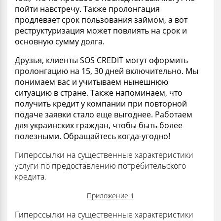
пойти навстречу. Также пролонгация
продлевает срок пользования займом, а вот
реструктуризация может повлиять на срок и
основную сумму долга.
Друзья, клиенты SOS CREDIT могут оформить
пролонгацию на 15, 30 дней включительно. Мы
понимаем вас и учитываем нынешнюю
ситуацию в стране. Также напоминаем, что
получить кредит у компании при повторной
подаче заявки стало еще выгоднее. Работаем
для украинских граждан, чтобы быть более
полезными. Обращайтесь когда-угодно!
Гиперссылки на существенные характеристики
услуги по предоставлению потребительского
кредита.
Приложение 1
Гиперссылки на существенные характеристики