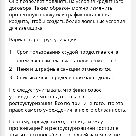
Она позволяет повлиять на условия кредитного
договора. Таким образом можно изменить
процентную ставку или график погашения
кредита, чтобы создать более лояльные условия
для заемщика.
Варианты реструктуризации:
Срок пользования ссудой продолжается, а
ежемесячный платеж становится меньше.
Пеня и штрафные санкции отменяются.
Списывается определенная часть долга.
Но следует учитывать, что финансовое
учреждение может дать отказ в
реструктуризации. Все по причине того, что это
право самого учреждения, а не его обязанность.
Поэтому, прежде всего, разница между
пролонгацией и реструктуризацией состоит в
том, что по просьбе о последней вам могут не