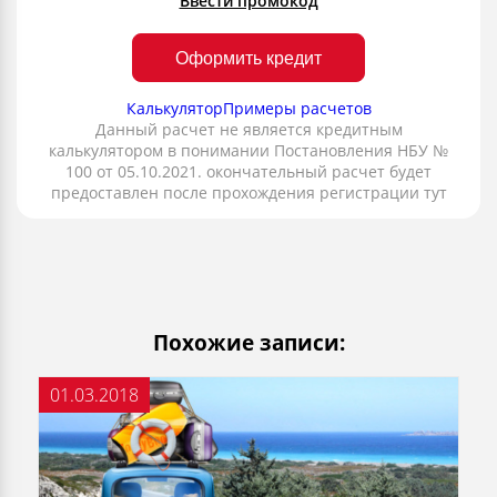
Ввести промокод
Оформить кредит
Калькулятор
Примеры расчетов
Данный расчет не является кредитным
калькулятором в понимании Постановления НБУ №
100 от 05.10.2021. окончательный расчет будет
предоставлен после прохождения регистрации тут
Похожие записи:
01.03.2018