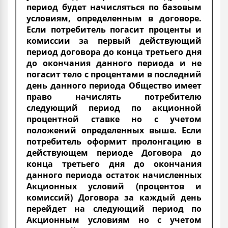
период будет начисляться по базовым
условиям, определенным в договоре.
Если потребитель погасит проценты и
комиссии за первый действующий
период договора до конца третьего дня
до окончания данного периода и не
погасит тело с процентами в последний
день данного периода Общество имеет
право начислять потребителю
следующий период по акционной
процентной ставке но с учетом
положений определенных выше. Если
потребитель оформит пролонгацию в
действующем периоде Договора до
конца третьего дня до окончания
данного периода остаток начисленных
Акционных условий (процентов и
комиссий) Договора за каждый день
перейдет на следующий период по
Акционным условиям но с учетом