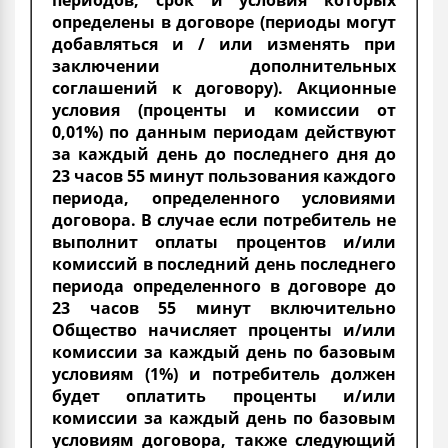
определены в договоре (периоды могут
добавляться и / или изменять при
заключении дополнительных
соглашений к договору). Акционные
условия (проценты и комиссии от
0,01%) по данным периодам действуют
за каждый день до последнего дня до
23 часов 55 минут пользования каждого
периода, определенного условиями
договора. В случае если потребитель не
выполнит оплаты процентов и/или
комиссий в последний день последнего
периода определенного в договоре до
23 часов 55 минут включительно
Общество начисляет проценты и/или
комиссии за каждый день по базовым
условиям (1%) и потребитель должен
будет оплатить проценты и/или
комиссии за каждый день по базовым
условиям договора, также следующий