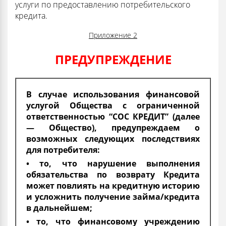
услуги по предоставлению потребительского
кредита.
Приложение 2
ПРЕДУПРЕЖДЕНИЕ
В случае использования финансовой
услугой Общества с ограниченной
ответственностью “СОС КРЕДИТ” (далее
— Общество), предупреждаем о
возможных следующих последствиях
для потребителя:
• то, что нарушение выполнения
обязательства по возврату Кредита
может повлиять на кредитную историю
и усложнить получение займа/кредита
в дальнейшем;
• то, что финансовому учреждению