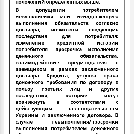
положений определенных выше.
В допущении потребителем
невыполнения или ненадлежащего
выполнения обязательств согласно
договора, возможны следующие
последствия для потребителя:
изменение кредитной истории
потребителя, просрочка исполнения
денежного обязательства,
взаимодействие кредитодателя с
заемщиком в рамках заключенного
договора Кредита, уступка права
денежного требования по договору в
пользу третьих лиц и другие
последствия, которые могут
возникнуть в соответствии с
действующим законодательством
Украины и заключенного договора. В
случае невыполнения/просрочки
выполнения потребителем денежного