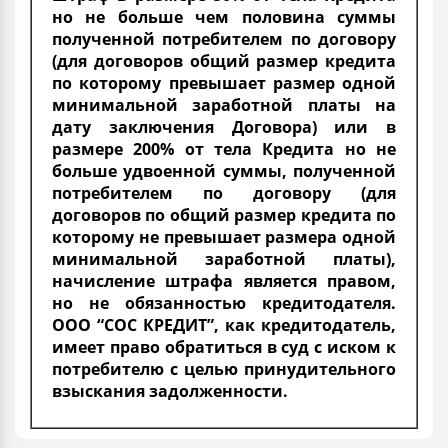
но не больше чем половина суммы
полученной потребителем по договору
(для договоров общий размер кредита
по которому превышает размер одной
минимальной заработной платы на
дату заключения Договора) или в
размере 200% от тела Кредита но не
больше удвоенной суммы, полученной
потребителем по договору (для
договоров по общий размер кредита по
которому не превышает размера одной
минимальной заработной платы),
начисление штрафа является правом,
но не обязанностью кредитодателя.
ООО “СОС КРЕДИТ”, как кредитодатель,
имеет право обратиться в суд с иском к
потребителю с целью принудительного
взыскания задолженности.