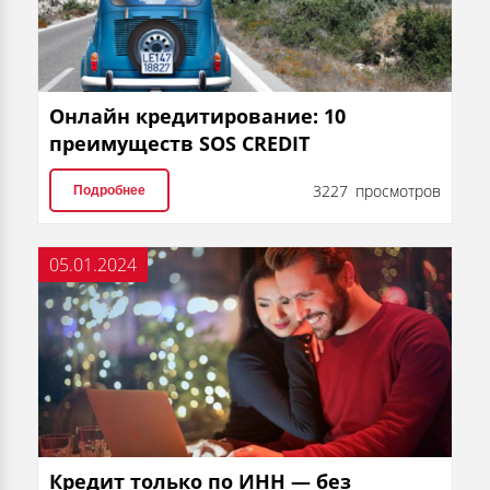
Онлайн кредитирование: 10
преимуществ SOS CREDIT
3227 просмотров
Подробнее
05.01.2024
Кредит только по ИНН — без