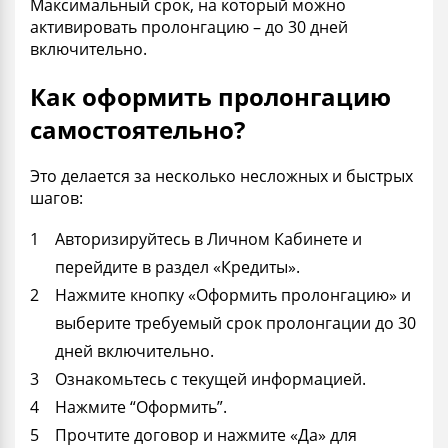
Максимальный срок, на который можно
активировать пролонгацию – до 30 дней
включительно.
Как оформить пролонгацию
самостоятельно?
Это делается за несколько несложных и быстрых
шагов:
Авторизируйтесь в Личном Кабинете и
перейдите в раздел «Кредиты».
Нажмите кнопку «Оформить пролонгацию» и
выберите требуемый срок пролонгации до 30
дней включительно.
Ознакомьтесь с текущей информацией.
Нажмите “Оформить”.
Прочтите договор и нажмите «Да» для