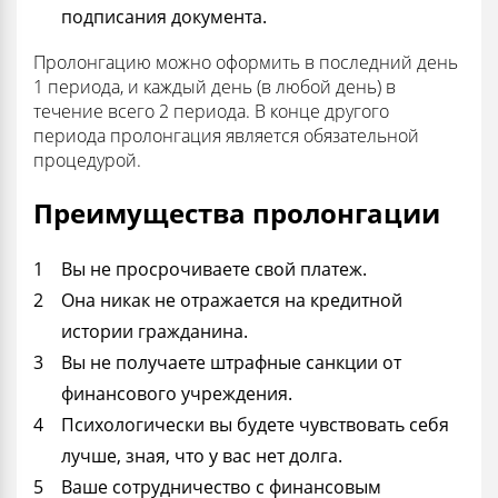
подписания документа.
Пролонгацию можно оформить в последний день
1 периода, и каждый день (в любой день) в
течение всего 2 периода. В конце другого
периода пролонгация является обязательной
процедурой.
Преимущества пролонгации
Вы не просрочиваете свой платеж.
Она никак не отражается на кредитной
истории гражданина.
Вы не получаете штрафные санкции от
финансового учреждения.
Психологически вы будете чувствовать себя
лучше, зная, что у вас нет долга.
Ваше сотрудничество с финансовым