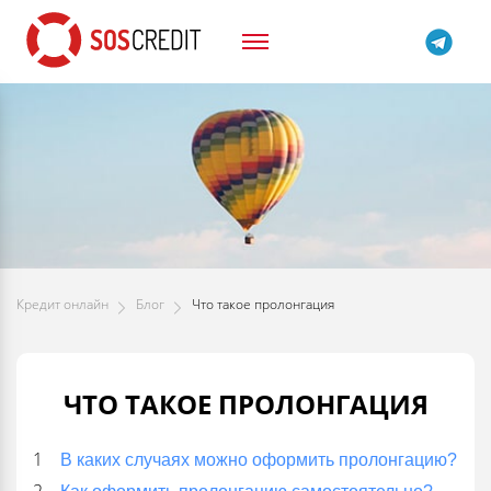
Кредит онлайн
Блог
Что такое пролонгация
ЧТО ТАКОЕ ПРОЛОНГАЦИЯ
В каких случаях можно оформить пролонгацию?