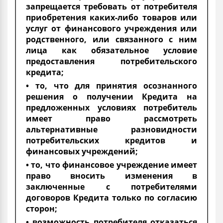
запрещается требовать от потребителя
приобретения каких-либо товаров или
услуг от финансового учреждения или
родственного, или связанного с ним
лица как обязательное условие
предоставления потребительского
кредита;
• то, что для принятия осознанного
решения о получении Кредита на
предложенных условиях потребитель
имеет право рассмотреть
альтернативные разновидности
потребительских кредитов и
финансовых учреждений;
• то, что финансовое учреждение имеет
право вносить изменения в
заключенные с потребителями
договоров Кредита только по согласию
сторон;
• возможность потребителя отказаться