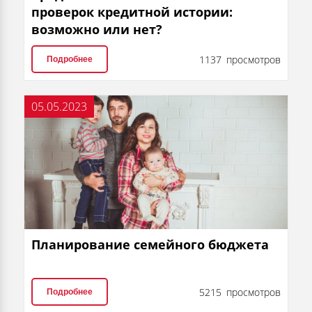
проверок кредитной истории:
возможно или нет?
1137 просмотров
Подробнее
05.05.2023
Планирование семейного бюджета
5215 просмотров
Подробнее