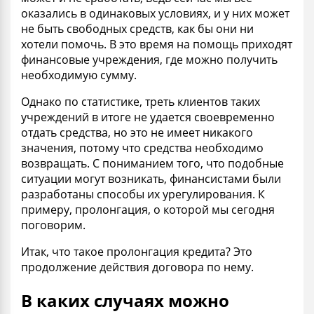
оказались в одинаковых условиях, и у них может
не быть свободных средств, как бы они ни
хотели помочь. В это время на помощь приходят
финансовые учреждения, где можно получить
необходимую сумму.
Однако по статистике, треть клиентов таких
учреждений в итоге не удается своевременно
отдать средства, но это не имеет никакого
значения, потому что средства необходимо
возвращать. С пониманием того, что подобные
ситуации могут возникать, финансистами были
разработаны способы их урегулирования. К
примеру, пролонгация, о которой мы сегодня
поговорим.
Итак, что такое пролонгация кредита? Это
продолжение действия договора по нему.
В каких случаях можно