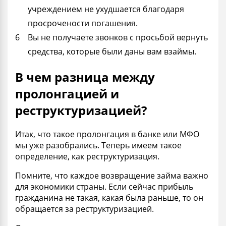
учреждением не ухудшается благодаря
просрочености погашения.
Вы не получаете звонков с просьбой вернуть
средства, которые были даны вам взаймы.
В чем разница между
пролонгацией и
реструктуризацией?
Итак, что такое пролонгация в банке или МФО
мы уже разобрались. Теперь имеем такое
определение, как реструктуризация.
Помните, что каждое возвращение займа важно
для экономики страны. Если сейчас прибыль
гражданина не такая, какая была раньше, то он
обращается за реструктуризацией.