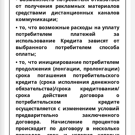
от получения рекламных материалов
средствами дистанционных каналов
коммуникации;
• то, что возможные расходы на уплату
потребителем платежей за
использование Кредита зависят от
выбранного потребителем способа
оплаты;
• то, что инициирование потребителем
продолжения (лонгации, пролонгации)
срока погашения потребительского
кредита (срока исполнения денежного
обязательства)/срока кредитования/
срока действия договора о
потребительском кредите
осуществляется с изменением условий
предварительно заключенного
договора. Начисление процентов
происходит по договору в несколько
периодов, срок и условия которых