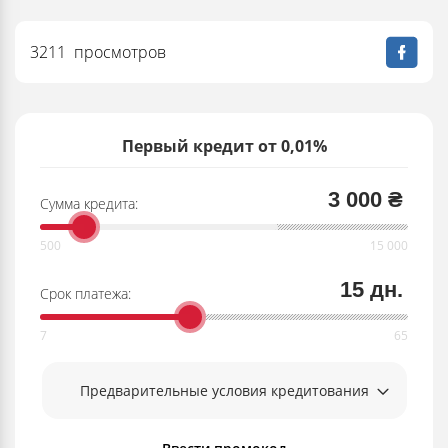
3211 просмотров
Первый кредит от 0,01%
3 000 ₴
Сумма кредита:
15 дн.
Срок платежа:
Предварительные условия кредитования