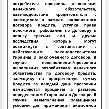
потребителя, просрочка исполнения
денежного обязательства,
взаимодействие кредитодателя с
заемщиком в рамках заключенного
договора Кредита, уступка права
денежного требования по договору в
пользу третьих лиц и другие
последствия, которые могут
возникнуть в соответствии с
действующим законодательством
Украины и заключенного договора. В
случае невыполнения/просрочки
выполнения потребителем денежного
обязательства по договору Кредита,
заемщику на просроченную сумму
Кредита за каждый день просрочки
начисляются проценты в размере,
определенном Сторонами в Договоре. В
случае невыполнения заемщиком
условий для применения акционной