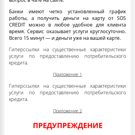
вопрос в чате на сайте.
Банки имеют четко установленный график
работы, а
получить
деньги на карту от SOS
CREDIT можно в любое удобное для клиента
время. Сервис оказывает услуги круглосуточно.
Всего 15 минут — и деньги уже на вашей карте.
Гиперссылки на существенные характеристики
услуги по предоставлению потребительского
кредита.
Приложение 1
Гиперссылки на существенные характеристики
услуги по предоставлению потребительского
кредита.
Приложение 2
ПРЕДУПРЕЖДЕНИЕ