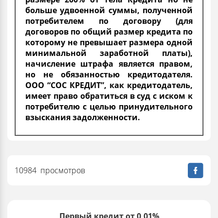
больше удвоенной суммы, полученной
потребителем по договору (для
договоров по общий размер кредита по
которому не превышает размера одной
минимальной заработной платы),
начисление штрафа является правом,
но не обязанностью кредитодателя.
ООО “СОС КРЕДИТ”, как кредитодатель,
имеет право обратиться в суд с иском к
потребителю с целью принудительного
взыскания задолженности.
10984 просмотров
Первый кредит от 0,01%