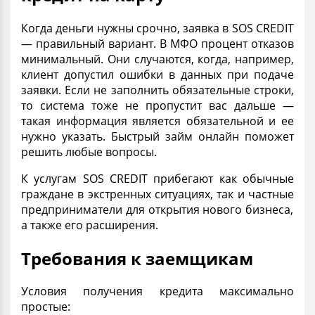
Когда деньги нужны срочно, заявка в SOS CREDIT
— правильный вариант. В МФО процент отказов
минимальный. Они случаются, когда, например,
клиент допустил ошибки в данных при подаче
заявки. Если не заполнить обязательные строки,
то система тоже не пропустит вас дальше —
такая информация является обязательной и ее
нужно указать.
Быстрый займ онлайн
поможет
решить любые вопросы.
К услугам SOS CREDIT прибегают как обычные
граждане в экстренных ситуациях, так и
частные
предприниматели для открытия нового бизнеса,
а также его расширения.
Требования к заемщикам
Условия получения кредита максимально
простые: