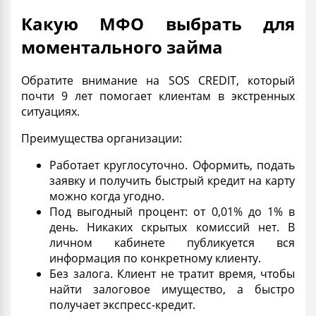
Какую МФО выбрать для
моментального займа
Обратите внимание на SOS CREDIT, который
почти 9 лет помогает клиентам в экстренных
ситуациях.
Преимущества организации:
Работает круглосуточно.
Оформить
, подать
заявку и получить
быстрый кредит на карту
можно когда угодно.
Под выгодный
процент
: от 0,01% до 1% в
день. Никаких скрытых комиссий нет. В
личном кабинете публикуется вся
информация по конкретному клиенту.
Без
залога
. Клиент не тратит время, чтобы
найти залоговое имущество, а быстро
получает
экспресс
-кредит.