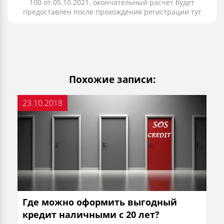
100 от 05.10.2021. окончательный расчет будет
предоставлен после прохождения регистрации тут
Похожие записи:
23.10.2018
Где можно оформить выгодный
кредит наличными с 20 лет?