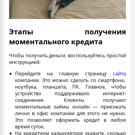
Этапы получения
моментального кредита
Чтобы получить деньги, воспользуйтесь простой
инструкцией:
Перейдите на главную страницу
сайта
компании. Это можно сделать со смартфона,
ноутбука, планшета, ПК. Главное, чтобы
устройство поддерживало интернет-
соединение. Клиенты получают
моментальные займы
онлайн — приезжать
лично в офис компании для этого не нужно.
Это позволяет оформить кредит в любое
время суток.
На кредитном калькуляторе укажите, сколько