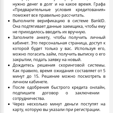
нужно денег в
долг
и на какое время. Графа
«Предварительные условия кредитования»
поможет все правильно рассчитать.
Выполните верификацию в системе BankID.
Она подтягивает данные заемщика, чтобы ему
не приходилось вводить их вручную.
Заполните
анкету
, чтобы получить личный
кабинет. Это персональная страница, доступ к
которой будет только у вас. Используя его,
можно погасить
займ
, получить выписку о его
закрытии, подать заявку на новый.
Дождитесь решения скоринговой системы.
Как правило, время ожидания составляет от
5
минут
до 15. Решение можно посмотреть в
личном кабинете.
После одобрения
быстрого кредита онлайн,
подпишите
договор
о заключении
сотрудничества.
Через несколько минут деньги поступят на
карту, которую вы указали при регистрации.