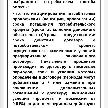
выбранного потребителем способа
оплаты;
• то, что инициирование потребителем
продолжения (лонгации, пролонгации)
срока погашения потребительского
кредита (срока исполнения денежного
обязательства)/срока кредитования/
срока действия договора о
потребительском кредите
осуществляется с изменением условий
предварительно заключенного
договора. Начисление процентов
происходит по договору в несколько
периодов, срок и условия которых
определены в договоре (периоды могут
добавляться и / или изменять при
заключении дополнительных
соглашений к договору). Акционные
условия (проценты и комиссии от
0,01%) по данным периодам действуют