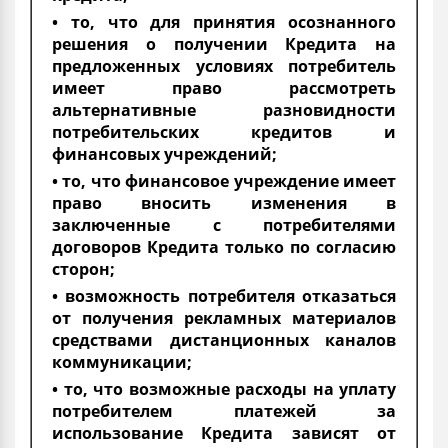
• то, что для принятия осознанного
решения о получении Кредита на
предложенных условиях потребитель
имеет право рассмотреть
альтернативные разновидности
потребительских кредитов и
финансовых учреждений;
• то, что финансовое учреждение имеет
право вносить изменения в
заключенные с потребителями
договоров Кредита только по согласию
сторон;
• возможность потребителя отказаться
от получения рекламных материалов
средствами дистанционных каналов
коммуникации;
• то, что возможные расходы на уплату
потребителем платежей за
использование Кредита зависят от