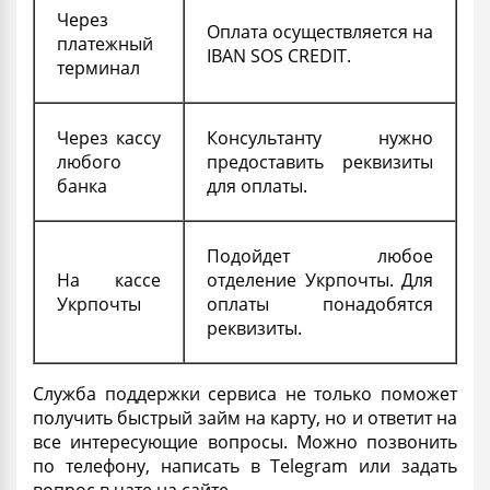
Через
Оплата осуществляется на
платежный
IBAN SOS CREDIT.
терминал
Через кассу
Консультанту нужно
любого
предоставить реквизиты
банка
для оплаты.
Подойдет любое
На кассе
отделение Укрпочты. Для
Укрпочты
оплаты понадобятся
реквизиты.
Служба поддержки сервиса не только поможет
получить
быстрый займ на карту
, но и ответит на
все интересующие вопросы. Можно позвонить
по телефону, написать в Telegram или задать