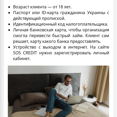
Возраст клиента — от 18 лет.
Паспорт или ID-карта гражданина Украины с
действующей
пропиской
.
Идентификационный
код
налогоплательщика.
Личная банковская карта, чтобы организация
смогла перевести
быстрый займ
. Клиент сам
решает, карту какого банка предоставлять.
Устройство с выходом в интернет. На сайте
SOS CREDIT нужно зарегистрировать личный
кабинет.