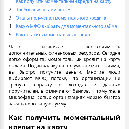
Как получить моментальный кредит на карту
Требования к заемщикам
Этапы получения моментального кредита
Какую МФО выбрать для моментального займа
Как погасить моментальный кредит
Часто возникает необходимость
дополнительных финансовых ресурсов. Сегодня
легко оформить
моментальный кредит на карту
онлайн
. Подав заявку на получение
микрозайма
,
вы быстро получите деньги. Многие люди
выбирают
МФО,
потому что организации не
требуют справку о доходах и данные
поручителей
, в отличие от банков. К тому же, в
микрофинансовых организациях можно быстро
занять
небольшую сумму.
Как получить моментальный
кредит на карту