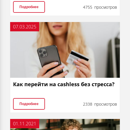
4755 просмотров
Подробнее
07.03.2025
Как перейти на cashless без стресса?
2338 просмотров
Подробнее
01.11.2021