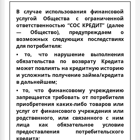
В случае использования финансовой
услугой Общества с ограниченной
ответственностью “СОС КРЕДИТ” (далее
— Общество), предупреждаем о
возможных следующих последствиях
для потребителя:
• то, что нарушение выполнения
обязательства по возврату Кредита
может повлиять на кредитную историю
и усложнить получение займа/кредита
в дальнейшем;
• то, что финансовому учреждению
запрещается требовать от потребителя
приобретения каких-либо товаров или
услуг от финансового учреждения или
родственного, или связанного с ним
лица как обязательное условие
предоставления потребительского
кредита;