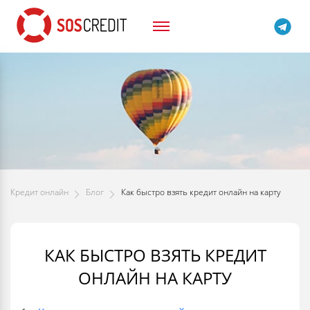
Кредит онлайн
Блог
Как быстро взять кредит онлайн на карту
КАК БЫСТРО ВЗЯТЬ КРЕДИТ
ОНЛАЙН НА КАРТУ