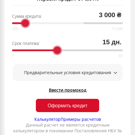
3 000 ₴
Сумма кредита:
15 дн.
Срок платежа:
Предварительные условия кредитования
Ввести промокод
Оформить кредит
Калькулятор
Примеры расчетов
Данный расчет не является кредитным
калькулятором в понимании Постановления НБУ №