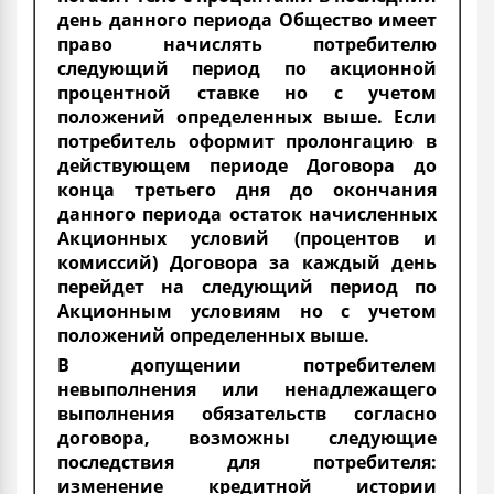
день данного периода Общество имеет
право начислять потребителю
следующий период по акционной
процентной ставке но с учетом
положений определенных выше. Если
потребитель оформит пролонгацию в
действующем периоде Договора до
конца третьего дня до окончания
данного периода остаток начисленных
Акционных условий (процентов и
комиссий) Договора за каждый день
перейдет на следующий период по
Акционным условиям но с учетом
положений определенных выше.
В допущении потребителем
невыполнения или ненадлежащего
выполнения обязательств согласно
договора, возможны следующие
последствия для потребителя:
изменение кредитной истории