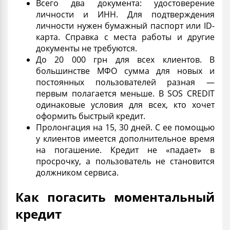
Всего два документа: удостоверение
личности и ИНН. Для подтверждения
личности нужен бумажный
паспорт
или ID-
карта. Справка с места работы и другие
документы не требуются.
До 20 000 грн для всех клиентов. В
большинстве МФО сумма для новых и
постоянных пользователей разная —
первым полагается меньше. В SOS CREDIT
одинаковые условия для всех, кто хочет
оформить
быстрый кредит.
Пролонгация на 15, 30 дней. С ее помощью
у клиентов имеется дополнительное время
на погашение. Кредит не «падает» в
просрочку, а пользователь не становится
должником
сервиса.
Как погасить моментальный
кредит