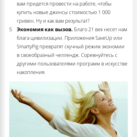
вам придется провести на работе, чтобы
купить новые джинсы стоимостью 1 000
гривен. Ну и как вам результат?
Экономия как вызов.
Благо 21 век несет нам
блага цивилизации. Приложения SaveUp или
SmartyPig
превратят скучный режим экономии
в своеобразный челлендж. Соревнуйтесь с
другими пользователями программ в искусстве
накопления.