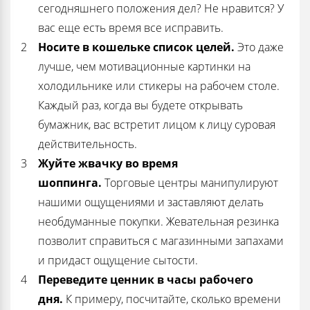
сегодняшнего положения дел? Не нравится? У
вас еще есть время все исправить.
Носите в кошельке список целей.
Это даже
лучше, чем мотивационные картинки на
холодильнике или стикеры на рабочем столе.
Каждый раз, когда вы будете открывать
бумажник, вас встретит лицом к лицу суровая
действительность.
Жуйте жвачку во время
шоппинга.
Торговые центры манипулируют
нашими ощущениями и заставляют делать
необдуманные покупки. Жевательная резинка
позволит справиться с магазинными запахами
и придаст ощущение сытости.
Переведите ценник в часы рабочего
дня.
К примеру, посчитайте, сколько времени