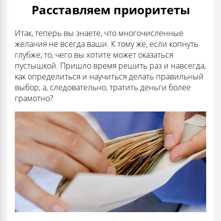
Расставляем приоритеты
Итак, теперь вы знаете, что многочисленные
желания не всегда ваши. К тому же, если копнуть
глубже, то, чего вы хотите может оказаться
пустышкой. Пришло время решить раз и навсегда,
как определиться и научиться делать правильный
выбор, а, следовательно, тратить деньги более
грамотно?