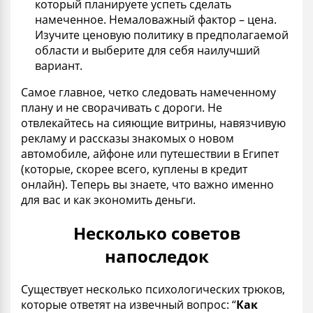
который планируете успеть сделать
намеченное. Немаловажный фактор – цена.
Изучите ценовую политику в предполагаемой
области и выберите для себя наилучший
вариант.
Самое главное, четко следовать намеченному
плану и не сворачивать с дороги. Не
отвлекайтесь на сияющие витрины, навязчивую
рекламу и рассказы знакомых о новом
автомобиле, айфоне или путешествии в Египет
(которые, скорее всего, куплены в кредит
онлайн). Теперь вы знаете, что важно именно
для вас и как экономить деньги.
Несколько советов
напоследок
Существует несколько психологических трюков,
которые ответят на извечный вопрос: “
Как