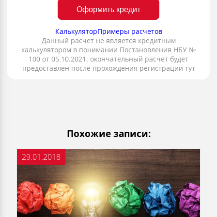
Оформить кредит
Калькулятор
Примеры расчетов
Данный расчет не является кредитным
калькулятором в понимании Постановления НБУ №
100 от 05.10.2021. окончательный расчет будет
предоставлен после прохождения регистрации тут
Похожие записи:
29.01.2018