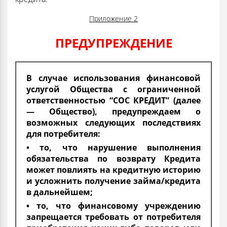
Приложение 2
ПРЕДУПРЕЖДЕНИЕ
В случае использования финансовой
услугой Общества с ограниченной
ответственностью “СОС КРЕДИТ” (далее
— Общество), предупреждаем о
возможных следующих последствиях
для потребителя:
• то, что нарушение выполнения
обязательства по возврату Кредита
может повлиять на кредитную историю
и усложнить получение займа/кредита
в дальнейшем;
• то, что финансовому учреждению
запрещается требовать от потребителя