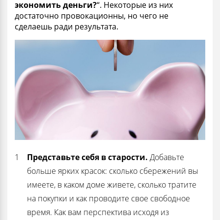
экономить деньги?
“. Некоторые из них
достаточно провокационны, но чего не
сделаешь ради результата.
Представьте себя в старости.
Добавьте
больше ярких красок: сколько сбережений вы
имеете, в каком доме живете, сколько тратите
на покупки и как проводите свое свободное
время. Как вам перспектива исходя из