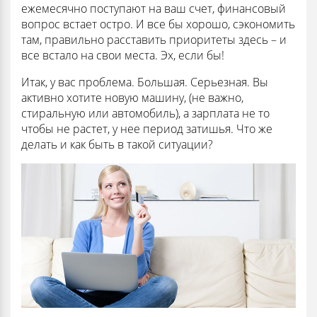
ежемесячно поступают на ваш счет, финансовый
вопрос встает остро. И все бы хорошо, сэкономить
там, правильно расставить приоритеты здесь – и
все встало на свои места. Эх, если бы!
Итак, у вас проблема. Большая. Серьезная. Вы
активно хотите новую машину, (не важно,
стиральную или автомобиль), а зарплата не то
чтобы не растет, у нее период затишья. Что же
делать и как быть в такой ситуации?