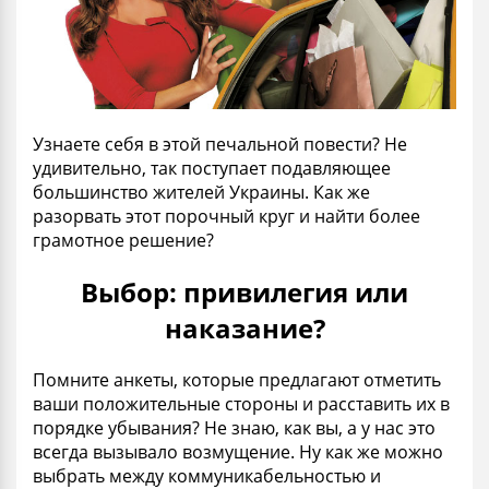
Узнаете себя в этой печальной повести? Не
удивительно, так поступает подавляющее
большинство жителей Украины. Как же
разорвать этот порочный круг и найти более
грамотное решение?
Выбор: привилегия или
наказание?
Помните анкеты, которые предлагают отметить
ваши положительные стороны и расставить их в
порядке убывания? Не знаю, как вы, а у нас это
всегда вызывало возмущение. Ну как же можно
выбрать между коммуникабельностью и