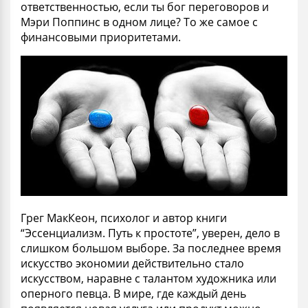
ответственностью, если ты бог переговоров и
Мэри Поппинс в одном лице? То же самое с
финансовыми приоритетами.
Грег МакКеон, психолог и автор книги
“Эссенциализм. Путь к простоте”, уверен, дело в
слишком большом выборе. За последнее время
искусство экономии действительно стало
искусством, наравне с талантом художника или
оперного певца. В мире, где каждый день