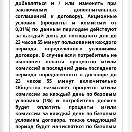
добавляться и / или изменять при
заключении дополнительных
соглашений к договору). Акционные
условия (проценты и комиссии от
0,01%) по данным периодам действуют
за каждый день до последнего дня до
23 часов 55 минут пользования каждого
периода, определенного условиями
договора. В случае если потребитель не
выполнит оплаты процентов и/или
комиссий в последний день последнего
периода определенного в договоре до
23 часов 55 минут включительно
Общество начисляет проценты и/или
комиссии за каждый день по базовым
условиям (1%) и потребитель должен
будет оплатить проценты и/или
комиссии за каждый день по базовым
условиям договора, также следующий
период будет начисляться по базовым