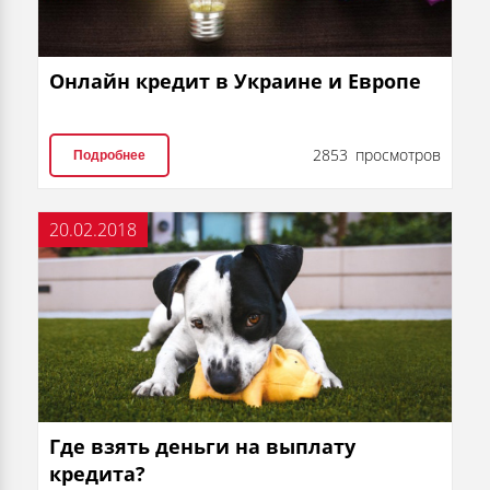
Онлайн кредит в Украине и Европе
2853 просмотров
Подробнее
20.02.2018
Где взять деньги на выплату
кредита?