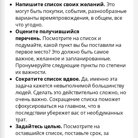
Напишите список своих желаний.
Это
могут быть покупки, события, разнообразные
варианты времяпровождения, в общем, все
что угодно.
Оцените получившийся
перечень.
Посмотрите на список и
подумайте, какой пункт вы бы поставили на
первое место? Это должно быть самое
важное, желанное и запланированные.
Пронумеруйте следующие пункты по степени
их важности.
Сократите список вдвое.
Да, именно эта
задача кажется невыполнимой большинству
людей. Сделать это действительно сложно, но
очень важно. Сокращение списка поможет
сфокусироваться на главном, что в
последствии убережет вас от необдуманных
трат.
Задайтесь целью.
Посмотрите на
оставшийся список, поставьте срок, за