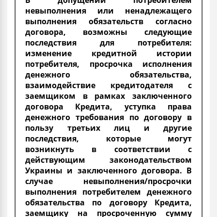
В допущении потребителем
невыполнения или ненадлежащего
выполнения обязательств согласно
договора, возможны следующие
последствия для потребителя:
изменение кредитной истории
потребителя, просрочка исполнения
денежного обязательства,
взаимодействие кредитодателя с
заемщиком в рамках заключенного
договора Кредита, уступка права
денежного требования по договору в
пользу третьих лиц и другие
последствия, которые могут
возникнуть в соответствии с
действующим законодательством
Украины и заключенного договора. В
случае невыполнения/просрочки
выполнения потребителем денежного
обязательства по договору Кредита,
заемщику на просроченную сумму