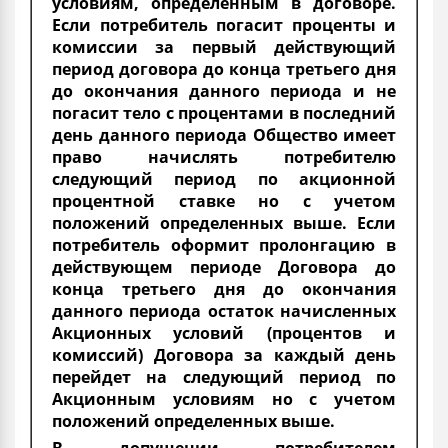
условиям, определенным в договоре.
Если потребитель погасит проценты и
комиссии за первый действующий
период договора до конца третьего дня
до окончания данного периода и не
погасит тело с процентами в последний
день данного периода Общество имеет
право начислять потребителю
следующий период по акционной
процентной ставке но с учетом
положений определенных выше. Если
потребитель оформит пролонгацию в
действующем периоде Договора до
конца третьего дня до окончания
данного периода остаток начисленных
Акционных условий (процентов и
комиссий) Договора за каждый день
перейдет на следующий период по
Акционным условиям но с учетом
положений определенных выше.