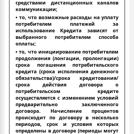
средствами дистанционных каналов
коммуникации;
• то, что возможные расходы на уплату
потребителем платежей за
использование Кредита зависят от
выбранного потребителем способа
оплаты;
• то, что инициирование потребителем
продолжения (лонгации, пролонгации)
срока погашения потребительского
кредита (срока исполнения денежного
обязательства)/срока кредитования/
срока действия договора о
потребительском кредите
осуществляется с изменением условий
предварительно заключенного
договора. Начисление процентов
происходит по договору в несколько
периодов, срок и условия которых
определены в договоре (периоды могут