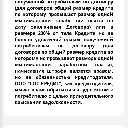
полученной потребителем по договору
(для договоров общий размер кредита
по которому превышает размер одной
минимальной заработной платы на
дату заключения Договора) или в
размере 200% от тела Кредита но не
больше удвоенной суммы, полученной
потребителем по договору (для
договоров по общий размер кредита по
которому не превышает размера одной
минимальной заработной платы),
начисление штрафа является правом,
но не обязанностью кредитодателя.
ООО “СОС КРЕДИТ”, как кредитодатель,
имеет право обратиться в суд с иском к
потребителю с целью принудительного
взыскания задолженности.