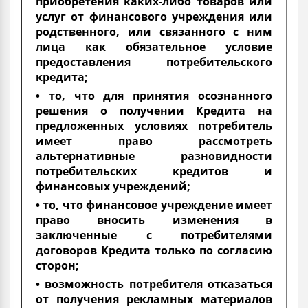
приобретения каких-либо товаров или
услуг от финансового учреждения или
родственного, или связанного с ним
лица как обязательное условие
предоставления потребительского
кредита;
• то, что для принятия осознанного
решения о получении Кредита на
предложенных условиях потребитель
имеет право рассмотреть
альтернативные разновидности
потребительских кредитов и
финансовых учреждений;
• то, что финансовое учреждение имеет
право вносить изменения в
заключенные с потребителями
договоров Кредита только по согласию
сторон;
• возможность потребителя отказаться
от получения рекламных материалов