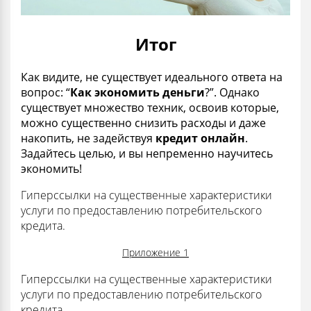
Итог
Как видите, не существует идеального ответа на
вопрос: “
Как экономить деньги
?”. Однако
существует множество техник, освоив которые,
можно существенно снизить расходы и даже
накопить, не задействуя
кредит онлайн
.
Задайтесь целью, и вы непременно научитесь
экономить!
Гиперссылки на существенные характеристики
услуги по предоставлению потребительского
кредита.
Приложение 1
Гиперссылки на существенные характеристики
услуги по предоставлению потребительского
кредита.