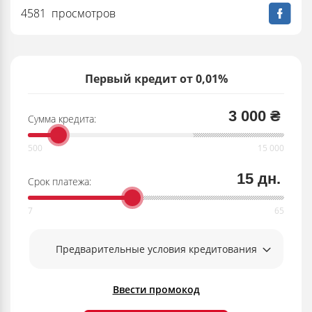
4581 просмотров
Первый кредит от 0,01%
3 000 ₴
Сумма кредита:
15 дн.
Срок платежа:
Предварительные условия кредитования
Ввести промокод