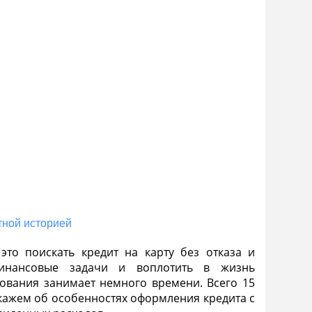
тной историей
то поискать кредит на карту без отказа и
инансовые задачи и воплотить в жизнь
ования занимает немного времени. Всего 15
сскажем об особенностях оформления кредита с