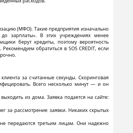
виденных расходов.
зацию (МФО). Такие предприятия изначально
 до зарплаты». В этих учреждениях менее
мщики берут кредиты, поэтому вероятность
. Рекомендуем обратиться в SOS CREDIT, если
срочно.
клиента за считанные секунды. Скоринговая
ифицировать. Всего несколько минут — и он
выходить из дома. Заявка подается на сайте:
нег за рассмотрение заявки. Никаких скрытых
 не передаются третьим лицам. Они надежно