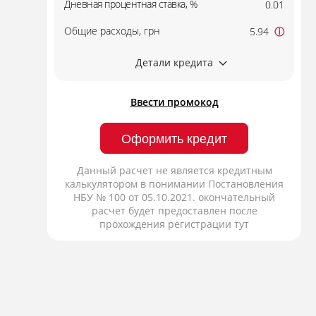
Дневная процентная ставка, %
0.01
Общие расходы, грн
5.94
ⓘ
Детали кредита
Ввести промокод
Оформить кредит
Данный расчет не является кредитным
калькулятором в понимании Постановления
НБУ № 100 от 05.10.2021. окончательный
расчет будет предоставлен после
прохождения регистрации тут