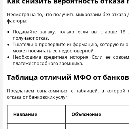
Как снизить вероятность отказа 
Несмотря на то, что получить микрозайм без отказа 
факторы:
Подавайте заявку, только если вы старше 18 
получают отказ.
Тщательно проверяйте информацию, которую внос
может посчитать ее недостоверной.
Необходима кредитная история. Если ее совсем
платежеспособного заемщика.
Таблица отличий МФО от банков
Предлагаем ознакомиться с таблицей, в которой 
отказа от банковских услуг.
Название
Объяснение