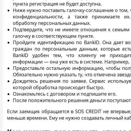
пункта регистрация не будет доступна.
Ниже нужно поставить галочку-соглашение о том,
конфиденциальности, а также принимаете их
обработку персональных данных.
Подтвердите, что не имеете отношения к семьям
галочку в соответствующем пункте.
Пройдите идентификацию по BankID. Она дает в
граждан по персональным данным, которые есть 
BankID удобен тем, что клиенту не приходи
информации — она уже есть в системе. Например,
Предоставьте остальную информацию, чтобы получ
Обязательно нужно указать ту, что отмечена звезд
Дождитесь решения по заявке. Сервис использу
которой обработка происходит быстро.
Ознакомьтесь с договором и подпишите его.
После положительного решения деньги поступают н
Если заемщик обращается в SOS CREDIT не впервые,
меньше времени. Ему не нужно создавать личный каб