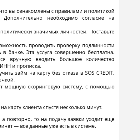
 что вы ознакомлены с правилами и политикой
. Дополнительно необходимо согласие на
 политически значимых личностей. Поставьте
озможность проводить проверку подлинности
в банке. Эта услуга совершенно бесплатна.
тся вручную вводить большое количество
 ИНН и прописка.
ить займ на карту без отказа в SOS CREDIT.
очкой.
ет мощную скоринговую систему, с помощью
а карту клиента спустя несколько минут.
 а повторно, то на подачу заявки уходит еще
инет — все данные уже есть в системе.