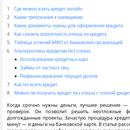
Где можно взять кредит онлайн
Какие требования к заемщикам
Какие документы нужны для оформления кредита
Как снизить вероятность отказа по кредиту
Таблица отличий МФО от банковских организаций
Альтернативы кредитам без отказа
Использование кредитных карт
Займы от частных лиц
Рефинансирование текущих долгов
Как погасить кредит
Можно ли получить кредит без отказа с плохой креди
Когда срочно нужны деньги, лучшее решение — э
проверок. Он позволит решить неотложные ф
долгожданные проекты. Зачастую процедура кредит
минут — и деньги на банковской карте. В статье ра