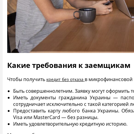
Какие требования к заемщикам
Чтобы получить
в микрофинансовой 
кредит без отказа
Быть совершеннолетним. Заявку могут оформить то
Иметь документы гражданина Украины — паспор
сотрудничает исключительно с такой категорией л
Предоставить карту любого банка Украины. Обяза
Visa или MasterCard — без разницы.
Иметь удовлетворительную кредитную историю.