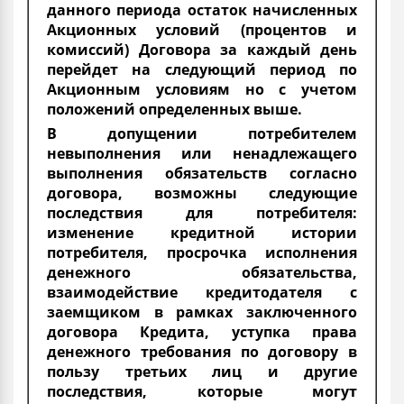
данного периода остаток начисленных
Акционных условий (процентов и
комиссий) Договора за каждый день
перейдет на следующий период по
Акционным условиям но с учетом
положений определенных выше.
В допущении потребителем
невыполнения или ненадлежащего
выполнения обязательств согласно
договора, возможны следующие
последствия для потребителя:
изменение кредитной истории
потребителя, просрочка исполнения
денежного обязательства,
взаимодействие кредитодателя с
заемщиком в рамках заключенного
договора Кредита, уступка права
денежного требования по договору в
пользу третьих лиц и другие
последствия, которые могут