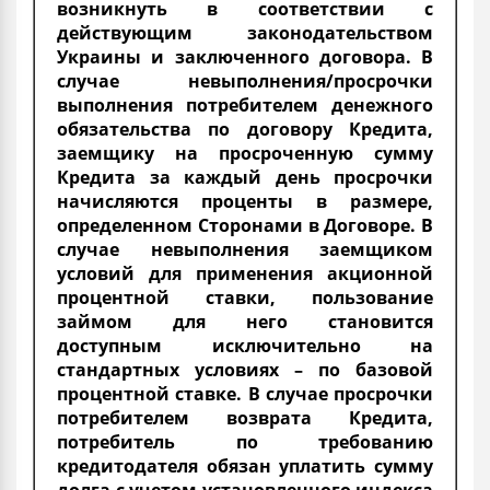
возникнуть в соответствии с
действующим законодательством
Украины и заключенного договора. В
случае невыполнения/просрочки
выполнения потребителем денежного
обязательства по договору Кредита,
заемщику на просроченную сумму
Кредита за каждый день просрочки
начисляются проценты в размере,
определенном Сторонами в Договоре. В
случае невыполнения заемщиком
условий для применения акционной
процентной ставки, пользование
займом для него становится
доступным исключительно на
стандартных условиях – по базовой
процентной ставке. В случае просрочки
потребителем возврата Кредита,
потребитель по требованию
кредитодателя обязан уплатить сумму