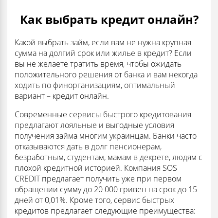
Как выбрать кредит онлайн?
Какой выбрать займ, если вам не нужна крупная
сумма на долгий срок или жилье в кредит? Если
вы не желаете тратить время, чтобы ожидать
положительного решения от банка и вам некогда
ходить по финорганизациям, оптимальный
вариант – кредит онлайн.
Современные сервисы быстрого кредитования
предлагают лояльные и выгодные условия
получения займа многим украинцам. Банки часто
отказываются дать в долг пенсионерам,
безработным, студентам, мамам в декрете, людям с
плохой кредитной историей. Компания SOS
CREDIT предлагает получить уже при первом
обращении сумму до 20 000 гривен на срок до 15
дней от 0,01%. Кроме того, сервис быстрых
кредитов предлагает следующие преимущества: