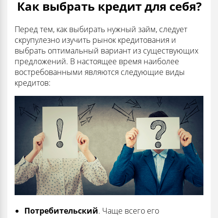
Как выбрать кредит для себя?
Перед тем, как выбирать нужный займ, следует
скрупулезно изучить рынок кредитования и
выбрать оптимальный вариант из существующих
предложений. В настоящее время наиболее
востребованными являются следующие виды
кредитов:
Потребительский
. Чаще всего его