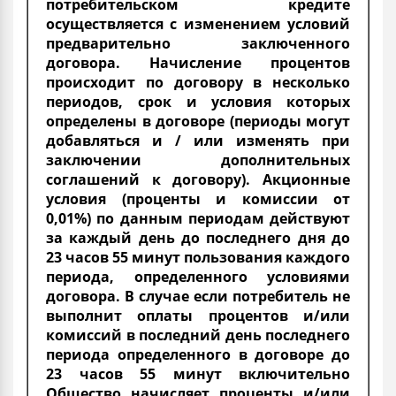
потребительском кредите
осуществляется с изменением условий
предварительно заключенного
договора. Начисление процентов
происходит по договору в несколько
периодов, срок и условия которых
определены в договоре (периоды могут
добавляться и / или изменять при
заключении дополнительных
соглашений к договору). Акционные
условия (проценты и комиссии от
0,01%) по данным периодам действуют
за каждый день до последнего дня до
23 часов 55 минут пользования каждого
периода, определенного условиями
договора. В случае если потребитель не
выполнит оплаты процентов и/или
комиссий в последний день последнего
периода определенного в договоре до
23 часов 55 минут включительно
Общество начисляет проценты и/или