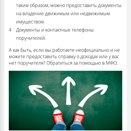
таким образом, можно предоставить документы
на владение движимым или недвижимым
имуществом.
Документы и контактные телефоны
поручителей.
А как быть, если вы работаете неофициально и не
можете предоставить справку о доходах или у вас
нет поручителя? Обратиться за помощью в МФО.