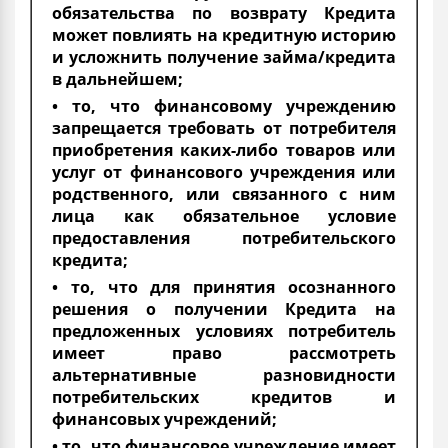
обязательства по возврату Кредита
может повлиять на кредитную историю
и усложнить получение займа/кредита
в дальнейшем;
• то, что финансовому учреждению
запрещается требовать от потребителя
приобретения каких-либо товаров или
услуг от финансового учреждения или
родственного, или связанного с ним
лица как обязательное условие
предоставления потребительского
кредита;
• то, что для принятия осознанного
решения о получении Кредита на
предложенных условиях потребитель
имеет право рассмотреть
альтернативные разновидности
потребительских кредитов и
финансовых учреждений;
• то, что финансовое учреждение имеет