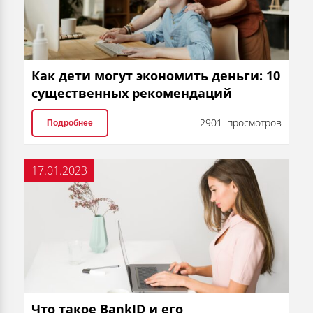
Как дети могут экономить деньги: 10
существенных рекомендаций
2901 просмотров
Подробнее
17.01.2023
Что такое BankID и его