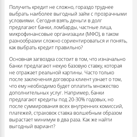
Получить кредит не сложно, гораздо труднее
выбрать наиболее выгодный займ с прозрачными
условиями. Сегодня взять деньги в долг
предлагают банки, ломбарды, частные лица,
микрофинансовые организации (МФО), в таком
разнообразии сложно сориентироваться и понять,
как выбрать кредит правильно?
Основная загвоздка состоит в том, что изначально
банки предлагают некую базовую ставку, которая
не отражает реальной картины. Часто только
после заключения договора клиент узнает о том,
что ему необходимо будет оплатить множество
дополнительных услуг. Например, банки
предлагают кредиты под 20-30% годовых, но
после суммирования всех внутренних комиссий,
платежей, страховок ставка волшебным образом
вырастает минимум в два раза. Как же найти
выгодный вариант?