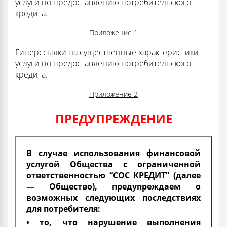
услуги по предоставлению потребительского
кредита.
Приложение 1
Гиперссылки на существенные характеристики
услуги по предоставлению потребительского
кредита.
Приложение 2
ПРЕДУПРЕЖДЕНИЕ
В случае использования финансовой
услугой Общества с ограниченной
ответственностью “СОС КРЕДИТ” (далее
— Общество), предупреждаем о
возможных следующих последствиях
для потребителя:
• то, что нарушение выполнения