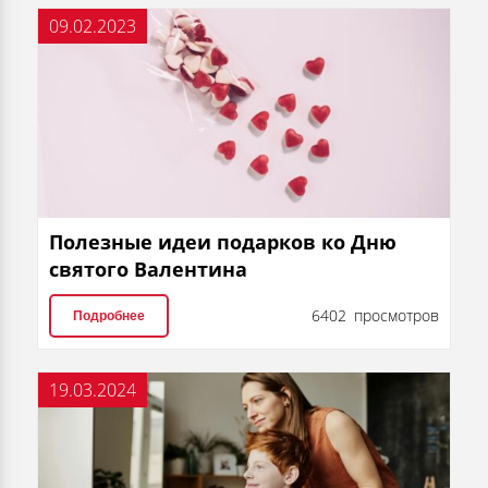
09.02.2023
Полезные идеи подарков ко Дню
святого Валентина
6402 просмотров
Подробнее
19.03.2024