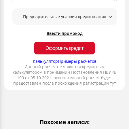
Предварительные условия кредитования
Ввести промокод
Оформить кредит
Калькулятор
Примеры расчетов
Данный расчет не является кредитным
калькулятором в понимании Постановления НБУ №
100 от 05.10.2021. окончательный расчет будет
предоставлен после прохождения регистрации тут
Похожие записи: