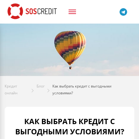
Кредит
Блог
Как выбрать кредит с выгодными
онлайн
условиями?
КАК ВЫБРАТЬ КРЕДИТ С
ВЫГОДНЫМИ УСЛОВИЯМИ?