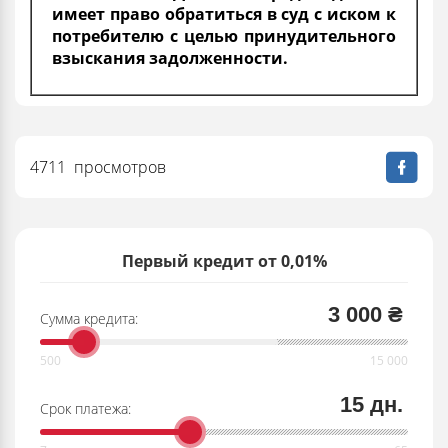
имеет право обратиться в суд с иском к
потребителю с целью принудительного
взыскания задолженности.
4711 просмотров
Первый кредит от 0,01%
3 000 ₴
Сумма кредита:
15 дн.
Срок платежа: