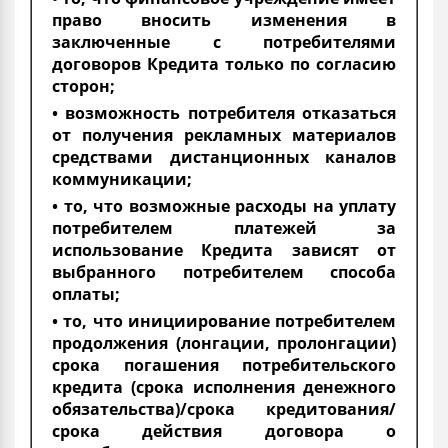
право вносить изменения в
заключенные с потребителями
договоров Кредита только по согласию
сторон;
• возможность потребителя отказаться
от получения рекламных материалов
средствами дистанционных каналов
коммуникации;
• то, что возможные расходы на уплату
потребителем платежей за
использование Кредита зависят от
выбранного потребителем способа
оплаты;
• то, что инициирование потребителем
продолжения (лонгации, пролонгации)
срока погашения потребительского
кредита (срока исполнения денежного
обязательства)/срока кредитования/
срока действия договора о