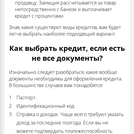
продавцу. Заемщик рассчитывается за товар
непосредственно с банком и выплачивает
кредит с процентами.
Зная, какие существуют виды кредитов, вам будет
легче выбрать наиболее подходящий вариант.
Как выбрать кредит, если есть
не все документы?
Изначально следует разобраться, какие вообще
документы необходимы для оформления кредита.
В большинстве случаев вам понадобятся:
Паспорт.
Идентификационный код.
Справка о доходах. Чаще всего требуют указать
доход за последние полгода. Если вы не
можете подтвердить платежеспособность