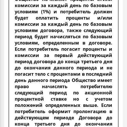
комиссии за каждый день по базовым
условиям (1%) и потребитель должен
будет оплатить проценты и/или
комиссии за каждый день по базовым
условиям договора, также следующий
период будет начисляться по базовым
условиям, определенным в договоре.
Если потребитель погасит проценты и
комиссии за первый действующий
период договора до конца третьего дня
до окончания данного периода и не
погасит тело с процентами в последний
день данного периода Общество имеет
право начислять потребителю
следующий период по акционной
процентной ставке но с учетом
положений определенных выше. Если
потребитель оформит пролонгацию в
действующем периоде Договора до
конца третьего дня до окончания