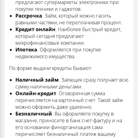
предлагают супермаркеты электроники при
покупке техники и гаджетов.
Рассрочка
. Займ, который можно гасить
равными частями, не переплачивая процент.
Кредит онлайн
. Наиболее быстрый кредит,
который сегодня предлагают
микрофинансовые компании.
Ипотека
. Оформляется при покупке
недвижимого имущества.
По форме выдачи кредиты бывают:
Наличный займ
. Заемщик сразу получает всю
сумму наличными деньгами.
Онлайн-кредит
. Оговоренная сумма
перечисляется на карточный счет. Такой займ
можно оформить даже удаленно.
Безналичный
. Вы оформляете покупку в
магазине, приносите в банк счет-фактуру и на
его основании финорганизация сама
перечисляет безналичный платеж вашему