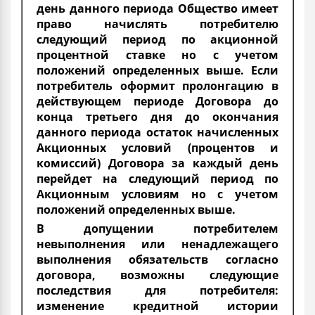
день данного периода Общество имеет
право начислять потребителю
следующий период по акционной
процентной ставке но с учетом
положений определенных выше. Если
потребитель оформит пролонгацию в
действующем периоде Договора до
конца третьего дня до окончания
данного периода остаток начисленных
Акционных условий (процентов и
комиссий) Договора за каждый день
перейдет на следующий период по
Акционным условиям но с учетом
положений определенных выше.
В допущении потребителем
невыполнения или ненадлежащего
выполнения обязательств согласно
договора, возможны следующие
последствия для потребителя:
изменение кредитной истории