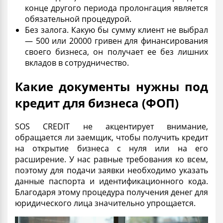
конце другого периода пролонгация является
обязательной процедурой.
Без залога. Какую бы сумму клиент не выбрал
— 500 или 20000 гривен для
финансирования
своего бизнеса, он получает ее без лишних
вкладов в сотрудничество.
Какие документы нужны под
кредит для бизнеса (ФОП)
SOS CREDIT не акцентирует внимание,
обращается ли заемщик, чтобы получить
кредит
на открытие бизнеса с нуля
или на его
расширение. У нас равные требования ко всем,
поэтому для подачи заявки необходимо указать
данные паспорта и идентификационного кода.
Благодаря этому процедура получения денег для
юридического лица
значительно упрощается.