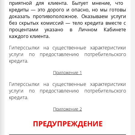
приятной для клиента. Бытует мнение, что
кредиты — это дорого и опасно, но мы готовы
доказать противоположное. Оказываем услуги
без скрытых комиссий — тело кредита вместе с
процентами указано в Личном Кабинете
каждого клиента.
Гиперссылки на существенные характеристики
услуги по предоставлению потребительского
кредита.
Приложение 1
Гиперссылки на существенные характеристики
услуги по предоставлению потребительского
кредита.
Приложение 2
ПРЕДУПРЕЖДЕНИЕ