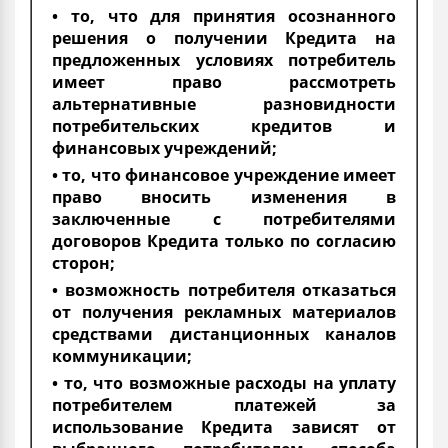
• то, что для принятия осознанного
решения о получении Кредита на
предложенных условиях потребитель
имеет право рассмотреть
альтернативные разновидности
потребительских кредитов и
финансовых учреждений;
• то, что финансовое учреждение имеет
право вносить изменения в
заключенные с потребителями
договоров Кредита только по согласию
сторон;
• возможность потребителя отказаться
от получения рекламных материалов
средствами дистанционных каналов
коммуникации;
• то, что возможные расходы на уплату
потребителем платежей за
использование Кредита зависят от