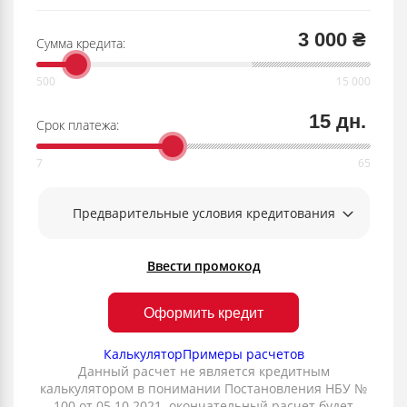
3 000 ₴
Сумма кредита:
15 дн.
Срок платежа:
Предварительные условия кредитования
Ввести промокод
Оформить кредит
Калькулятор
Примеры расчетов
Данный расчет не является кредитным
калькулятором в понимании Постановления НБУ №
100 от 05.10.2021. окончательный расчет будет