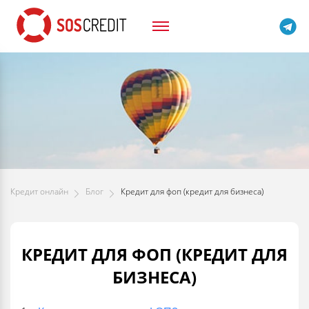
Кредит онлайн
Блог
Кредит для фоп (кредит для бизнеса)
КРЕДИТ ДЛЯ ФОП (КРЕДИТ ДЛЯ
БИЗНЕСА)