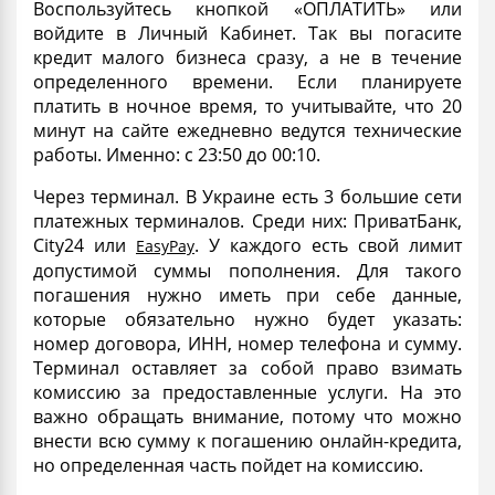
Воспользуйтесь кнопкой «ОПЛАТИТЬ» или
войдите в Личный Кабинет. Так вы погасите
кредит малого бизнеса
сразу, а не в течение
определенного времени. Если планируете
платить в ночное время, то учитывайте, что 20
минут на сайте ежедневно ведутся технические
работы. Именно: с 23:50 до 00:10.
Через терминал. В Украине есть 3 большие сети
платежных терминалов. Среди них: ПриватБанк,
City24 или
. У каждого есть свой лимит
EasyPay
допустимой суммы пополнения. Для такого
погашения нужно иметь при себе данные,
которые обязательно нужно будет указать:
номер договора, ИНН, номер телефона и сумму.
Терминал оставляет за собой право взимать
комиссию
за предоставленные услуги. На это
важно обращать внимание, потому что можно
внести всю сумму к погашению
онлайн-кредита
,
но определенная часть пойдет на комиссию.