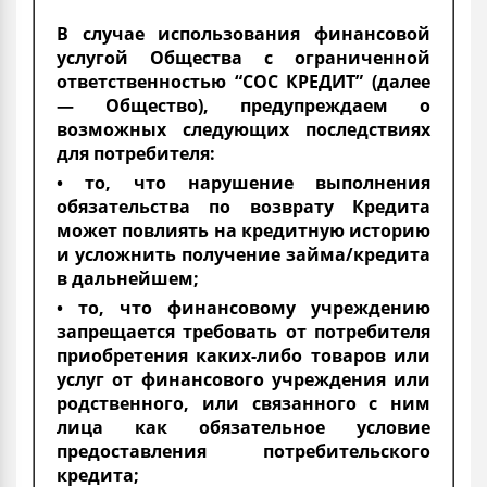
В случае использования финансовой
услугой Общества с ограниченной
ответственностью “СОС КРЕДИТ” (далее
— Общество), предупреждаем о
возможных следующих последствиях
для потребителя:
• то, что нарушение выполнения
обязательства по возврату Кредита
может повлиять на кредитную историю
и усложнить получение займа/кредита
в дальнейшем;
• то, что финансовому учреждению
запрещается требовать от потребителя
приобретения каких-либо товаров или
услуг от финансового учреждения или
родственного, или связанного с ним
лица как обязательное условие
предоставления потребительского
кредита;