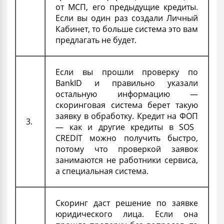
от
МСП
, его предыдущие кредиты.
Если вы один раз создали Личный
Кабинет, то больше система это вам
предлагать не будет.
Если вы прошли проверку по
BankID и правильно указали
остальную информацию —
скоринговая система берет такую
заявку в обработку.
Кредит на ФОП
3.
— как и другие кредиты в SOS
CREDIT можно получить быстро,
потому что проверкой заявок
занимаются не работники сервиса,
а специальная система.
Скоринг даст решение по заявке
юридического лица
. Если она