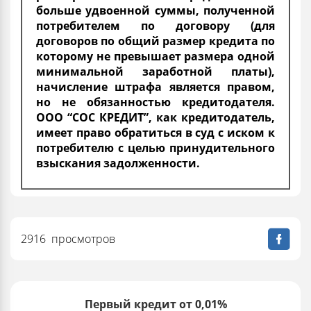
больше удвоенной суммы, полученной
потребителем по договору (для
договоров по общий размер кредита по
которому не превышает размера одной
минимальной заработной платы),
начисление штрафа является правом,
но не обязанностью кредитодателя.
ООО “СОС КРЕДИТ”, как кредитодатель,
имеет право обратиться в суд с иском к
потребителю с целью принудительного
взыскания задолженности.
2916 просмотров
Первый кредит от 0,01%