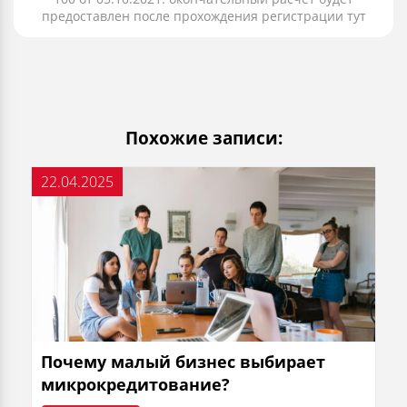
предоставлен после прохождения регистрации тут
Похожие записи:
22.04.2025
Почему малый бизнес выбирает
микрокредитование?