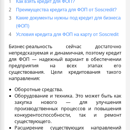
Как взять кредит для ФОП?
Преимущества кредита для ФОП от Soscredit?
Какие документы нужны под кредит для бизнеса
(ФОП)
Условия кредита для ФОП на карту от Soscredit
Бизнес
-реальность сейчас достаточно
непредсказуемая и динамичная, поэтому
кредит
для ФОП
— надежный вариант в обеспечении
предприятия на всех этапах его
существования.
Цели кредитования такого
направления:
Оборотные средства
.
Оборудование и техника. Это может быть как
закупка нового — для улучшения
производственных процессов и повышения
конкурентоспособности, так и ремонт
существующего.
Расширение существующих направлений