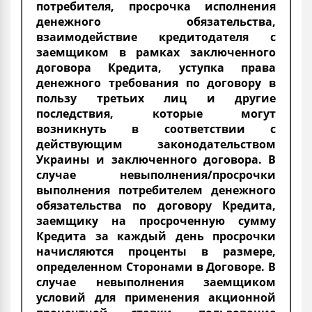
потребителя, просрочка исполнения
денежного обязательства,
взаимодействие кредитодателя с
заемщиком в рамках заключенного
договора Кредита, уступка права
денежного требования по договору в
пользу третьих лиц и другие
последствия, которые могут
возникнуть в соответствии с
действующим законодательством
Украины и заключенного договора. В
случае невыполнения/просрочки
выполнения потребителем денежного
обязательства по договору Кредита,
заемщику на просроченную сумму
Кредита за каждый день просрочки
начисляются проценты в размере,
определенном Сторонами в Договоре. В
случае невыполнения заемщиком
условий для применения акционной