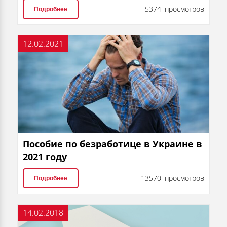
5374 просмотров
Подробнее
12.02.2021
Пособие по безработице в Украине в
2021 году
13570 просмотров
Подробнее
14.02.2018