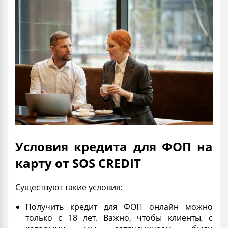
Условия кредита для ФОП на
карту от SOS CREDIT
Существуют такие условия:
Получить
кредит для ФОП онлайн
можно
только с 18 лет. Важно, чтобы клиенты, с