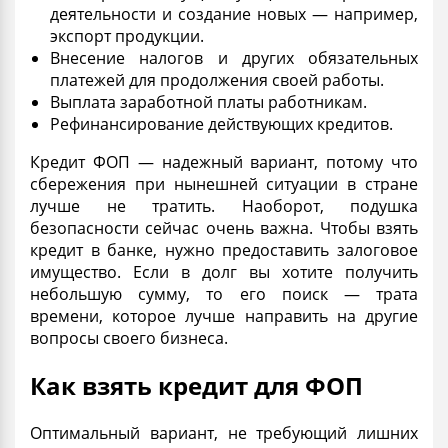
деятельности и создание новых — например,
экспорт
продукции.
Внесение налогов и других обязательных
платежей для продолжения своей работы.
Выплата заработной платы работникам.
Рефинансирование
действующих кредитов.
Кредит ФОП
— надежный вариант, потому что
сбережения при нынешней ситуации в стране
лучше не тратить. Наоборот, подушка
безопасности сейчас очень важна. Чтобы взять
кредит в
банке
, нужно предоставить залоговое
имущество. Если в долг вы хотите получить
небольшую сумму, то его поиск — трата
времени, которое лучше направить на другие
вопросы своего бизнеса.
Как взять кредит для ФОП
Оптимальный вариант, не требующий лишних