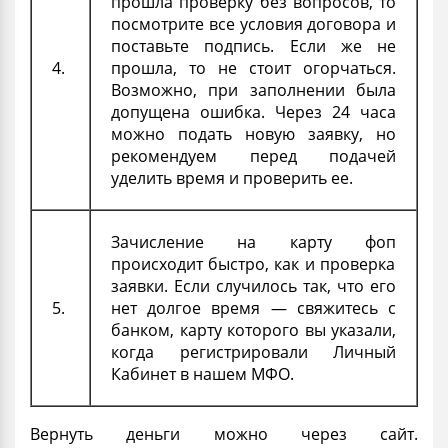
прошла проверку без вопросов, то
посмотрите все условия договора и
поставьте подпись. Если же не
4.
прошла, то не стоит огорчаться.
Возможно, при заполнении была
допущена ошибка. Через 24 часа
можно подать новую заявку, но
рекомендуем перед подачей
уделить время и проверить ее.
Зачисление на карту
фоп
происходит быстро, как и проверка
заявки. Если случилось так, что его
5.
нет долгое время — свяжитесь с
банком, карту которого вы указали,
когда регистрировали Личный
Кабинет в нашем
МФО
.
Вернуть деньги можно через сайт.