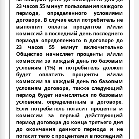
23 часов 55 минут пользования каждого
периода, определенного условиями
договора. В случае если потребитель не
выполнит оплаты процентов и/или
комиссий в последний день последнего
периода определенного в договоре до
23 часов 55 минут включительно
Общество начисляет проценты и/или
комиссии за каждый день по базовым
условиям (1%) и потребитель должен
будет оплатить проценты и/или
комиссии за каждый день по базовым
условиям договора, также следующий
период будет начисляться по базовым
условиям, определенным в договоре.
Если потребитель погасит проценты и
комиссии за первый действующий
период договора до конца третьего дня
до окончания данного периода и не
погасит тело с процентами в последний