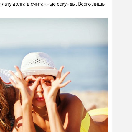
лату долга в считанные секунды. Всего лишь