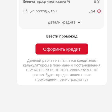
Дневная процентная ставка, %
0.01
Общие расходы, грн
5.94
ⓘ
Детали кредита
Ввести промокод
Оформить кредит
Данный расчет не является кредитным
калькулятором в понимании Постановления
НБУ № 100 от 05.10.2021. окончательный
расчет будет предоставлен после
прохождения регистрации тут