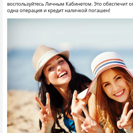
воспользуйтесь Личным Кабинетом. Это обеспечит оп
одна операция и кредит наличкой погашен!