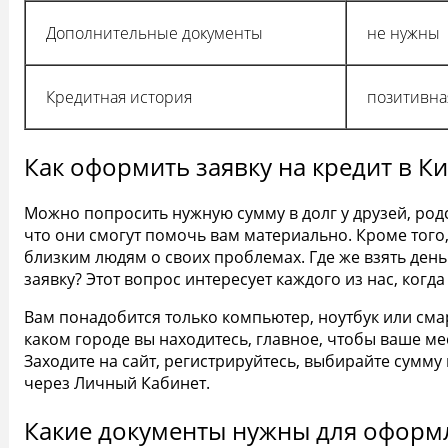
Дополнительные документы
не нужны
Кредитная история
позитивна
Как оформить заявку на кредит в К
Можно попросить нужную сумму в долг у друзей, родс
что они смогут помочь вам материально. Кроме того,
близким людям о своих проблемах. Где же взять
день
заявку? Этот вопрос интересует каждого из нас, когд
Вам понадобится только компьютер, ноутбук или смар
каком городе вы находитесь, главное, чтобы ваше м
Заходите на сайт, регистрируйтесь, выбирайте сумму
через Личный Кабинет.
Какие документы нужны для оформ