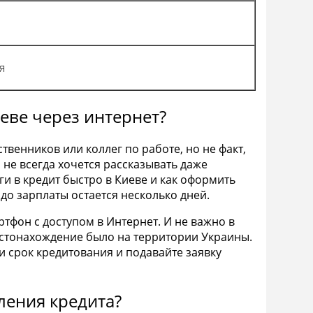
я
иеве через интернет?
твенников или коллег по работе, но не факт,
 не всегда хочется рассказывать даже
ги в кредит быстро в Киеве и как оформить
а до зарплаты остается несколько дней.
тфон с доступом в Интернет. И не важно в
естонахождение было на территории Украины.
 и срок кредитования и подавайте заявку
ления кредита?