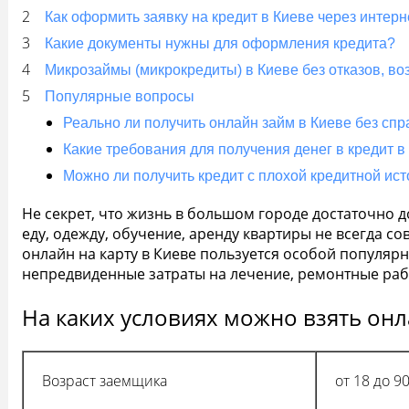
Как оформить заявку на кредит в Киеве через интерн
Какие документы нужны для оформления кредита?
Микрозаймы (микрокредиты) в Киеве без отказов, во
Популярные вопросы
Реально ли получить онлайн займ в Киеве без спр
Какие требования для получения денег в кредит в
Можно ли получить кредит с плохой кредитной ис
Не секрет, что жизнь в большом городе достаточно 
еду, одежду, обучение, аренду квартиры не всегда с
онлайн на карту в Киеве пользуется особой популяр
непредвиденные затраты на лечение, ремонтные рабо
На каких условиях можно взять онл
Возраст заемщика
от 18 до 9