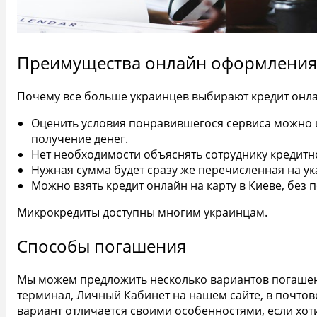
Преимущества онлайн оформления 
Почему все больше украинцев выбирают кредит онла
Оценить условия понравившегося сервиса можно из
получение денег.
Нет необходимости объяснять сотруднику кредитн
Нужная сумма будет сразу же перечисленная на у
Можно взять кредит онлайн на карту в Киеве, без 
Микрокредиты доступны многим украинцам.
Способы погашения
Мы можем предложить несколько вариантов погашени
терминал, Личный Кабинет на нашем сайте, в почто
вариант отличается своими особенностями, если хот