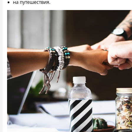
на путешествия.