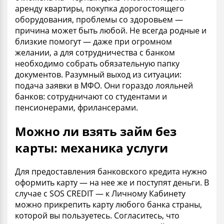
аренду квартиры, покупка дорогостоящего
оборудования, проблемы со здоровьем —
причина может быть любой. Не всегда родные и
близкие помогут — даже при огромном
желании, а для сотрудничества с банком
необходимо собрать обязательную папку
документов. Разумный выход из ситуации:
подача заявки в МФО. Они гораздо лояльней
банков: сотрудничают со студентами и
пенсионерами, фрилансерами.
Можно ли взять займ без
карты: механика услуги
Для предоставления банковского кредита нужно
оформить карту — на нее же и поступят деньги. В
случае с SOS CREDIT — к Личному Кабинету
можно прикрепить карту любого банка страны,
которой вы пользуетесь. Согласитесь, что