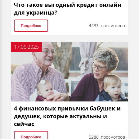
Что такое выгодный кредит онлайн
для украинца?
4433 просмотров
Подробнее
17.06.2025
4 финансовых привычки бабушек и
дедушек, которые актуальны и
сейчас
5288 просмотров
Подробнее