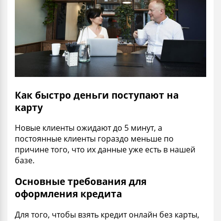
Как быстро деньги поступают на
карту
Новые клиенты ожидают до 5 минут, а
постоянные клиенты гораздо меньше по
причине того, что их данные уже есть в нашей
базе.
Основные требования для
оформления кредита
Для того, чтобы взять кредит онлайн без карты,