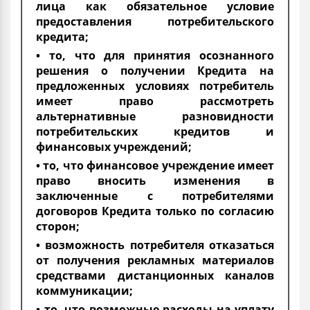
лица как обязательное условие
предоставления потребительского
кредита;
• то, что для принятия осознанного
решения о получении Кредита на
предложенных условиях потребитель
имеет право рассмотреть
альтернативные разновидности
потребительских кредитов и
финансовых учреждений;
• то, что финансовое учреждение имеет
право вносить изменения в
заключенные с потребителями
договоров Кредита только по согласию
сторон;
• возможность потребителя отказаться
от получения рекламных материалов
средствами дистанционных каналов
коммуникации;
• то, что возможные расходы на уплату