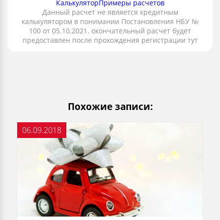
Калькулятор
Примеры расчетов
Данный расчет не является кредитным
калькулятором в понимании Постановления НБУ №
100 от 05.10.2021. окончательный расчет будет
предоставлен после прохождения регистрации тут
Похожие записи:
06.09.2018