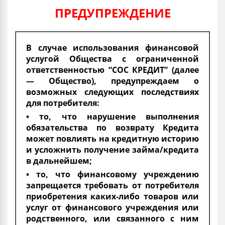
ПРЕДУПРЕЖДЕНИЕ
В случае использования финансовой
услугой Общества с ограниченной
ответственностью “СОС КРЕДИТ” (далее
— Общество), предупреждаем о
возможных следующих последствиях
для потребителя:
• то, что нарушение выполнения
обязательства по возврату Кредита
может повлиять на кредитную историю
и усложнить получение займа/кредита
в дальнейшем;
• то, что финансовому учреждению
запрещается требовать от потребителя
приобретения каких-либо товаров или
услуг от финансового учреждения или
родственного, или связанного с ним