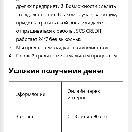
других предприятий. Возможности сделать
это удаленно нет. В таком случае, заемщику
придется тратить свой обед или даже
отпрашиваться с работы. SOS CREDIT
работает 24/7 без выходных.
Мы предлагаем скидки своим клиентам.
Первый кредит с минимальным процентом.
Условия получения денег
Онлайн через
Оформление
интернет
Возраст
С 18 лет до 90 лет