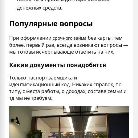
денежных средств.
Популярные вопросы
При оформлении
без карты, тем
срочного займа
более, первый раз, всегда возникают вопросы —
мы готовы исчерпывающе ответить на них.
Какие документы понадобятся
Только паспорт заемщика и
идентификационный код. Никаких справок, по
типу, с места работы, о доходах, составе семьи и
тд мы не требуем.