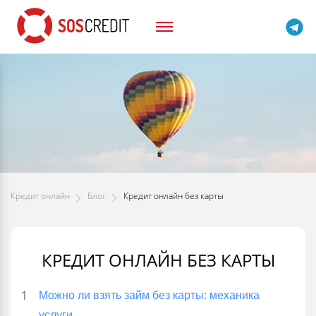
Кредит онлайн
Блог
Кредит онлайн без карты
КРЕДИТ ОНЛАЙН БЕЗ КАРТЫ
Можно ли взять займ без карты: механика
услуги