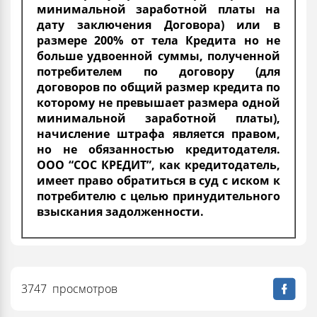
минимальной заработной платы на
дату заключения Договора) или в
размере 200% от тела Кредита но не
больше удвоенной суммы, полученной
потребителем по договору (для
договоров по общий размер кредита по
которому не превышает размера одной
минимальной заработной платы),
начисление штрафа является правом,
но не обязанностью кредитодателя.
ООО “СОС КРЕДИТ”, как кредитодатель,
имеет право обратиться в суд с иском к
потребителю с целью принудительного
взыскания задолженности.
3747 просмотров