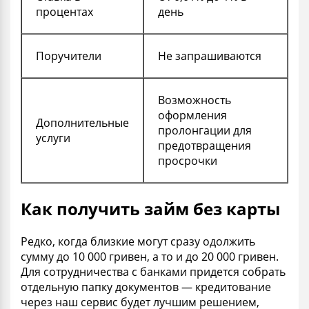
процентах
день
Поручители
Не запрашиваются
Возможность
оформления
Дополнительные
пролонгации для
услуги
предотвращения
просрочки
Как получить займ без карты
Редко, когда близкие могут сразу одолжить
сумму до 10 000 гривен, а то и до 20 000 гривен.
Для сотрудничества с банками придется собрать
отдельную папку документов — кредитование
через наш сервис будет лучшим решением,