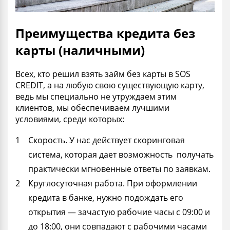
Преимущества кредита без
карты (наличными)
Всех, кто решил взять займ без карты в SOS
CREDIT, а на любую свою существующую карту,
ведь мы специально не утруждаем этим
клиентов, мы обеспечиваем лучшими
условиями, среди которых:
Скорость. У нас действует скоринговая
система, которая дает возможность получать
практически мгновенные ответы по заявкам.
Круглосуточная работа. При оформлении
кредита в банке, нужно подождать его
открытия — зачастую рабочие часы с 09:00 и
до 18:00, они совпадают с рабочими часами