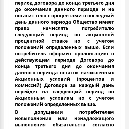
период договора до конца третьего дня
до окончания данного периода и не
погасит тело с процентами в последний
день данного периода Общество имеет
право начислять потребителю
следующий период по акционной
процентной ставке но с учетом
положений определенных выше. Если
потребитель оформит пролонгацию в
действующем периоде Договора до
конца третьего дня до окончания
данного периода остаток начисленных
Акционных условий (процентов и
комиссий) Договора за каждый день
перейдет на следующий период по
Акционным условиям но с учетом
положений определенных выше.
В допущении потребителем
невыполнения или ненадлежащего
выполнения обязательств согласно