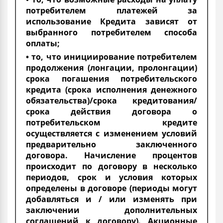
потребителем платежей за
использование Кредита зависят от
выбранного потребителем способа
оплаты;
• то, что инициирование потребителем
продолжения (лонгации, пролонгации)
срока погашения потребительского
кредита (срока исполнения денежного
обязательства)/срока кредитования/
срока действия договора о
потребительском кредите
осуществляется с изменением условий
предварительно заключенного
договора. Начисление процентов
происходит по договору в несколько
периодов, срок и условия которых
определены в договоре (периоды могут
добавляться и / или изменять при
заключении дополнительных
соглашений к договору). Акционные