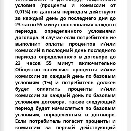
условия (проценты и комиссии от
0,01%) по данным периодам действуют
за каждый день до последнего дня до
23 часов 55 минут пользования каждого
периода, определенного условиями
договора. В случае если потребитель не
выполнит оплаты процентов и/или
комиссий в последний день последнего
периода определенного в договоре до
23 часов 55 минут включительно
Общество начисляет проценты и/или
комиссии за каждый день по базовым
условиям (1%) и потребитель должен
будет оплатить проценты и/или
комиссии за каждый день по базовым
условиям договора, также следующий
период будет начисляться по базовым
условиям, определенным в договоре.
Если потребитель погасит проценты и
комиссии за первый действующий