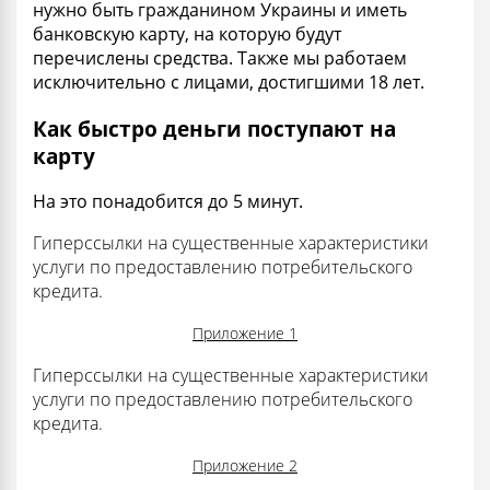
нужно быть гражданином Украины и иметь
банковскую карту, на которую будут
перечислены средства. Также мы работаем
исключительно с лицами, достигшими 18 лет.
Как быстро деньги поступают на
карту
На это понадобится до 5 минут.
Гиперссылки на существенные характеристики
услуги по предоставлению потребительского
кредита.
Приложение 1
Гиперссылки на существенные характеристики
услуги по предоставлению потребительского
кредита.
Приложение 2