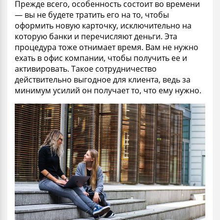
Прежде всего, особенность состоит во времени
— вы не будете тратить его на то, чтобы
оформить новую карточку, исключительно на
которую банки и перечисляют деньги. Эта
процедура тоже отнимает время. Вам не нужно
ехать в офис компании, чтобы получить ее и
активировать. Такое сотрудничество
действительно выгодное для клиента, ведь за
минимум усилий он получает то, что ему нужно.