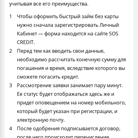
учитывая все его преимущества.
Чтобы оформить быстрый займ без карты
нужно сначала зарегистрировать Личный
Кабинет — форма находится на сайте SOS
CREDIT.
Перед тем как вводить свои данные,
необходимо рассчитать конечную сумму для
погашения и время, вследствие которого вы
сможете погасить кредит.
Рассмотрение заявки занимает пару минут.
Ее статус будет отображаться здесь же и
придет оповещением на номер мобильного,
который будет указан при регистрации, и
электронную почту.
После одобрения подписывается договор,
после чего происходит перечисление