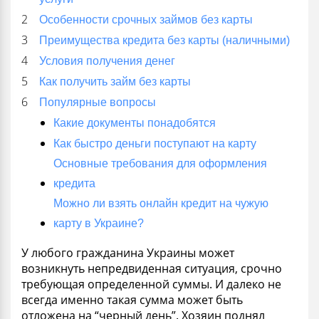
Особенности срочных займов без карты
Преимущества кредита без карты (наличными)
Условия получения денег
Как получить займ без карты
Популярные вопросы
Какие документы понадобятся
Как быстро деньги поступают на карту
Основные требования для оформления
кредита
Можно ли взять онлайн кредит на чужую
карту в Украине?
У любого гражданина Украины может
возникнуть непредвиденная ситуация, срочно
требующая определенной суммы. И далеко не
всегда именно такая сумма может быть
отложена на “черный день”. Хозяин поднял