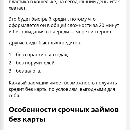
пластика в кошельке, на сегодняшний день, итак
хватает.
Это будет быстрый кредит, потому что
оформляется он в общей сложности за 20 минут
и без ожидания в очереди — через интернет.
Другие виды быстрых кредитов:
без справки о доходах;
без поручителей;
без залога.
Каждый заемщик имеет возможность получить
кредит без карты по условиям, выгодными для
себя.
Особенности срочных займов
без карты