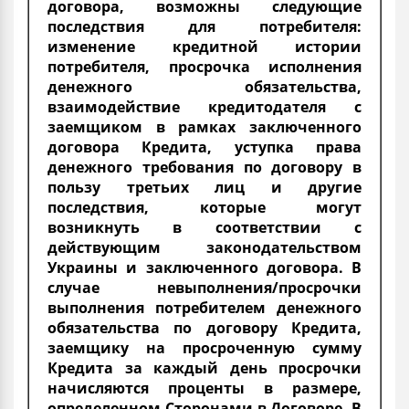
договора, возможны следующие
последствия для потребителя:
изменение кредитной истории
потребителя, просрочка исполнения
денежного обязательства,
взаимодействие кредитодателя с
заемщиком в рамках заключенного
договора Кредита, уступка права
денежного требования по договору в
пользу третьих лиц и другие
последствия, которые могут
возникнуть в соответствии с
действующим законодательством
Украины и заключенного договора. В
случае невыполнения/просрочки
выполнения потребителем денежного
обязательства по договору Кредита,
заемщику на просроченную сумму
Кредита за каждый день просрочки
начисляются проценты в размере,
определенном Сторонами в Договоре. В