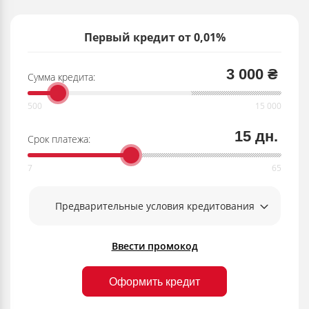
Первый кредит от 0,01%
3 000 ₴
Сумма кредита:
15 дн.
Срок платежа:
Предварительные условия кредитования
Ввести промокод
Оформить кредит