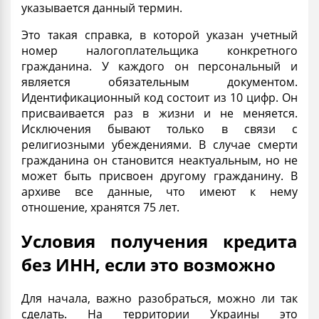
указывается данный термин.
Это такая справка, в которой указан учетный
номер налогоплательщика конкретного
гражданина. У каждого он персональный и
является обязательным документом.
Идентификационный код состоит из 10 цифр. Он
присваивается раз в жизни и не меняется.
Исключения бывают только в связи с
религиозными убеждениями. В случае смерти
гражданина он становится неактуальным, но не
может быть присвоен другому гражданину. В
архиве все данные, что имеют к нему
отношение, хранятся 75 лет.
Условия получения кредита
без ИНН, если это возможно
Для начала, важно разобраться, можно ли так
сделать. На территории Украины это