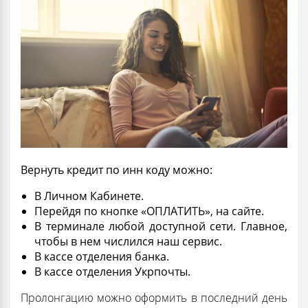
Вернуть
кредит по инн коду
можно:
В Личном Кабинете.
Перейдя по кнопке «ОПЛАТИТЬ», на сайте.
В терминале любой доступной сети. Главное,
чтобы в нем числился наш сервис.
В кассе отделения банка.
В кассе отделения Укрпочты.
Пролонгацию можно оформить в последний день