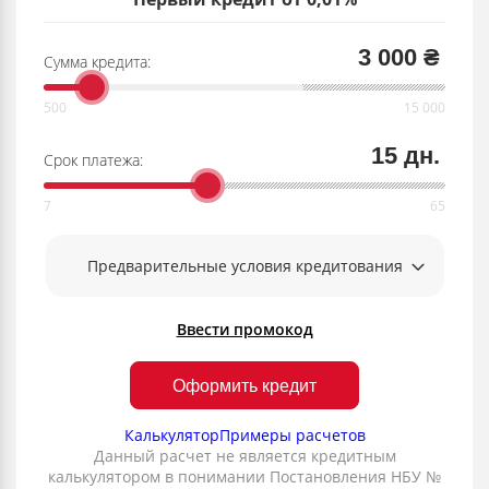
3 000 ₴
Сумма кредита:
15 дн.
Срок платежа:
Предварительные условия кредитования
Ввести промокод
Оформить кредит
Калькулятор
Примеры расчетов
Данный расчет не является кредитным
калькулятором в понимании Постановления НБУ №