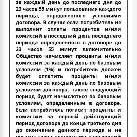
за каждый день до последнего дня до
23 часов 55 минут пользования каждого
периода, определенного условиями
договора. В случае если потребитель не
выполнит оплаты процентов и/или
комиссий в последний день последнего
периода определенного в договоре до
23 часов 55 минут включительно
Общество начисляет проценты и/или
комиссии за каждый день по базовым
условиям (1%) и потребитель должен
будет оплатить проценты и/или
комиссии за каждый день по базовым
условиям договора, также следующий
период будет начисляться по базовым
условиям, определенным в договоре.
Если потребитель погасит проценты и
комиссии за первый действующий
период договора до конца третьего дня
до окончания данного периода и не
погасит тело с процентами в последний