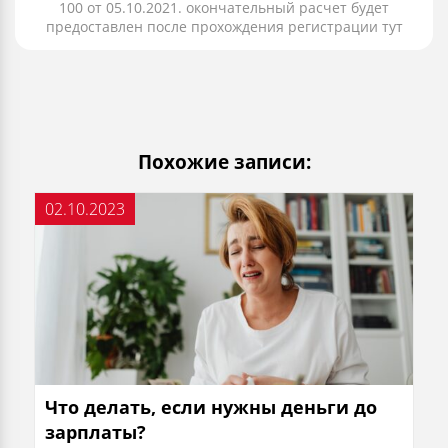
100 от 05.10.2021. окончательный расчет будет
предоставлен после прохождения регистрации тут
Похожие записи:
02.10.2023
Что делать, если нужны деньги до
зарплаты?