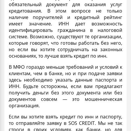
обязательный документ для оказания услуг
кредитования. В этом вопросе не только
наличие
поручителей
и кредитный рейтинг
имеет значение. ИНН дает возможность
идентифицировать гражданина в налоговой
системе. Возможно, существуют те организации,
которые говорят, что готовы работать без него,
но если вы хотите сотрудничать на законных
основаниях, то лучше взять
кредит по инн
.
В МФО гораздо меньше требований и
условий
к
клиентам, чем в банке, но и при подаче заявки
здесь необходимо указать данные паспорта и
ИНН. Будьте осторожны, если вам предлагают
получить деньги без этого документа или без
документов совсем — это мошенническая
организация.
Если вы хотите
взять кредит по инн
и паспорту,
то отправляйте заявку в SOS CREDIT. Мы не так
строги в своих условиях, как банки, но для