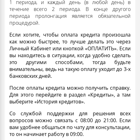
1 периода, и каждый день (в любой день) в
течение всего 2 периода. В конце другого
периода пролонгация является обязательной
процедурой.
Если хотите, чтобы оплата кредита произошла
как можно быстрее, то лучше делать это через
Личный
Кабинет
или кнопкой «ОПЛАТИТЬ». Если
вы находитесь в ситуации, когда удобно сделать
это другими способами, тогда будьте
внимательны, ведь на такую оплату уходит до 3-х
банковских дней.
После оплаты кредита можно получить
справку
.
Для этого перейдите в раздел «Кредиты», а там
выберите «История кредитов».
Со службой поддержки для
решения
всех
вопросов можно связать с 08:00 до 21:00. Если
вам удобнее общаться по чату для
консультации
,
то он начинает работу в 09:00.