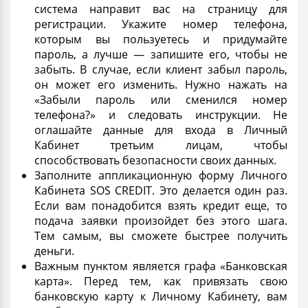
система направит вас на страницу для
регистрации. Укажите номер телефона,
которым вы пользуетесь и придумайте
пароль, а лучше — запишите его, чтобы не
забыть. В случае, если клиент забыл пароль,
он может его изменить. Нужно нажать на
«Забыли пароль или сменился номер
телефона?» и следовать инструкции. Не
оглашайте данные для входа в Личный
Кабинет третьим лицам, чтобы
способствовать
безопасности
своих данных.
Заполните аппликационную форму Личного
Кабинета SOS CREDIT. Это делается один раз.
Если вам понадобится взять кредит еще, то
подача
заявки
произойдет без этого шага.
Тем самым, вы сможете быстрее получить
деньги.
Важным пунктом является графа «Банковская
карта». Перед тем, как привязать свою
банковскую
карту
к Личному Кабинету, вам