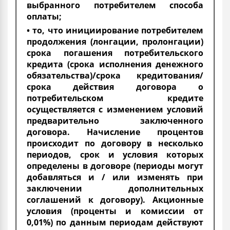
выбранного потребителем способа
оплаты;
• то, что инициирование потребителем
продолжения (лонгации, пролонгации)
срока погашения потребительского
кредита (срока исполнения денежного
обязательства)/срока кредитования/
срока действия договора о
потребительском кредите
осуществляется с изменением условий
предварительно заключенного
договора. Начисление процентов
происходит по договору в несколько
периодов, срок и условия которых
определены в договоре (периоды могут
добавляться и / или изменять при
заключении дополнительных
соглашений к договору). Акционные
условия (проценты и комиссии от
0,01%) по данным периодам действуют