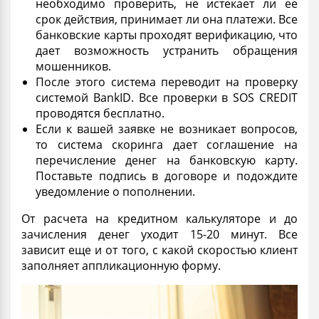
необходимо проверить, не истекает ли ее
срок действия, принимает ли она платежи. Все
банковские карты проходят верификацию, что
дает возможность устранить обращения
мошенников.
После этого система переводит на проверку
системой BankID. Все проверки в SOS CREDIT
проводятся бесплатно.
Если к вашей заявке не возникает вопросов,
то система скоринга дает соглашение на
перечисление денег на банковскую карту.
Поставьте
подпись
в договоре и подождите
уведомление о пополнении.
От расчета на кредитном калькуляторе и до
зачисления денег уходит 15-20 минут. Все
зависит еще и от того, с какой скоростью клиент
заполняет аппликационную форму.