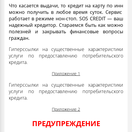
Что касается выдачи, то
кредит на карту по инн
можно получить в любое время суток. Сервис
работает в режиме нон-стоп. SOS CREDIT — ваш
надежный
кредитор
. Стараемся быть как можно
полезней и закрывать финансовые вопросы
граждан.
Гиперссылки на существенные характеристики
услуги по предоставлению потребительского
кредита.
Приложение 1
Гиперссылки на существенные характеристики
услуги по предоставлению потребительского
кредита.
Приложение 2
ПРЕДУПРЕЖДЕНИЕ