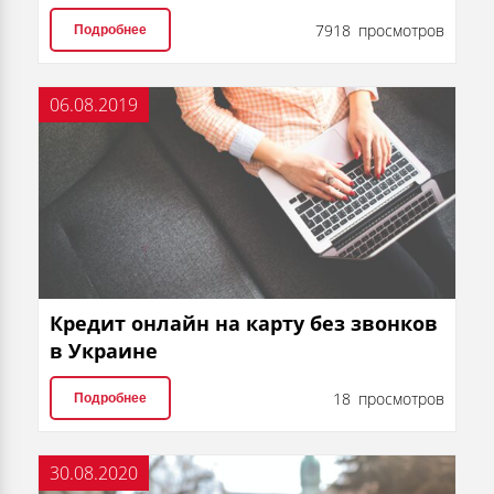
7918 просмотров
Подробнее
06.08.2019
Кредит онлайн на карту без звонков
в Украине
18 просмотров
Подробнее
30.08.2020