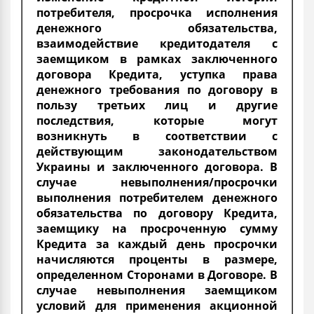
потребителя, просрочка исполнения
денежного обязательства,
взаимодействие кредитодателя с
заемщиком в рамках заключенного
договора Кредита, уступка права
денежного требования по договору в
пользу третьих лиц и другие
последствия, которые могут
возникнуть в соответствии с
действующим законодательством
Украины и заключенного договора. В
случае невыполнения/просрочки
выполнения потребителем денежного
обязательства по договору Кредита,
заемщику на просроченную сумму
Кредита за каждый день просрочки
начисляются проценты в размере,
определенном Сторонами в Договоре. В
случае невыполнения заемщиком
условий для применения акционной