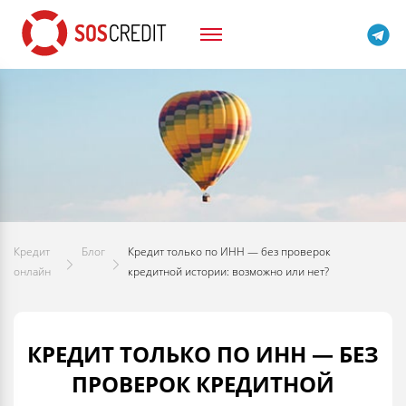
Кредит
Блог
Кредит только по ИНН — без проверок
онлайн
кредитной истории: возможно или нет?
КРЕДИТ ТОЛЬКО ПО ИНН — БЕЗ
ПРОВЕРОК КРЕДИТНОЙ