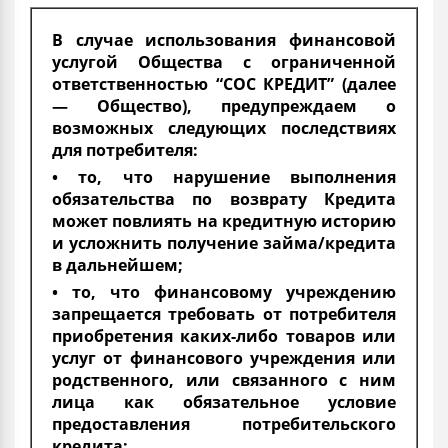
В случае использования финансовой
услугой Общества с ограниченной
ответственностью “СОС КРЕДИТ” (далее
— Общество), предупреждаем о
возможных следующих последствиях
для потребителя:
• то, что нарушение выполнения
обязательства по возврату Кредита
может повлиять на кредитную историю
и усложнить получение займа/кредита
в дальнейшем;
• то, что финансовому учреждению
запрещается требовать от потребителя
приобретения каких-либо товаров или
услуг от финансового учреждения или
родственного, или связанного с ним
лица как обязательное условие
предоставления потребительского
кредита;