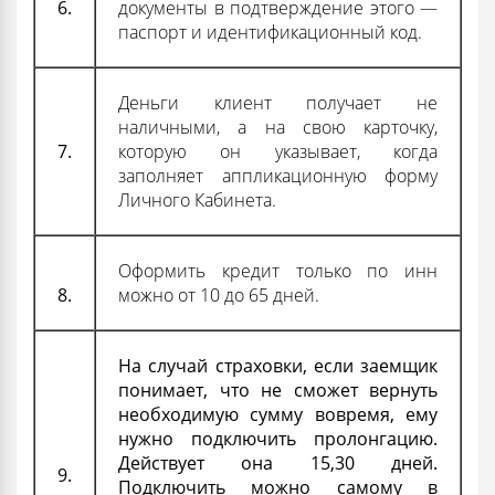
6.
документы в подтверждение этого —
паспорт и идентификационный код.
Деньги клиент получает не
наличными, а на свою карточку,
7.
которую он указывает, когда
заполняет аппликационную форму
Личного Кабинета.
Оформить кредит только по инн
8.
можно от 10 до 65 дней.
На случай страховки, если заемщик
понимает, что не сможет вернуть
необходимую
сумму
вовремя, ему
нужно подключить пролонгацию.
Действует она 15,30 дней.
9.
Подключить можно самому в