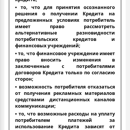
• то, что для принятия осознанного
решения о получении Кредита на
предложенных условиях потребитель
имеет право рассмотреть
альтернативные разновидности
потребительских кредитов и
финансовых учреждений;
• то, что финансовое учреждение имеет
право вносить изменения в
заключенные с потребителями
договоров Кредита только по согласию
сторон;
• возможность потребителя отказаться
от получения рекламных материалов
средствами дистанционных каналов
коммуникации;
• то, что возможные расходы на уплату
потребителем платежей за
использование Кредита зависят от