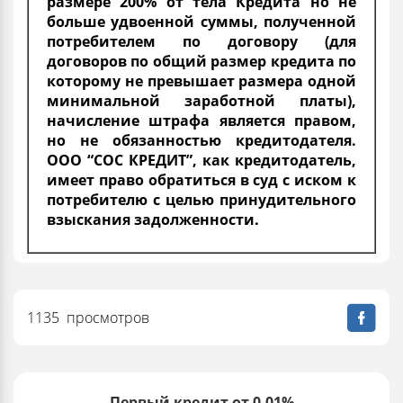
размере 200% от тела Кредита но не
больше удвоенной суммы, полученной
потребителем по договору (для
договоров по общий размер кредита по
которому не превышает размера одной
минимальной заработной платы),
начисление штрафа является правом,
но не обязанностью кредитодателя.
ООО “СОС КРЕДИТ”, как кредитодатель,
имеет право обратиться в суд с иском к
потребителю с целью принудительного
взыскания задолженности.
1135 просмотров
Первый кредит от 0,01%