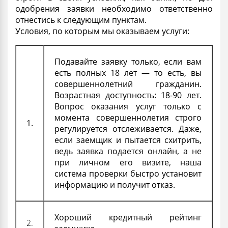
одобрения
заявки необходимо ответственно
отнестись к следующим пунктам.
Условия, по которым мы оказываем услуги:
Подавайте заявку только, если вам
есть полных 18 лет — то есть, вы
совершеннолетний гражданин.
Возрастная
доступность
: 18-90 лет.
Вопрос оказания услуг только с
момента совершеннолетия строго
1.
регулируется отслеживается. Даже,
если заемщик и пытается схитрить,
ведь заявка подается онлайн, а не
при личном его визите, наша
система проверки быстро установит
информацию и получит
отказ
.
Хороший кредитный
рейтинг
2.