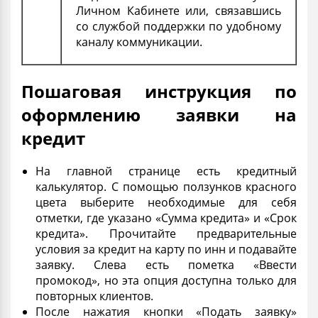
Личном Кабинете или, связавшись
со службой поддержки по удобному
каналу коммуникации.
Пошаговая инструкция по
оформлению заявки на
кредит
На главной странице есть кредитный
калькулятор
. С помощью ползунков красного
цвета выберите необходимые для себя
отметки, где указано «Сумма кредита» и «Срок
кредита». Прочитайте предварительные
условия за
кредит на карту по инн
и подавайте
заявку. Слева есть пометка «Ввести
промокод», но эта опция доступна только для
повторных клиентов.
После нажатия кнопки «Подать заявку»