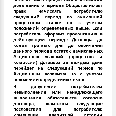
день данного периода Общество имеет
право начислять потребителю
следующий период по акционной
процентной ставке но с учетом
положений определенных выше. Если
потребитель оформит пролонгацию в
действующем периоде Договора до
конца третьего дня до окончания
данного периода остаток начисленных
Акционных условий (процентов и
комиссий) Договора за каждый день
перейдет на следующий период по
Акционным условиям но с учетом
положений определенных выше.
В допущении потребителем
невыполнения или ненадлежащего
выполнения обязательств согласно
договора, возможны следующие
последствия для потребителя:
изменение кредитной истории