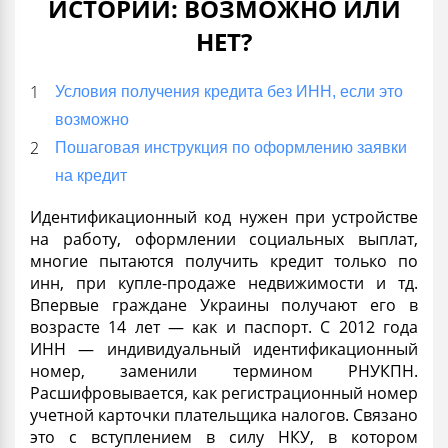
ИСТОРИИ: ВОЗМОЖНО ИЛИ
НЕТ?
Условия получения кредита без ИНН, если это
возможно
Пошаговая инструкция по оформлению заявки
на кредит
Идентификационный код нужен при устройстве
на работу, оформлении социальных выплат,
многие пытаются получить
кредит только по
инн
, при купле-продаже недвижимости и тд.
Впервые граждане Украины получают его в
возрасте 14 лет — как и паспорт. С 2012 года
ИНН — индивидуальный идентификационный
номер, заменили термином
РНУКПН.
Расшифровывается, как регистрационный номер
учетной карточки плательщика налогов. Связано
это с вступлением в силу НКУ, в котором