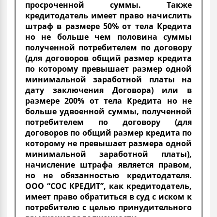
просроченной суммы. Также
кредитодатель имеет право начислить
штраф в размере 50% от тела Кредита
но не больше чем половина суммы
полученной потребителем по договору
(для договоров общий размер кредита
по которому превышает размер одной
минимальной заработной платы на
дату заключения Договора) или в
размере 200% от тела Кредита но не
больше удвоенной суммы, полученной
потребителем по договору (для
договоров по общий размер кредита по
которому не превышает размера одной
минимальной заработной платы),
начисление штрафа является правом,
но не обязанностью кредитодателя.
ООО “СОС КРЕДИТ”, как кредитодатель,
имеет право обратиться в суд с иском к
потребителю с целью принудительного