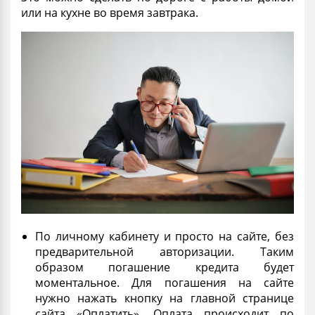
или на кухне во время завтрака.
По личному кабинету и просто на сайте, без
предварительной авторизации. Таким
образом погашение кредита будет
моментальное
. Для погашения на сайте
нужно нажать кнопку на главной странице
сайта «Оплатить». Оплата происходит по