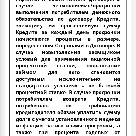
случае невыполнения/просрочки
выполнения потребителем денежного
обязательства по договору Кредита,
заемщику на просроченную сумму
Кредита за каждый день просрочки
начисляются проценты в размере,
определенном Сторонами в Договоре. В
случае невыполнения заемщиком
условий для применения акционной
процентной ставки, пользование
займом для него становится
доступным исключительно на
стандартных условиях – по базовой
процентной ставке. В случае просрочки
потребителем возврата Кредита,
потребитель по требованию
кредитодателя обязан уплатить сумму
долга с учетом установленного индекса
инфляции за все время просрочки, а
также три процента годовых от