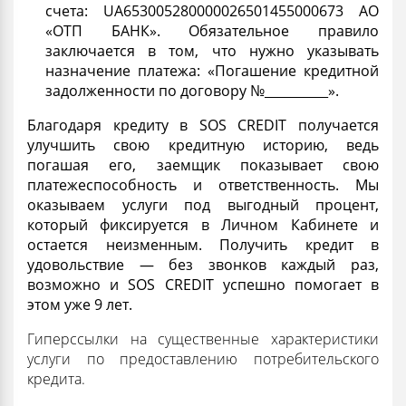
счета: UA653005280000026501455000673 АО
«ОТП БАНК». Обязательное правило
заключается в том, что нужно указывать
назначение платежа: «Погашение кредитной
задолженности по договору №__________».
Благодаря кредиту в SOS CREDIT получается
улучшить свою кредитную
историю
, ведь
погашая его, заемщик показывает свою
платежеспособность и ответственность. Мы
оказываем услуги под выгодный
процент
,
который фиксируется в Личном Кабинете и
остается неизменным. Получить кредит в
удовольствие — без
звонков каждый раз
,
возможно и SOS CREDIT успешно помогает в
этом уже 9 лет.
Гиперссылки на существенные характеристики
услуги по предоставлению потребительского
кредита.