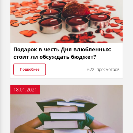
Подарок в честь Дня влюбленных:
стоит ли обсуждать бюджет?
622 просмотров
Подробнее
18.01.2021