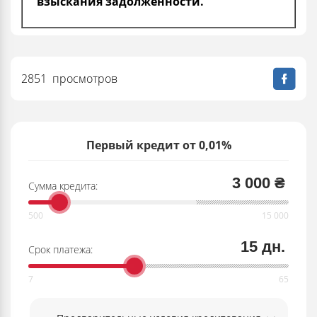
взыскания задолженности.
2851 просмотров
Первый кредит от 0,01%
3 000 ₴
Сумма кредита:
15 дн.
Срок платежа: