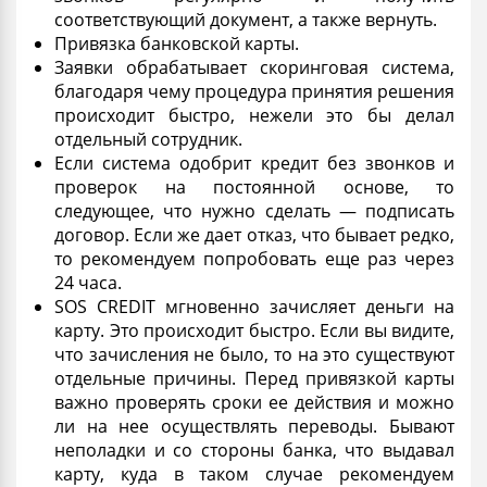
соответствующий документ, а также вернуть.
Привязка банковской карты.
Заявки обрабатывает скоринговая система,
благодаря чему процедура принятия решения
происходит быстро, нежели это бы делал
отдельный сотрудник.
Если система одобрит
кредит без звонков и
проверок на постоянной основе
, то
следующее, что нужно сделать — подписать
договор. Если же дает
отказ
, что бывает редко,
то рекомендуем попробовать еще раз через
24 часа.
SOS CREDIT
мгновенно
зачисляет деньги на
карту. Это происходит быстро. Если вы видите,
что зачисления не было, то на это существуют
отдельные причины. Перед привязкой карты
важно проверять сроки ее действия и можно
ли на нее осуществлять переводы. Бывают
неполадки и со стороны банка, что выдавал
карту, куда в таком случае рекомендуем