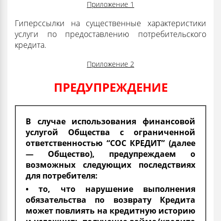
Приложение 1
Гиперссылки на существенные характеристики
услуги по предоставлению потребительского
кредита.
Приложение 2
ПРЕДУПРЕЖДЕНИЕ
В случае использования финансовой
услугой Общества с ограниченной
ответственностью “СОС КРЕДИТ” (далее
— Общество), предупреждаем о
возможных следующих последствиях
для потребителя:
• то, что нарушение выполнения
обязательства по возврату Кредита
может повлиять на кредитную историю