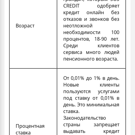
CREDIT одобряет
кредит онлайн без
отказов и звонков без
Возраст
неотложной
необходимости 100
процентов
, 18-90 лет.
Среди клиентов
сервиса много людей
пенсионного возраста.
От 0,01% до 1% в день.
Новые клиенты
пользуются услугами
под ставку от 0,01% в
день. Это минимальная
ставка.
Законодательство
страны запрещает
Процентная
выдавать
кредит
ставка