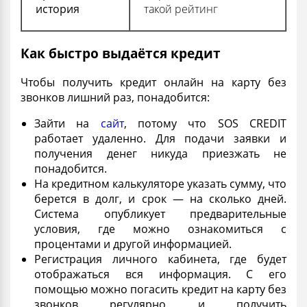
история
такой рейтинг
Как быстро выдаётся кредит
Чтобы получить
кредит онлайн на карту без
звонков лишний раз
, понадобится:
Зайти на
сайт
, потому что SOS CREDIT
работает удаленно. Для подачи заявки и
получения денег никуда приезжать не
понадобится.
На кредитном
калькуляторе
указать сумму, что
берется в долг, и срок — на сколько дней.
Система опубликует предварительные
условия, где можно ознакомиться с
процентами и другой информацией.
Регистрация личного кабинета, где будет
отображаться вся информация. С его
помощью можно погасить
кредит на карту без
звонков регулярно
и получить