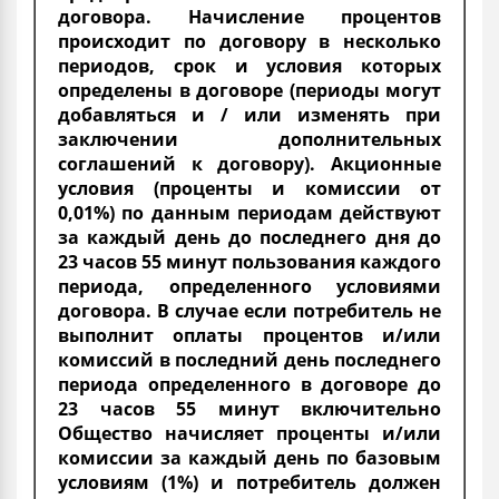
договора. Начисление процентов
происходит по договору в несколько
периодов, срок и условия которых
определены в договоре (периоды могут
добавляться и / или изменять при
заключении дополнительных
соглашений к договору). Акционные
условия (проценты и комиссии от
0,01%) по данным периодам действуют
за каждый день до последнего дня до
23 часов 55 минут пользования каждого
периода, определенного условиями
договора. В случае если потребитель не
выполнит оплаты процентов и/или
комиссий в последний день последнего
периода определенного в договоре до
23 часов 55 минут включительно
Общество начисляет проценты и/или
комиссии за каждый день по базовым
условиям (1%) и потребитель должен