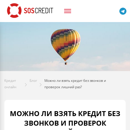
Кредит
Блог
Можно ли взять кредит без звонков и
онлайн
проверок лишний раз?
МОЖНО ЛИ ВЗЯТЬ КРЕДИТ БЕЗ
ЗВОНКОВ И ПРОВЕРОК