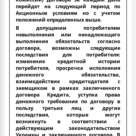
перейдет на следующий период по
Акционным условиям но с учетом
положений определенных выше.
В допущении потребителем
невыполнения или ненадлежащего
выполнения обязательств согласно
договора, возможны следующие
последствия для потребителя:
изменение кредитной истории
потребителя, просрочка исполнения
денежного обязательства,
взаимодействие кредитодателя с
заемщиком в рамках заключенного
договора Кредита, уступка права
денежного требования по договору в
пользу третьих лиц и другие
последствия, которые могут
возникнуть в соответствии с
действующим законодательством
Украины и заключенного договора. В