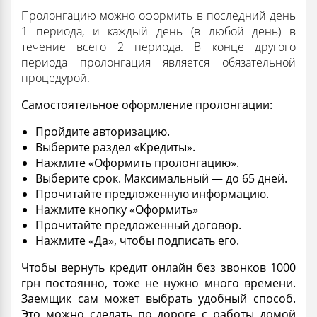
Пролонгацию можно оформить в последний день
1 периода, и каждый день (в любой день) в
течение всего 2 периода. В конце другого
периода пролонгация является обязательной
процедурой.
Самостоятельное
оформление
пролонгации:
Пройдите авторизацию.
Выберите раздел «Кредиты».
Нажмите «Оформить пролонгацию».
Выберите срок. Максимальный — до 65 дней.
Прочитайте предложенную информацию.
Нажмите кнопку «Оформить»
Прочитайте предложенный договор.
Нажмите «Да», чтобы подписать его.
Чтобы вернуть
кредит онлайн без звонков 1000
грн постоянно
, тоже не нужно много времени.
Заемщик сам может выбрать удобный способ.
Это можно сделать по дороге с работы домой