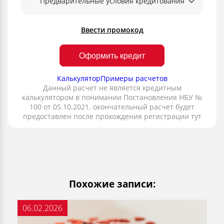
Предварительные условия кредитования
Ввести промокод
Оформить кредит
Калькулятор
Примеры расчетов
Данный расчет не является кредитным
калькулятором в понимании Постановления НБУ №
100 от 05.10.2021. окончательный расчет будет
предоставлен после прохождения регистрации тут
Похожие записи:
06.02.2026