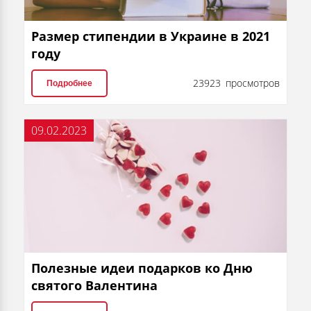
Размер стипендии в Украине в 2021
году
23923 просмотров
Подробнее
09.02.2023
Полезные идеи подарков ко Дню
святого Валентина