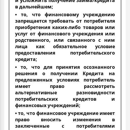
и усложнить получение займа/кредита
в дальнейшем;
• то, что финансовому учреждению
запрещается требовать от потребителя
приобретения каких-либо товаров или
услуг от финансового учреждения или
родственного, или связанного с ним
лица как обязательное условие
предоставления потребительского
кредита;
• то, что для принятия осознанного
решения о получении Кредита на
предложенных условиях потребитель
имеет право рассмотреть
альтернативные разновидности
потребительских кредитов и
финансовых учреждений;
• то, что финансовое учреждение имеет
право вносить изменения в
заключенные с потребителями