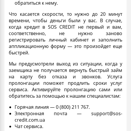
обратиться к нему.
Что касается скорости, то нужно до 20 минут
времени, чтобы деньги были у вас. В случае,
когда кредит в SOS CREDIT не первый и вам,
соответственно, не нужно заново
регистрировать личный кабинет и заполнить
аппликационную форму — это произойдет еще
быстрей.
Мы предусмотрели выход из ситуации, когда у
заемщика не получается вернуть
быстрый займ
на карту без отказа и звонков
. Услуга
пролонгации поможет продлить сроки услуг
сервиса. Активируйте пролонгацию сами или
обратитесь за помощью к нашим специалистам:
Горячая линия — 0 (800) 211 767.
Электронная почта —
support@sos-
credit.com.ua
Чат сервиса.