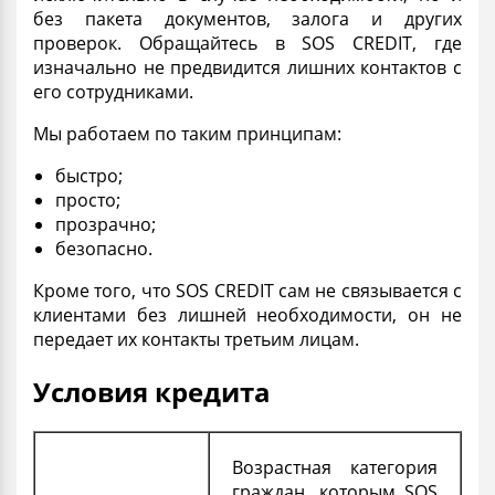
без пакета документов, залога и других
проверок. Обращайтесь в SOS CREDIT, где
изначально не предвидится лишних контактов с
его сотрудниками.
Мы работаем по таким принципам:
быстро;
просто;
прозрачно;
безопасно.
Кроме того, что SOS CREDIT сам не связывается с
клиентами без лишней необходимости, он не
передает их контакты третьим лицам.
Условия кредита
Возрастная категория
граждан, которым SOS