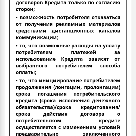
договоров Кредита только по согласию
сторон;
• возможность потребителя отказаться
от получения рекламных материалов
средствами дистанционных каналов
коммуникации;
• то, что возможные расходы на уплату
потребителем платежей за
использование Кредита зависят от
выбранного потребителем способа
оплаты;
• то, что инициирование потребителем
продолжения (лонгации, пролонгации)
срока погашения потребительского
кредита (срока исполнения денежного
обязательства)/срока кредитования/
срока действия договора о
потребительском кредите
осуществляется с изменением условий
предварительно заключенного