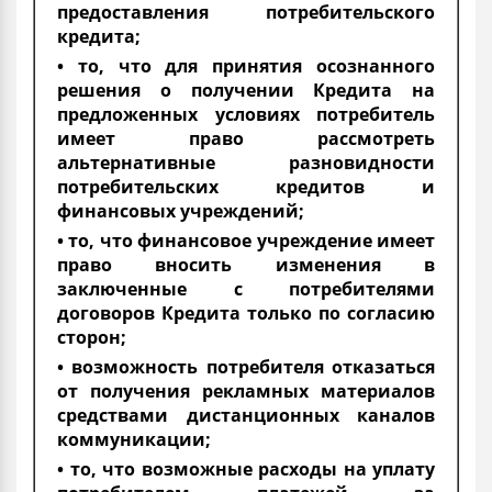
предоставления потребительского
кредита;
• то, что для принятия осознанного
решения о получении Кредита на
предложенных условиях потребитель
имеет право рассмотреть
альтернативные разновидности
потребительских кредитов и
финансовых учреждений;
• то, что финансовое учреждение имеет
право вносить изменения в
заключенные с потребителями
договоров Кредита только по согласию
сторон;
• возможность потребителя отказаться
от получения рекламных материалов
средствами дистанционных каналов
коммуникации;
• то, что возможные расходы на уплату