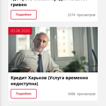
гривен
2574 просмотров
Подробнее
03.08.2020
Кредит Харьков (Услуга временно
недоступна)
3988 просмотров
Подробнее