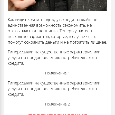
Как видите, купить одежду в кредит онлайн не
единственная возможность сэкономить, не
отказываясь от шоппинга. Теперь у вас есть
несколько вариантов, которые, в случае чего,
помогут сохранить деньги и не потратить лишнее.
Гиперссылки на существенные характеристики
услуги по предоставлению потребительского
кредита.
Приложение 1
Гиперссылки на существенные характеристики
услуги по предоставлению потребительского
кредита.
Приложение 2