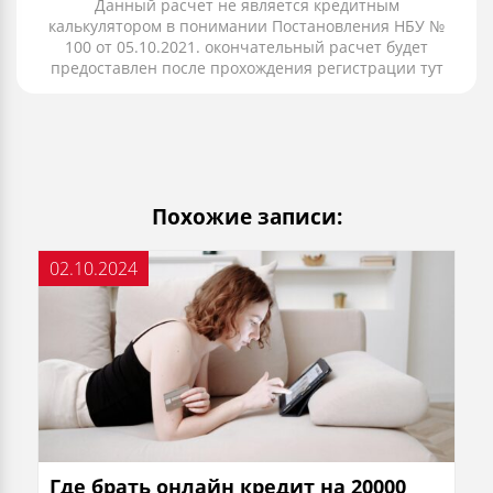
Данный расчет не является кредитным
калькулятором в понимании Постановления НБУ №
100 от 05.10.2021. окончательный расчет будет
предоставлен после прохождения регистрации тут
Похожие записи:
02.10.2024
Где брать онлайн кредит на 20000