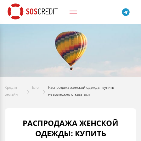
Кредит
Блог
Распродажа женской одежды: купить
онлайн
невозможно отказаться
РАСПРОДАЖА ЖЕНСКОЙ
ОДЕЖДЫ: КУПИТЬ