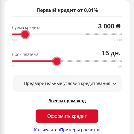
Первый кредит от 0,01%
3 000 ₴
Сумма кредита:
15 дн.
Срок платежа:
Предварительные условия кредитования
Ввести промокод
Оформить кредит
Калькулятор
Примеры расчетов