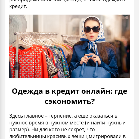
кредит.
Одежда в кредит онлайн: где
сэкономить?
Здесь главное – терпение, а еще оказаться в
нужное время в нужном месте (и найти нужный
размер). Ни для кого не секрет, что
любительницы красивых вещиц мигрировали в