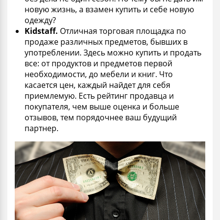
новую жизнь, а взамен купить и себе новую
одежду?
Kidstaff
.
Отличная торговая площадка по
продаже различных предметов, бывших в
употреблении. Здесь можно купить и продать
все: от продуктов и предметов первой
необходимости, до мебели и книг. Что
касается цен, каждый найдет для себя
приемлемую. Есть рейтинг продавца и
покупателя, чем выше оценка и больше
отзывов, тем порядочнее ваш будущий
партнер.