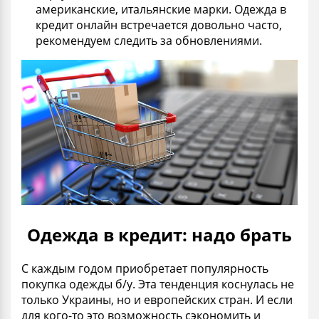
американские, итальянские марки. Одежда в
кредит онлайн встречается довольно часто,
рекомендуем следить за обновлениями.
Одежда в кредит: надо брать
С каждым годом приобретает популярность
покупка одежды
б/у.
Эта тенденция коснулась не
только Украины, но и европейских стран. И если
для кого-то это возможность сэкономить и