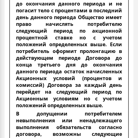
до окончания данного периода и не
погасит тело с процентами в последний
день данного периода Общество имеет
право начислять потребителю
следующий период по акционной
процентной ставке но с учетом
положений определенных выше. Если
потребитель оформит пролонгацию в
действующем периоде Договора до
конца третьего дня до окончания
данного периода остаток начисленных
Акционных условий (процентов и
комиссий) Договора за каждый день
перейдет на следующий период по
Акционным условиям но с учетом
положений определенных выше.
В допущении потребителем
невыполнения или ненадлежащего
выполнения обязательств согласно
договора, возможны следующие