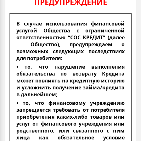
ПРЕДУПРЕЖДЕНИЕ
В случае использования финансовой
услугой Общества с ограниченной
ответственностью “СОС КРЕДИТ” (далее
— Общество), предупреждаем о
возможных следующих последствиях
для потребителя:
• то, что нарушение выполнения
обязательства по возврату Кредита
может повлиять на кредитную историю
и усложнить получение займа/кредита
в дальнейшем;
• то, что финансовому учреждению
запрещается требовать от потребителя
приобретения каких-либо товаров или
услуг от финансового учреждения или
родственного, или связанного с ним
лица как обязательное условие