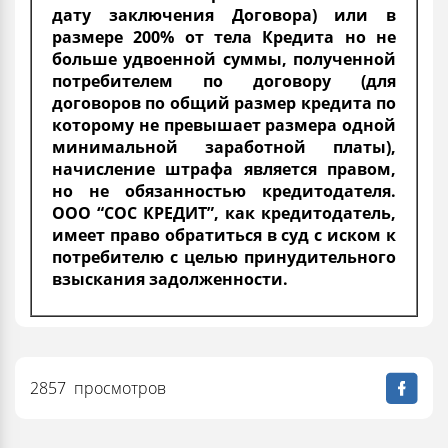
дату заключения Договора) или в
размере 200% от тела Кредита но не
больше удвоенной суммы, полученной
потребителем по договору (для
договоров по общий размер кредита по
которому не превышает размера одной
минимальной заработной платы),
начисление штрафа является правом,
но не обязанностью кредитодателя.
ООО “СОС КРЕДИТ”, как кредитодатель,
имеет право обратиться в суд с иском к
потребителю с целью принудительного
взыскания задолженности.
2857 просмотров