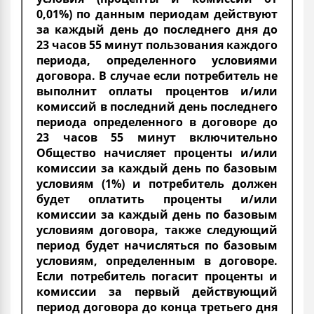
0,01%) по данным периодам действуют
за каждый день до последнего дня до
23 часов 55 минут пользования каждого
периода, определенного условиями
договора. В случае если потребитель не
выполнит оплаты процентов и/или
комиссий в последний день последнего
периода определенного в договоре до
23 часов 55 минут включительно
Общество начисляет проценты и/или
комиссии за каждый день по базовым
условиям (1%) и потребитель должен
будет оплатить проценты и/или
комиссии за каждый день по базовым
условиям договора, также следующий
период будет начисляться по базовым
условиям, определенным в договоре.
Если потребитель погасит проценты и
комиссии за первый действующий
период договора до конца третьего дня