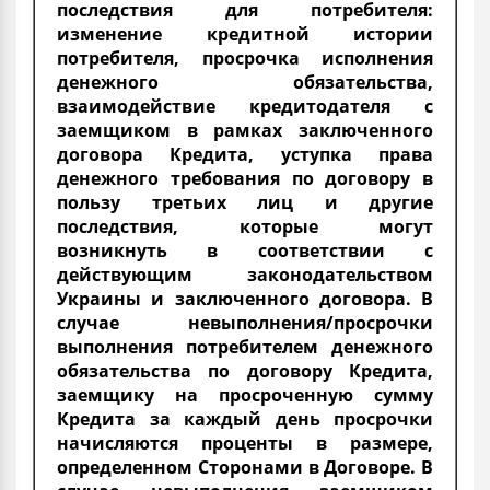
последствия для потребителя:
изменение кредитной истории
потребителя, просрочка исполнения
денежного обязательства,
взаимодействие кредитодателя с
заемщиком в рамках заключенного
договора Кредита, уступка права
денежного требования по договору в
пользу третьих лиц и другие
последствия, которые могут
возникнуть в соответствии с
действующим законодательством
Украины и заключенного договора. В
случае невыполнения/просрочки
выполнения потребителем денежного
обязательства по договору Кредита,
заемщику на просроченную сумму
Кредита за каждый день просрочки
начисляются проценты в размере,
определенном Сторонами в Договоре. В