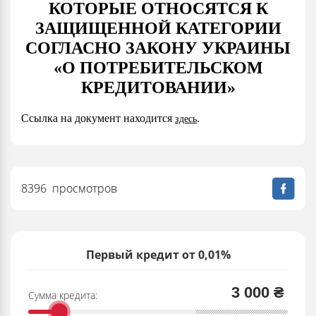
КОТОРЫЕ ОТНОСЯТСЯ К
ЗАЩИЩЕННОЙ КАТЕГОРИИ
СОГЛАСНО ЗАКОНУ УКРАИНЫ
«О ПОТРЕБИТЕЛЬСКОМ
КРЕДИТОВАНИИ»
Ссылка на документ находится
.
здесь
8396 просмотров
Первый кредит от 0,01%
3 000 ₴
Сумма кредита: