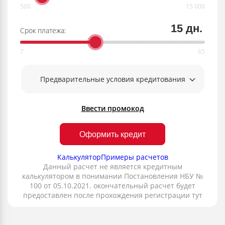
15 дн.
Срок платежа:
Предварительные условия кредитования
Ввести промокод
Оформить кредит
Калькулятор
Примеры расчетов
Данный расчет не является кредитным
калькулятором в понимании Постановления НБУ №
100 от 05.10.2021. окончательный расчет будет
предоставлен после прохождения регистрации тут