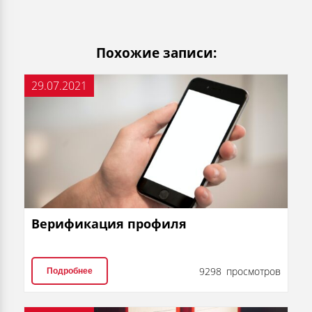
Похожие записи:
29.07.2021
Верификация профиля
9298 просмотров
Подробнее