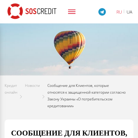
RU
UA
Кредит
Новости
Сообщение для Клиентов, которые
онлайн
относятся к защищенной категории согласно
Закону Украины «О потребительском
кредитовании»
СООБЩЕНИЕ ДЛЯ КЛИЕНТОВ,