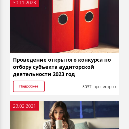
30.11.2023
Проведение открытого конкурса по
отбору субъекта аудиторской
деятельности 2023 год
8037 просмотров
Подробнее
23.02.2021