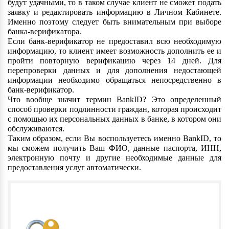
будут удачными, то в таком случае клиент не сможет подать
заявку и редактировать информацию в Личном Кабинете.
Именно поэтому следует быть внимательным при выборе
банка-верификатора.
Если банк-верификатор не предоставил всю необходимую
информацию, то клиент имеет возможность дополнить ее и
пройти повторную верификацию через 14 дней. Для
перепроверки данных и для дополнения недостающей
информации необходимо обращаться непосредственно в
банк-верификатор.
Что вообще значит термин BankID? Это определенный
способ проверки подлинности граждан, которая происходит
с помощью их персональных данных в банке, в котором они
обслуживаются.
Таким образом, если Вы воспользуетесь именно BankID, то
мы сможем получить Ваш ФИО, данные паспорта, ИНН,
электронную почту и другие необходимые данные для
предоставления услуг автоматически.