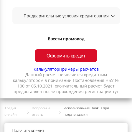
Предварительные условия кредитования
Ввести промокод
Оформить кредит
Калькулятор
Примеры расчетов
Данный расчет не является кредитным
калькулятором в понимании Постановления НБУ №
100 от 05.10.2021. окончательный расчет будет
предоставлен после прохождения регистрации тут
Кредит
Вопросы и
Использование BankID при
онлайн
ответы
подаче заявки
Получить кредит