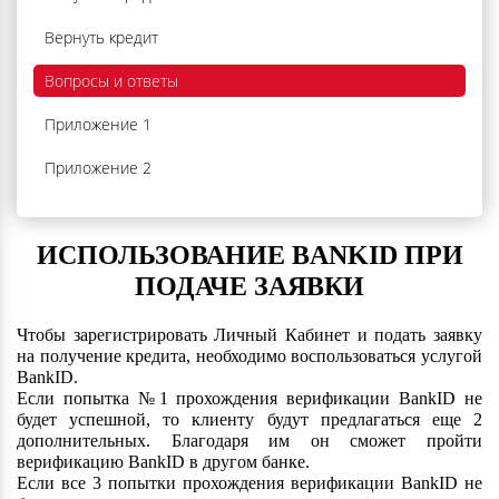
Вернуть кредит
Вопросы и ответы
Приложение 1
Приложение 2
ИСПОЛЬЗОВАНИЕ BANKID ПРИ
ПОДАЧЕ ЗАЯВКИ
Чтобы зарегистрировать Личный Кабинет и подать заявку
на получение кредита, необходимо воспользоваться услугой
BankID.
Если попытка №1 прохождения верификации BankID не
будет успешной, то клиенту будут предлагаться еще 2
дополнительных. Благодаря им он сможет пройти
верификацию BankID в другом банке.
Если все 3 попытки прохождения верификации BankID не