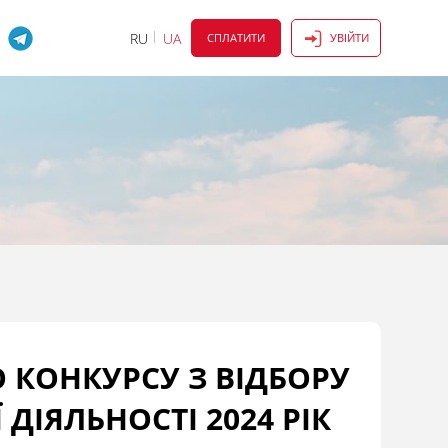
RU
UA
СПЛАТИТИ
УВІЙТИ
 КОНКУРСУ З ВІДБОРУ
ДІЯЛЬНОСТІ 2024 РІК