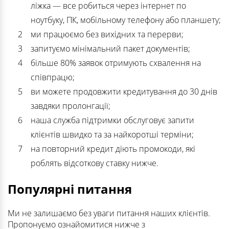
ліжка — все робиться через інтернет по
ноутбуку, ПК, мобільному телефону або планшету;
ми працюємо без вихідних та перерви;
запитуємо мінімальний пакет документів;
більше 80% заявок отримують схвалення на
співпрацю;
ви можете продовжити кредитування до 30 днів
завдяки пролонгації;
наша служба підтримки обслуговує запити
клієнтів швидко та за найкоротші терміни;
на повторний кредит діють промокоди, які
роблять відсоткову ставку нижче.
Популярні питання
Ми не залишаємо без уваги питання наших клієнтів.
Пропонуємо ознайомитися нижче з