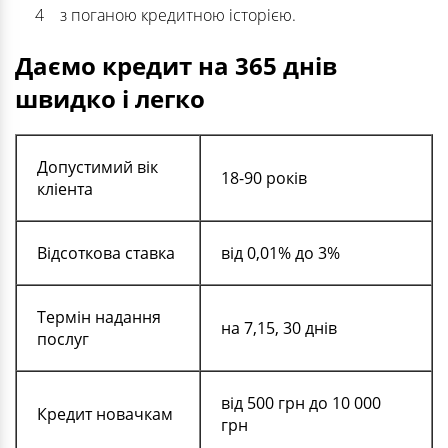
з поганою кредитною історією.
Даємо кредит на 365 днів
швидко і легко
Допустимий вік
18-90 років
кліента
Відсоткова
ставка
від 0,01% до 3%
Термін надання
на 7,15, 30 днів
послуг
від 500 грн до 10 000
Кредит новачкам
грн