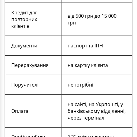
Кредит для
від 500 грн до 15 000
повторних
грн
клієнтів
Документи
паспорт та ІПН
Перерахування
на картку клієнта
Поручителі
непотрібні
на сайті, на Укрпошті, у
Оплата
банківському відділенні,
через термінал