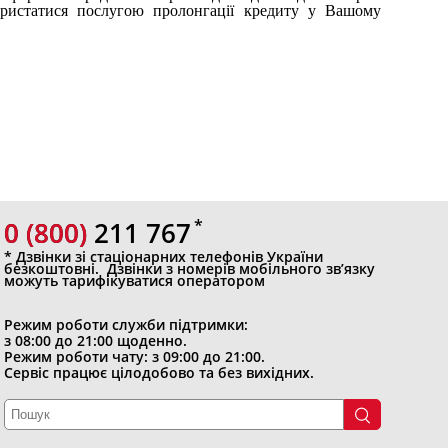
ристатися послугою пролонгації кредиту у Вашому
0 (800)
0 (800) 211 767
* Дзвінки зі стаціонарних телефонів України
безкоштовні. Дзвінки з номерів мобільного зв’язку
можуть тарифікуватися оператором
Режим роботи служби підтримки:
з 08:00 до 21:00 щоденно.
Режим роботи чату: з 09:00 до 21:00.
Сервіс працює цілодобово та без вихідних.