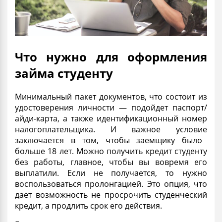
Что нужно для оформления
займа студенту
Минимальный пакет документов, что состоит из
удостоверения личности — подойдет паспорт/
айди-карта, а также идентификационный номер
налогоплательщика. И важное
условие
заключается в том, чтобы заемщику было
больше
18 лет
. Можно получить
кредит студенту
без работы
, главное, чтобы вы вовремя его
выплатили. Если не получается, то нужно
воспользоваться пролонгацией. Это опция, что
дает возможность не просрочить
студенческий
кредит, а продлить срок его действия.