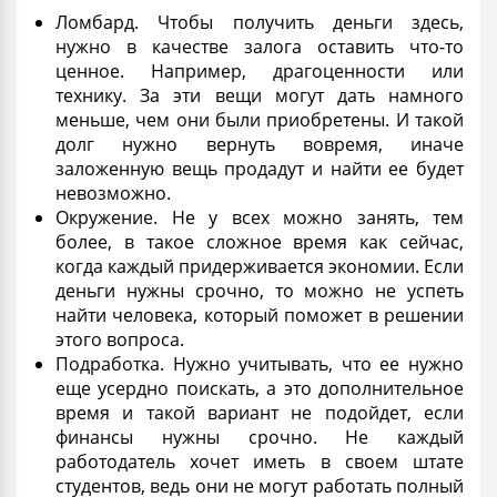
Ломбард. Чтобы получить деньги здесь,
нужно в качестве залога оставить что-то
ценное. Например, драгоценности или
технику. За эти вещи могут дать намного
меньше, чем они были приобретены. И такой
долг
нужно вернуть вовремя, иначе
заложенную вещь продадут и найти ее будет
невозможно.
Окружение. Не у всех можно занять, тем
более, в такое сложное время как сейчас,
когда каждый придерживается
экономии.
Если
деньги нужны срочно, то можно не успеть
найти человека, который поможет в решении
этого вопроса.
Подработка. Нужно учитывать, что ее нужно
еще усердно поискать, а это дополнительное
время и такой вариант не подойдет, если
финансы
нужны срочно. Не каждый
работодатель хочет иметь в своем штате
студентов, ведь они не могут работать полный