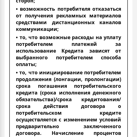
сторон;
• возможность потребителя отказаться
от получения рекламных материалов
средствами дистанционных каналов
коммуникации;
• то, что возможные расходы на уплату
потребителем платежей за
использование Кредита зависят от
выбранного потребителем способа
оплаты;
• то, что инициирование потребителем
продолжения (лонгации, пролонгации)
срока погашения потребительского
кредита (срока исполнения денежного
обязательства)/срока кредитования/
срока действия договора о
потребительском кредите
осуществляется с изменением условий
предварительно заключенного
договора. Начисление процентов