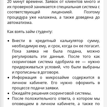
20 минут времени. Заявок от клиентов много и
их проверкой занимается специальная система с
соответствующей
лицензией
. Поэтому
процедура уже налажена, а также доведена до
автоматизма.
Как взять
займ студенту
:
Внести в кредитный калькулятор сумму,
необходимую ему, и срок, когда он ее погасит.
Пока
заявка
не была подана, можно
регулировать эти данные. После того как
скоринговая система одобрила ее — нужно
придерживаться условий, что были выбраны
и прописаны в договоре.
Информация о
микрозайме
содержится в
личном кабинете. Его нужно оформить в
процессе подачи заявки.
Ожидайте
решения
скоринговой системы.
После положительного ответа, о котором мы
оповещаем в личном кабинете, а также по