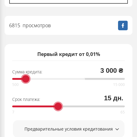
6815 просмотров
Первый кредит от 0,01%
3 000 ₴
Сумма кредита:
15 дн.
Срок платежа:
Предварительные условия кредитования