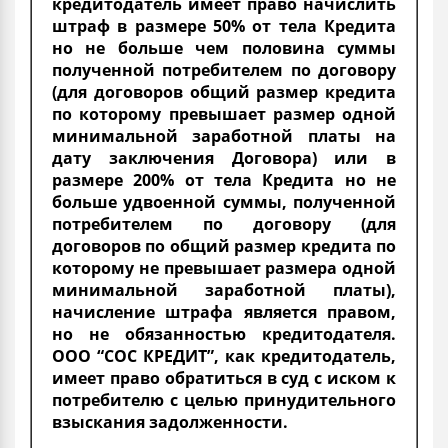
кредитодатель имеет право начислить
штраф в размере 50% от тела Кредита
но не больше чем половина суммы
полученной потребителем по договору
(для договоров общий размер кредита
по которому превышает размер одной
минимальной заработной платы на
дату заключения Договора) или в
размере 200% от тела Кредита но не
больше удвоенной суммы, полученной
потребителем по договору (для
договоров по общий размер кредита по
которому не превышает размера одной
минимальной заработной платы),
начисление штрафа является правом,
но не обязанностью кредитодателя.
ООО “СОС КРЕДИТ”, как кредитодатель,
имеет право обратиться в суд с иском к
потребителю с целью принудительного
взыскания задолженности.