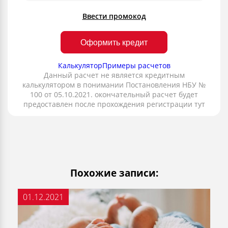
Ввести промокод
Оформить кредит
Калькулятор
Примеры расчетов
Данный расчет не является кредитным
калькулятором в понимании Постановления НБУ №
100 от 05.10.2021. окончательный расчет будет
предоставлен после прохождения регистрации тут
Похожие записи:
01.12.2021