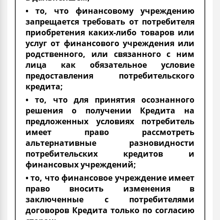
• то, что финансовому учреждению
запрещается требовать от потребителя
приобретения каких-либо товаров или
услуг от финансового учреждения или
родственного, или связанного с ним
лица как обязательное условие
предоставления потребительского
кредита;
• то, что для принятия осознанного
решения о получении Кредита на
предложенных условиях потребитель
имеет право рассмотреть
альтернативные разновидности
потребительских кредитов и
финансовых учреждений;
• то, что финансовое учреждение имеет
право вносить изменения в
заключенные с потребителями
договоров Кредита только по согласию