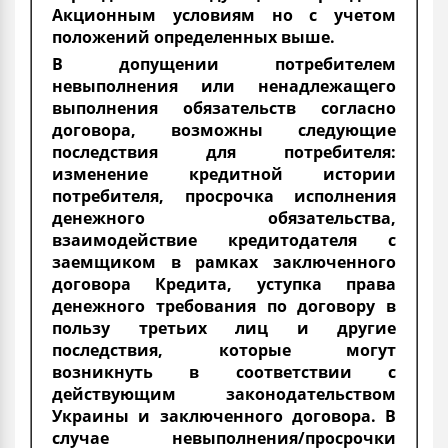
Акционным условиям но с учетом
положений определенных выше.
В допущении потребителем
невыполнения или ненадлежащего
выполнения обязательств согласно
договора, возможны следующие
последствия для потребителя:
изменение кредитной истории
потребителя, просрочка исполнения
денежного обязательства,
взаимодействие кредитодателя с
заемщиком в рамках заключенного
договора Кредита, уступка права
денежного требования по договору в
пользу третьих лиц и другие
последствия, которые могут
возникнуть в соответствии с
действующим законодательством
Украины и заключенного договора. В
случае невыполнения/просрочки