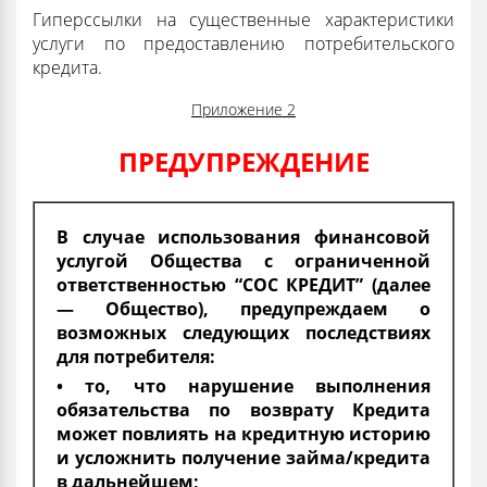
Гиперссылки на существенные характеристики
услуги по предоставлению потребительского
кредита.
Приложение 2
ПРЕДУПРЕЖДЕНИЕ
В случае использования финансовой
услугой Общества с ограниченной
ответственностью “СОС КРЕДИТ” (далее
— Общество), предупреждаем о
возможных следующих последствиях
для потребителя:
• то, что нарушение выполнения
обязательства по возврату Кредита
может повлиять на кредитную историю
и усложнить получение займа/кредита
в дальнейшем;