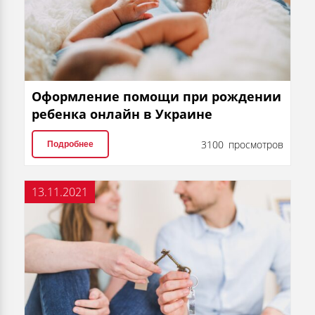
Оформление помощи при рождении
ребенка онлайн в Украине
3100 просмотров
Подробнее
13.11.2021