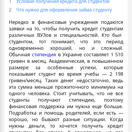
Условия получения кредита для студентов
Что нужно для оформления займа студенту
Нередко в финансовые учреждения подаются
заявки на то, чтобы получить
кредит студентам
различных ВУЗов и специальностей. Кто был
студентом, тот понимает, что это период
одновременно хороший, но и сложный.
Обычная
стипендия
в Украине составляет 1 510
гривен в месяц. Академическая, в повышенном
размере за особенные успехи, которые
показывает студент во время
учебы
— 2 198
гривен/месяц. Таких денег недостаточно, ведь
эта сумма меньше прожиточного минимума на
одного человека. Стоит учитывать, что не все
студенты получают
стипендию
, поэтому
финансовая поддержка им нужна еще больше.
Подработка и
помощь
родителей, если есть —
хорошо, но бывают разные ситуации.
Когда
нужны деньги, то хочется получить
кредит