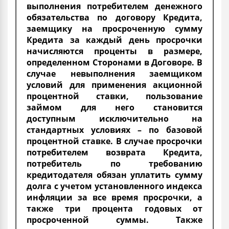
выполнения потребителем денежного
обязательства по договору Кредита,
заемщику на просроченную сумму
Кредита за каждый день просрочки
начисляются проценты в размере,
определенном Сторонами в Договоре. В
случае невыполнения заемщиком
условий для применения акционной
процентной ставки, пользование
займом для него становится
доступным исключительно на
стандартных условиях – по базовой
процентной ставке. В случае просрочки
потребителем возврата Кредита,
потребитель по требованию
кредитодателя обязан уплатить сумму
долга с учетом установленного индекса
инфляции за все время просрочки, а
также три процента годовых от
просроченной суммы. Также