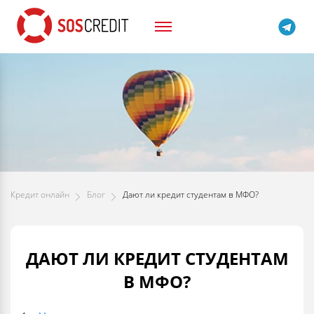
Кредит онлайн
Блог
Дают ли кредит студентам в МФО?
ДАЮТ ЛИ КРЕДИТ СТУДЕНТАМ
В МФО?