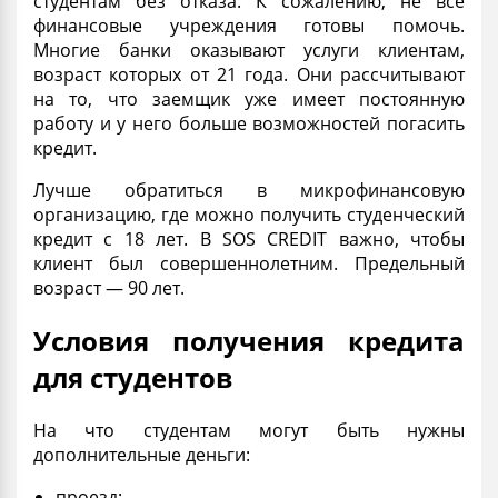
студентам без отказа
. К сожалению, не все
финансовые учреждения готовы помочь.
Многие банки оказывают услуги клиентам,
возраст которых от 21 года. Они рассчитывают
на то, что заемщик уже имеет постоянную
работу
и у него больше возможностей погасить
кредит.
Лучше обратиться в микрофинансовую
организацию, где можно получить
студенческий
кредит
с 18 лет. В SOS CREDIT важно, чтобы
клиент был совершеннолетним. Предельный
возраст — 90 лет.
Условия получения кредита
для студентов
На что студентам могут быть нужны
дополнительные деньги:
проезд;