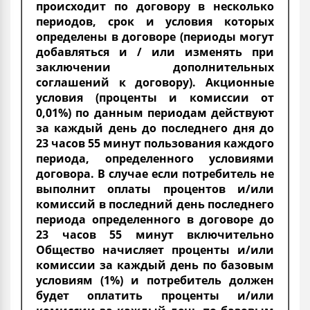
происходит по договору в несколько
периодов, срок и условия которых
определены в договоре (периоды могут
добавляться и / или изменять при
заключении дополнительных
соглашений к договору). Акционные
условия (проценты и комиссии от
0,01%) по данным периодам действуют
за каждый день до последнего дня до
23 часов 55 минут пользования каждого
периода, определенного условиями
договора. В случае если потребитель не
выполнит оплаты процентов и/или
комиссий в последний день последнего
периода определенного в договоре до
23 часов 55 минут включительно
Общество начисляет проценты и/или
комиссии за каждый день по базовым
условиям (1%) и потребитель должен
будет оплатить проценты и/или