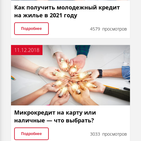
Как получить молодежный кредит
на жилье в 2021 году
4579 просмотров
Подробнее
11.12.2018
Микрокредит на карту или
наличные — что выбрать?
3033 просмотров
Подробнее