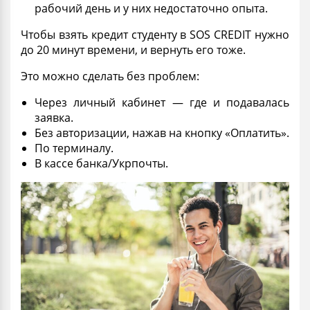
рабочий день и у них недостаточно опыта.
Чтобы
взять кредит студенту
в SOS CREDIT нужно
до 20 минут времени, и вернуть его тоже.
Это можно сделать без
проблем
:
Через личный кабинет — где и подавалась
заявка.
Без авторизации, нажав на кнопку «Оплатить».
По терминалу.
В кассе банка/Укрпочты.