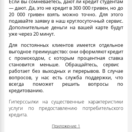
Если вы сомневаетесь,
дают ли кредит студентам
— дают. Да, это не кредит в 300 000 гривен, но до
20 000 гривен
взять
можно точно. Для этого
подавайте заявку в наш круглосуточный сервис.
Дополнительные
деньги
на вашей карте будут
уже через 20 минут.
Для постоянных клиентов имеется отдельное
выгодное
преимущество: они оформляют кредит
с промокодом, с которым процентная
ставка
становится меньше. Обращайтесь, сервис
работает без выходных и перерывов. В случае
вопросов, у нас есть служба поддержки, что
всегда поможет решить вопросы по
кредитованию.
Гиперссылки на существенные характеристики
услуги по предоставлению потребительского
кредита.
Приложение 1