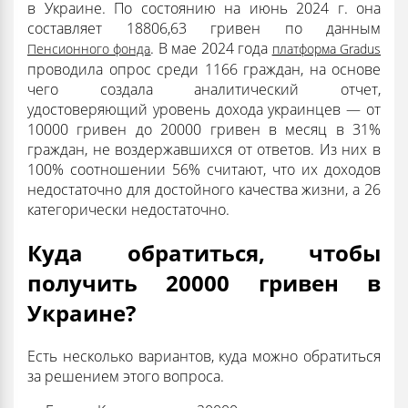
в Украине. По состоянию на июнь 2024 г. она
составляет 18806,63 гривен по данным
. В мае 2024 года
Пенсионного фонда
платформа Gradus
проводила опрос среди 1166 граждан, на основе
чего создала аналитический отчет,
удостоверяющий уровень дохода украинцев — от
10000 гривен до 20000 гривен в месяц в 31%
граждан, не воздержавшихся от ответов. Из них в
100% соотношении 56% считают, что их доходов
недостаточно для достойного качества жизни, а 26
категорически недостаточно.
Куда обратиться, чтобы
получить 20000 гривен в
Украине?
Есть несколько вариантов, куда можно обратиться
за решением этого вопроса.