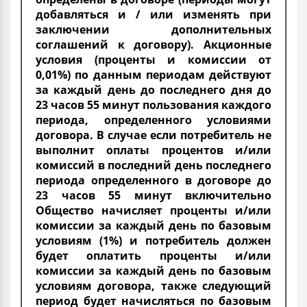
добавляться и / или изменять при
заключении дополнительных
соглашений к договору). Акционные
условия (проценты и комиссии от
0,01%) по данным периодам действуют
за каждый день до последнего дня до
23 часов 55 минут пользования каждого
периода, определенного условиями
договора. В случае если потребитель не
выполнит оплаты процентов и/или
комиссий в последний день последнего
периода определенного в договоре до
23 часов 55 минут включительно
Общество начисляет проценты и/или
комиссии за каждый день по базовым
условиям (1%) и потребитель должен
будет оплатить проценты и/или
комиссии за каждый день по базовым
условиям договора, также следующий
период будет начисляться по базовым