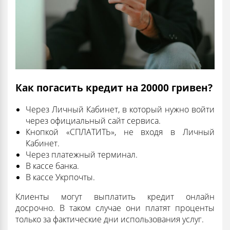
Как погасить кредит на 20000 гривен?
Через Личный Кабинет, в который нужно войти
через официальный сайт сервиса.
Кнопкой «СПЛАТИТЬ», не входя в Личный
Кабинет.
Через платежный терминал.
В кассе банка.
В кассе Укрпочты.
Клиенты могут выплатить кредит онлайн
досрочно. В таком случае они платят проценты
только за фактические дни использования услуг.