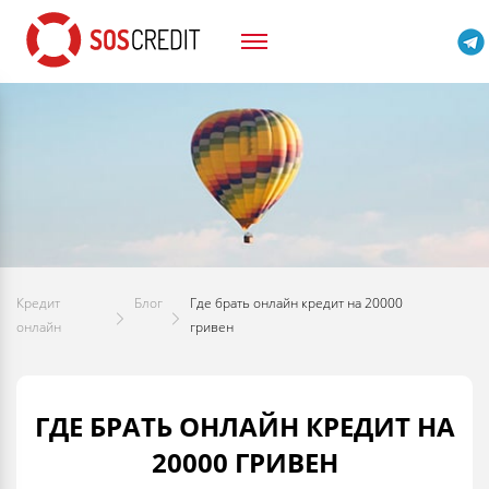
Кредит
Блог
Где брать онлайн кредит на 20000
онлайн
гривен
ГДЕ БРАТЬ ОНЛАЙН КРЕДИТ НА
20000 ГРИВЕН