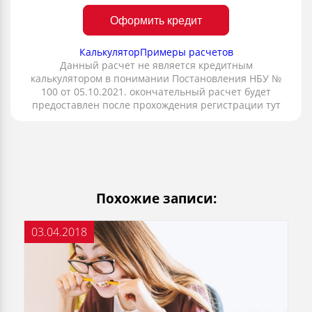
Оформить кредит
Калькулятор
Примеры расчетов
Данный расчет не является кредитным
калькулятором в понимании Постановления НБУ №
100 от 05.10.2021. окончательный расчет будет
предоставлен после прохождения регистрации тут
Похожие записи:
03.04.2018