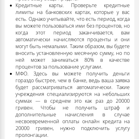
Кредитные карты. Проверьте кредитные
лимиты на банковских картах, которые у вас
есть. Однако учитывайте, что есть период, когда
вы можете пользоваться ими без процентов, но
когда этот период заканчивается, вам
автоматически начисляются проценты и они
могут быть немалыми. Таким образом, вы будете
вносить установленную месячную сумму, но по
ней может заниматься 80% в качестве
процентов за пользование услугами.
МФО. Здесь вы можете получить деньги
гораздо быстрее, чем в банке, ведь ваша заявка
будет рассматриваться автоматически. Такие
учреждения специализируются на небольших
суммах — в среднем это как раз до 20000
гривен. Чтобы не получить штраф и
дополнительные начисления в случае
несвоевременной оплаты онлайн кредита на
20000 гривен, нужно подключить услугу
пролонгации.