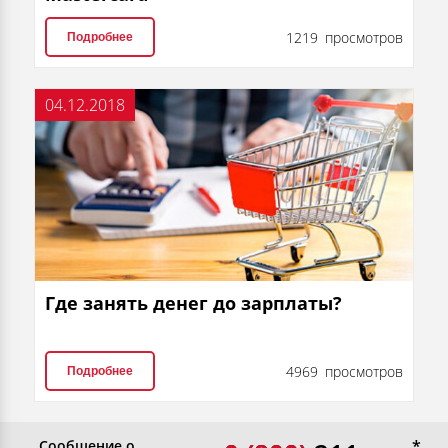
1219 просмотров
Подробнее
04.12.2018
Где занять денег до зарплаты?
4969 просмотров
Подробнее
Сообщение о