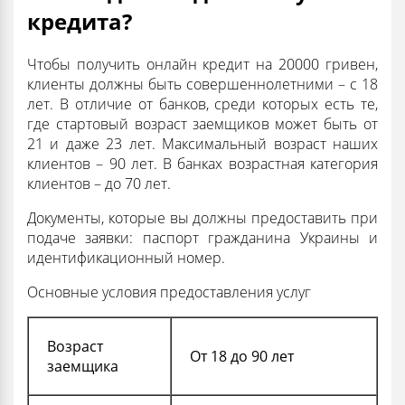
кредита?
Чтобы получить онлайн кредит на 20000 гривен,
клиенты должны быть совершеннолетними – с 18
лет. В отличие от банков, среди которых есть те,
где стартовый возраст заемщиков может быть от
21 и даже 23 лет. Максимальный возраст наших
клиентов – 90 лет. В банках возрастная категория
клиентов – до 70 лет.
Документы, которые вы должны предоставить при
подаче заявки: паспорт гражданина Украины и
идентификационный номер.
Основные условия предоставления услуг
Возраст
От 18 до 90 лет
заемщика