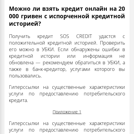
Можно ли взять кредит онлайн на 20
000 гривен с испорченной кредитной
историей?
Получить кредит SOS CREDIT удастся с
положительной кредитной историей. Проверить
его можно в УБКИ. Если обнаружены ошибки в
кредитной истории или информация не
обновлена ​​— рекомендуем обратиться в УБКИ, а
также в банк-кредитор, услугами которого вы
пользовались.
Гиперссылки на существенные характеристики
услуги по предоставлению потребительского
кредита.
Приложение 1
Гиперссылки на существенные характеристики
услуги по предоставлению потребительского