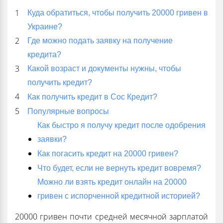
Куда обратиться, чтобы получить 20000 гривен в
Украине?
Где можно подать заявку на получение
кредита?
Какой возраст и документы нужны, чтобы
получить кредит?
Как получить кредит в Сос Кредит?
Популярные вопросы
Как быстро я получу кредит после одобрения
заявки?
Как погасить кредит на 20000 гривен?
Что будет, если не вернуть кредит вовремя?
Можно ли взять кредит онлайн на 20000
гривен с испорченной кредитной историей?
20000 гривен почти средней месячной зарплатой