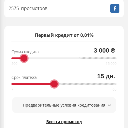
2575 просмотров
Первый кредит от 0,01%
3 000 ₴
Сумма кредита:
15 дн.
Срок платежа:
Предварительные условия кредитования
Ввести промокод