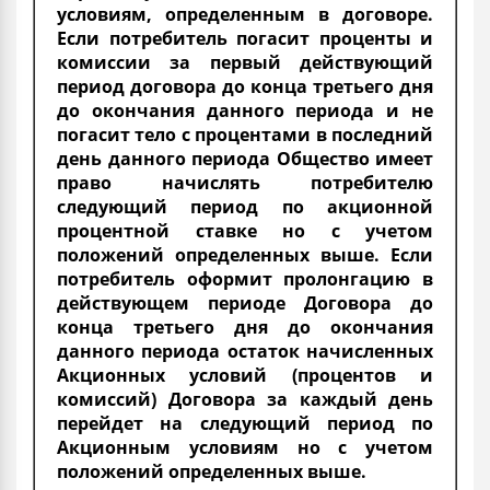
условиям, определенным в договоре.
Если потребитель погасит проценты и
комиссии за первый действующий
период договора до конца третьего дня
до окончания данного периода и не
погасит тело с процентами в последний
день данного периода Общество имеет
право начислять потребителю
следующий период по акционной
процентной ставке но с учетом
положений определенных выше. Если
потребитель оформит пролонгацию в
действующем периоде Договора до
конца третьего дня до окончания
данного периода остаток начисленных
Акционных условий (процентов и
комиссий) Договора за каждый день
перейдет на следующий период по
Акционным условиям но с учетом
положений определенных выше.