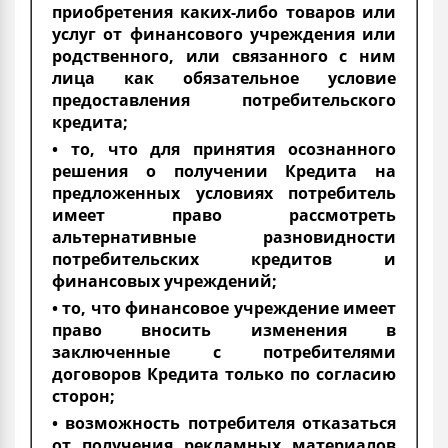
приобретения каких-либо товаров или
услуг от финансового учреждения или
родственного, или связанного с ним
лица как обязательное условие
предоставления потребительского
кредита;
• то, что для принятия осознанного
решения о получении Кредита на
предложенных условиях потребитель
имеет право рассмотреть
альтернативные разновидности
потребительских кредитов и
финансовых учреждений;
• то, что финансовое учреждение имеет
право вносить изменения в
заключенные с потребителями
договоров Кредита только по согласию
сторон;
• возможность потребителя отказаться
от получения рекламных материалов