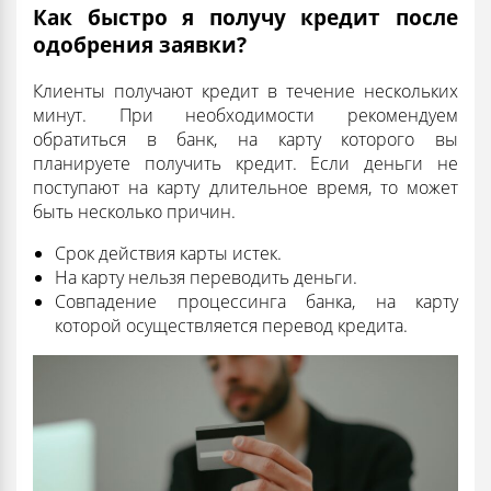
Как быстро я получу кредит после
одобрения заявки?
Клиенты получают кредит в течение нескольких
минут. При необходимости рекомендуем
обратиться в банк, на карту которого вы
планируете получить кредит. Если деньги не
поступают на карту длительное время, то может
быть несколько причин.
Срок действия карты истек.
На карту нельзя переводить деньги.
Совпадение процессинга банка, на карту
которой осуществляется перевод кредита.