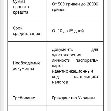
Сумма
От 500 гривен до 20000
первого
гривен
кредита
Срок
От 10 до 65 дней
кредитования
Документы для
удостоверения
личности: паспорт/ID-
Необходимые
карта,
документы
идентификационный
код плательщика
налогов
Требования
Гражданство Украины