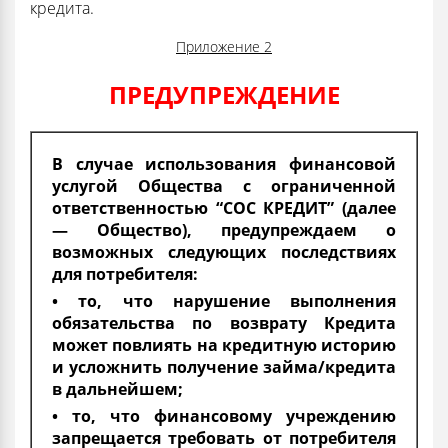
кредита.
Приложение 2
ПРЕДУПРЕЖДЕНИЕ
В случае использования финансовой
услугой Общества с ограниченной
ответственностью “СОС КРЕДИТ” (далее
— Общество), предупреждаем о
возможных следующих последствиях
для потребителя:
• то, что нарушение выполнения
обязательства по возврату Кредита
может повлиять на кредитную историю
и усложнить получение займа/кредита
в дальнейшем;
• то, что финансовому учреждению
запрещается требовать от потребителя