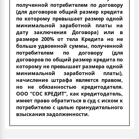
полученной потребителем по договору
(для договоров общий размер кредита
по которому превышает размер одной
минимальной заработной платы на
дату заключения Договора) или в
размере 200% от тела Кредита но не
больше удвоенной суммы, полученной
потребителем по договору (для
договоров по общий размер кредита по
которому не превышает размера одной
минимальной заработной платы),
начисление штрафа является правом,
но не обязанностью кредитодателя.
ООО “СОС КРЕДИТ”, как кредитодатель,
имеет право обратиться в суд с иском к
потребителю с целью принудительного
взыскания задолженности.