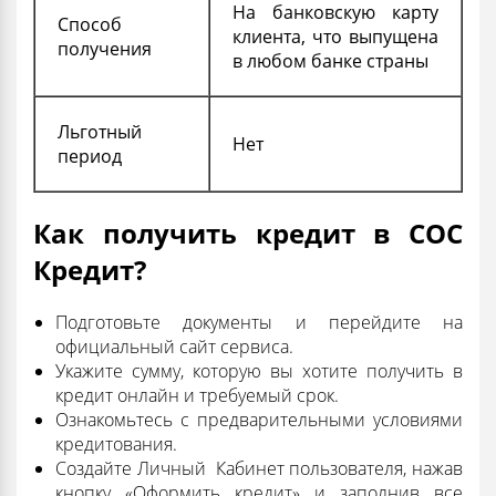
На банковскую карту
Способ
клиента, что выпущена
получения
в любом банке страны
Льготный
Нет
период
Как получить кредит в СОС
Кредит?
Подготовьте документы и перейдите на
официальный сайт сервиса.
Укажите сумму, которую вы хотите получить в
кредит онлайн и требуемый срок.
Ознакомьтесь с предварительными условиями
кредитования.
Создайте Личный Кабинет пользователя, нажав
кнопку «Оформить кредит» и заполнив все