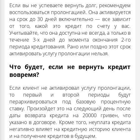
Если вы не успеваете вернуть долг, рекомендуем
воспользоваться пролонгацией. Она активируется
на срок до 30 дней включительно — все зависит
от того, какой это кредит по счету у вас.
Учитывайте, что она доступна не всегда, а только в
течение 3-х дней до момента окончания 2-го
периода кредитования. Рано или поздно этот срок
активировать услугу пролонгации нельзя.
Что будет, если не вернуть кредит
вовремя?
Если клиент не активировал услугу пролонгации,
то первый и второй периоды будут
перархивироваться под базовую процентную
ставку. Произойдет это на следующий день после
даты возврата кредита на 20000 гривен, что
указано в договоре. Кроме того, неуплата кредита
негативно влияет на кредитную историю клиента
и на получение кредитов в будущем.