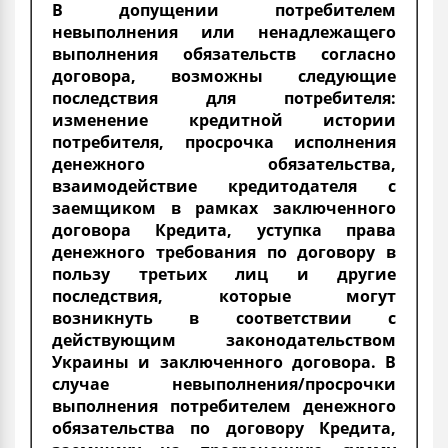
В допущении потребителем
невыполнения или ненадлежащего
выполнения обязательств согласно
договора, возможны следующие
последствия для потребителя:
изменение кредитной истории
потребителя, просрочка исполнения
денежного обязательства,
взаимодействие кредитодателя с
заемщиком в рамках заключенного
договора Кредита, уступка права
денежного требования по договору в
пользу третьих лиц и другие
последствия, которые могут
возникнуть в соответствии с
действующим законодательством
Украины и заключенного договора. В
случае невыполнения/просрочки
выполнения потребителем денежного
обязательства по договору Кредита,