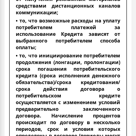
средствами дистанционных каналов
коммуникации;
• то, что возможные расходы на уплату
потребителем платежей за
использование Кредита зависят от
выбранного потребителем способа
оплаты;
• то, что инициирование потребителем
продолжения (лонгации, пролонгации)
срока погашения потребительского
кредита (срока исполнения денежного
обязательства)/срока кредитования/
срока действия договора о
потребительском кредите
осуществляется с изменением условий
предварительно заключенного
договора. Начисление процентов
происходит по договору в несколько
периодов, срок и условия которых
определены в договоре (периоды могут