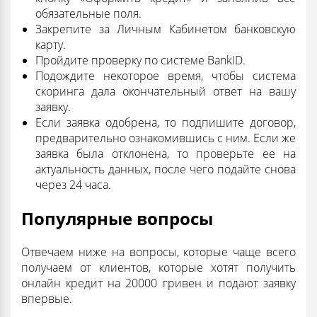
обязательные поля.
Закрепите за Личным Кабинетом банковскую
карту.
Пройдите проверку по системе BankID.
Подождите некоторое время, чтобы система
скоринга дала окончательный ответ на вашу
заявку.
Если заявка одобрена, то подпишите договор,
предварительно ознакомившись с ним. Если же
заявка была отклонена, то проверьте ее на
актуальность данных, после чего подайте снова
через 24 часа.
Популярные вопросы
Отвечаем ниже на вопросы, которые чаще всего
получаем от клиентов, которые хотят получить
онлайн кредит на 20000 гривен и подают заявку
впервые.