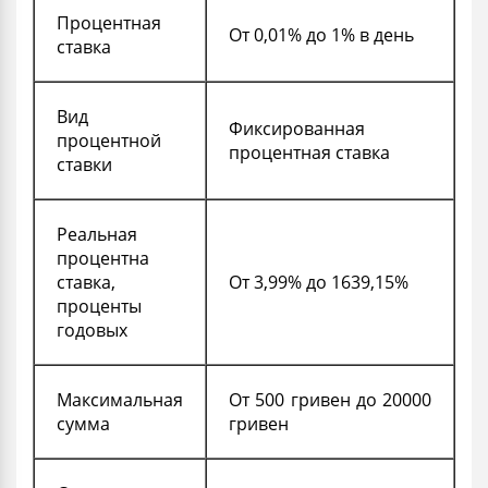
Процентная
От 0,01% до 1% в день
ставка
Вид
Фиксированная
процентной
процентная ставка
ставки
Реальная
процентна
ставка,
От 3,99% до 1639,15%
проценты
годовых
Максимальная
От 500 гривен до 20000
сумма
гривен