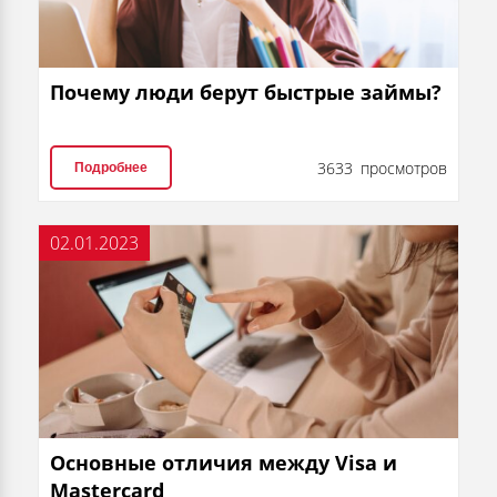
Почему люди берут быстрые займы?
3633 просмотров
Подробнее
02.01.2023
Основные отличия между Visa и
Mastercard