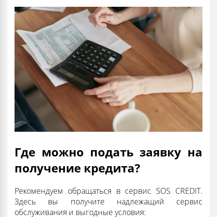
Где можно подать заявку на
получение кредита?
Рекомендуем обращаться в сервис SOS CREDIT.
Здесь вы получите надлежащий сервис
обслуживания и выгодные условия: