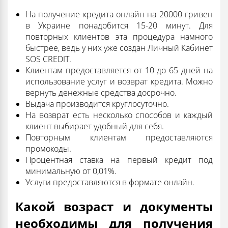
На получение кредита онлайн на 20000 гривен
в Украине понадобится 15-20 минут. Для
повторных клиентов эта процедура намного
быстрее, ведь у них уже создан Личный Кабинет
SOS CREDIT.
Клиентам предоставляется от 10 до 65 дней на
использование услуг и возврат кредита. Можно
вернуть денежные средства досрочно.
Выдача производится круглосуточно.
На возврат есть несколько способов и каждый
клиент выбирает удобный для себя.
Повторным клиентам предоставляются
промокоды.
Процентная ставка на первый кредит под
минимальную от 0,01%.
Услуги предоставляются в формате онлайн.
Какой возраст и документы
необходимы для получения