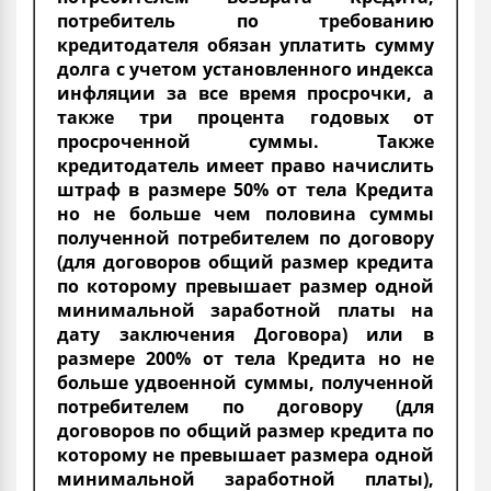
потребитель по требованию
кредитодателя обязан уплатить сумму
долга с учетом установленного индекса
инфляции за все время просрочки, а
также три процента годовых от
просроченной суммы. Также
кредитодатель имеет право начислить
штраф в размере 50% от тела Кредита
но не больше чем половина суммы
полученной потребителем по договору
(для договоров общий размер кредита
по которому превышает размер одной
минимальной заработной платы на
дату заключения Договора) или в
размере 200% от тела Кредита но не
больше удвоенной суммы, полученной
потребителем по договору (для
договоров по общий размер кредита по
которому не превышает размера одной
минимальной заработной платы),