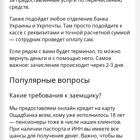
средств.
Также подойдет любое отделение банка
Украины и Укрпочты. Там просто подойдите к
кассе с реквизитами и точной расчетной суммой
— сотрудник проведет оплату сам.
Если рядом с вами будет терминал, то можно
вернуть деньги и с помощью него. Самое
важное: зачисление происходит через 2-3 дня.
Популярные вопросы
Какие требования к заемщику?
Мы предоставляем онлайн кредит на карту
Ощадбанка всем, кому уже исполнилось 18 лет
— пенсионеры тоже в числе наших клиентов.
При наличии паспорта и ИНН вы имеете все
шансы для получения денег. Важно, чтобы вы