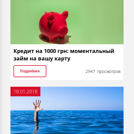
Кредит на 1000 грн: моментальный
займ на вашу карту
2947 просмотров
Подробнее
18.01.2018