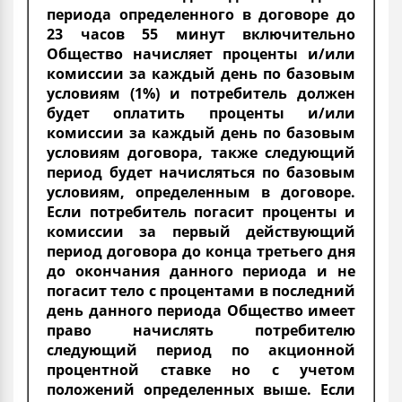
периода определенного в договоре до
23 часов 55 минут включительно
Общество начисляет проценты и/или
комиссии за каждый день по базовым
условиям (1%) и потребитель должен
будет оплатить проценты и/или
комиссии за каждый день по базовым
условиям договора, также следующий
период будет начисляться по базовым
условиям, определенным в договоре.
Если потребитель погасит проценты и
комиссии за первый действующий
период договора до конца третьего дня
до окончания данного периода и не
погасит тело с процентами в последний
день данного периода Общество имеет
право начислять потребителю
следующий период по акционной
процентной ставке но с учетом
положений определенных выше. Если