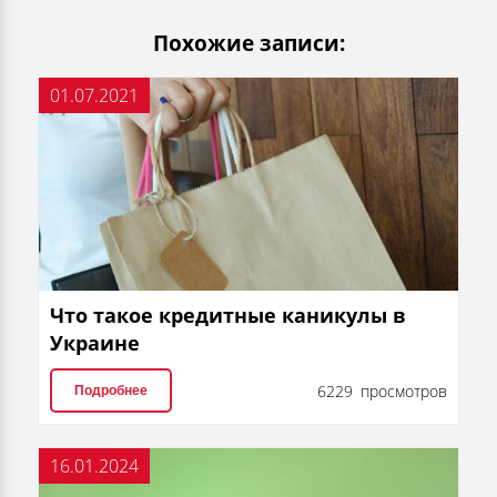
Похожие записи:
01.07.2021
Что такое кредитные каникулы в
Украине
6229 просмотров
Подробнее
16.01.2024