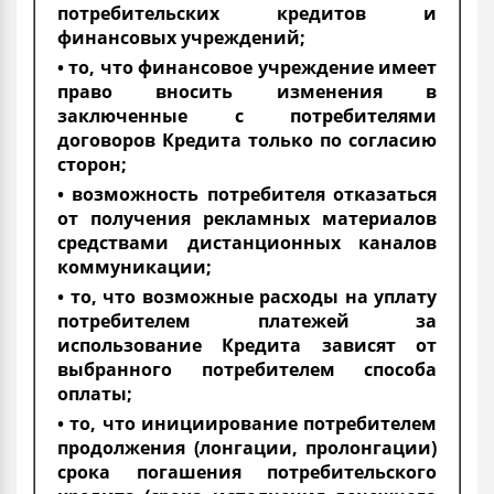
потребительских кредитов и
финансовых учреждений;
• то, что финансовое учреждение имеет
право вносить изменения в
заключенные с потребителями
договоров Кредита только по согласию
сторон;
• возможность потребителя отказаться
от получения рекламных материалов
средствами дистанционных каналов
коммуникации;
• то, что возможные расходы на уплату
потребителем платежей за
использование Кредита зависят от
выбранного потребителем способа
оплаты;
• то, что инициирование потребителем
продолжения (лонгации, пролонгации)
срока погашения потребительского