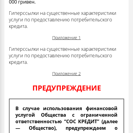
000 гривен.
Гиперссылки на существенные характеристики
услуги по предоставлению потребительского
кредита.
Приложение 1
Гиперссылки на существенные характеристики
услуги по предоставлению потребительского
кредита.
Приложение 2
ПРЕДУПРЕЖДЕНИЕ
В случае использования финансовой
услугой Общества с ограниченной
ответственностью “СОС КРЕДИТ” (далее
— Общество), предупреждаем о