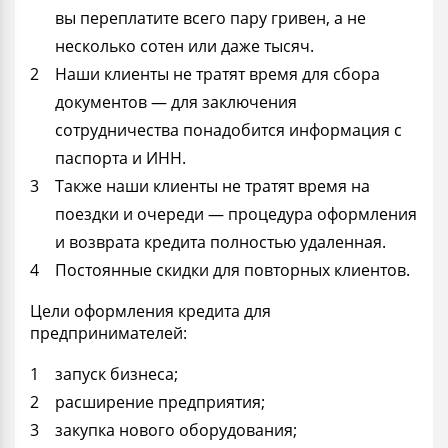
вы переплатите всего пару гривен, а не
несколько сотен или даже тысяч.
Наши клиенты не тратят время для сбора
документов — для заключения
сотрудничества понадобится информация с
паспорта и ИНН.
Также наши клиенты не тратят время на
поездки и очереди — процедура оформления
и возврата кредита полностью удаленная.
Постоянные скидки для повторных клиентов.
Цели оформления кредита для
предпринимателей:
запуск бизнеса;
расширение предприятия;
закупка нового оборудования;