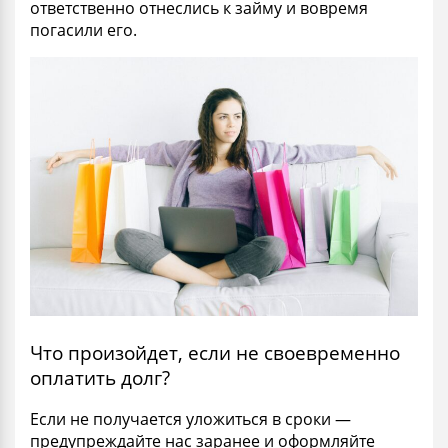
ответственно отнеслись к займу и вовремя
погасили его.
Что произойдет, если не своевременно
оплатить долг?
Если не получается уложиться в сроки —
предупреждайте нас заранее и оформляйте