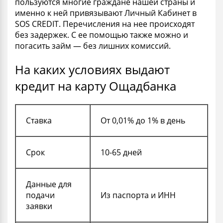
пользуются многие граждане нашей страны и
именно к ней привязывают Личный Кабинет в
SOS CREDIT. Перечисления на нее происходят
без задержек. С ее помощью также можно и
погасить займ — без лишних комиссий.
На каких условиях выдают
кредит на карту Ощадбанка
Ставка
От 0,01% до 1% в день
Срок
10-65 дней
Данные для
подачи
Из паспорта и ИНН
заявки