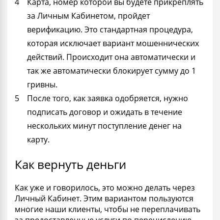
Карта, номер которой вы будете прикреплять
за Личным Кабинетом, пройдет
верификацию. Это стандартная процедура,
которая исключает вариант мошеннических
действий. Происходит она автоматически и
так же автоматически блокирует сумму до 1
гривны.
После того, как заявка одобряется, нужно
подписать договор и ожидать в течение
нескольких минут поступление денег на
карту.
Как вернуть деньги
Как уже и говорилось, это можно делать через
Личный Кабинет. Этим вариантом пользуются
многие наши клиенты, чтобы не переплачивать
за предоставленные услуги по перечислению