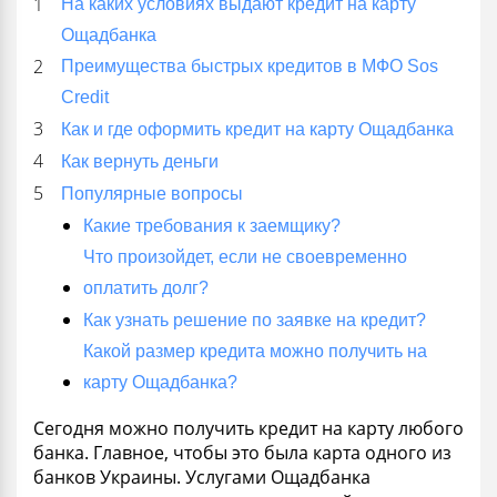
На каких условиях выдают кредит на карту
Ощадбанка
Преимущества быстрых кредитов в МФО Sos
Credit
Как и где оформить кредит на карту Ощадбанка
Как вернуть деньги
Популярные вопросы
Какие требования к заемщику?
Что произойдет, если не своевременно
оплатить долг?
Как узнать решение по заявке на кредит?
Какой размер кредита можно получить на
карту Ощадбанка?
Сегодня можно получить кредит на карту любого
банка. Главное, чтобы это была карта одного из
банков Украины. Услугами Ощадбанка