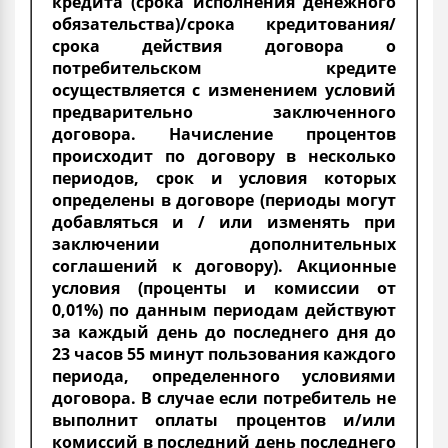
кредита (срока исполнения денежного
обязательства)/срока кредитования/
срока действия договора о
потребительском кредите
осуществляется с изменением условий
предварительно заключенного
договора. Начисление процентов
происходит по договору в несколько
периодов, срок и условия которых
определены в договоре (периоды могут
добавляться и / или изменять при
заключении дополнительных
соглашений к договору). Акционные
условия (проценты и комиссии от
0,01%) по данным периодам действуют
за каждый день до последнего дня до
23 часов 55 минут пользования каждого
периода, определенного условиями
договора. В случае если потребитель не
выполнит оплаты процентов и/или
комиссий в последний день последнего