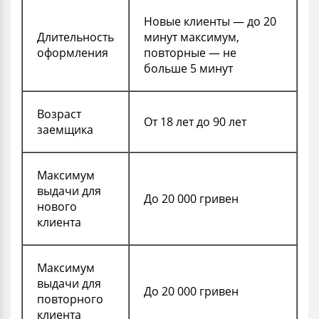
Новые клиенты — до 20
Длительность
минут максимум,
оформления
повторные — не
больше 5 минут
Возраст
От 18 лет до 90 лет
заемщика
Максимум
выдачи для
До 20 000 гривен
нового
клиента
Максимум
выдачи для
До 20 000 гривен
повторного
клиента