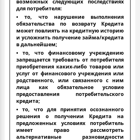
возможных следующих последствиях
для потребителя:
• то, что нарушение выполнения
обязательства по возврату Кредита
может повлиять на кредитную историю
и усложнить получение займа/кредита
в дальнейшем;
• то, что финансовому учреждению
запрещается требовать от потребителя
приобретения каких-либо товаров или
услуг от финансового учреждения или
родственного, или связанного с ним
лица как обязательное условие
предоставления потребительского
кредита;
• то, что для принятия осознанного
решения о получении Кредита на
предложенных условиях потребитель
имеет право рассмотреть
альтернативные разновидности