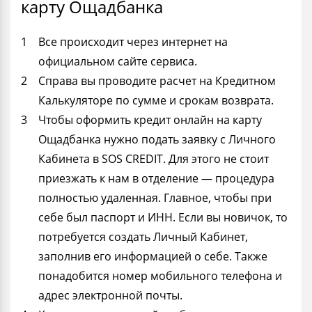
карту Ощадбанка
Все происходит через интернет на
официальном сайте сервиса.
Справа вы проводите расчет на Кредитном
Калькуляторе по сумме и срокам возврата.
Чтобы оформить кредит онлайн на карту
Ощадбанка нужно подать заявку с Личного
Кабинета в SOS CREDIT. Для этого не стоит
приезжать к нам в отделение — процедура
полностью удаленная. Главное, чтобы при
себе был паспорт и ИНН. Если вы новичок, то
потребуется создать Личный Кабинет,
заполнив его информацией о себе. Также
понадобится номер мобильного телефона и
адрес электронной почты.