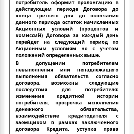
потребитель оформит пролонгацию в
действующем периоде Договора до
конца третьего дня до окончания
данного периода остаток начисленных
Акционных условий (процентов и
комиссий) Договора за каждый день
перейдет на следующий период по
Акционным условиям но с учетом
положений определенных выше.
В допущении потребителем
невыполнения или ненадлежащего
выполнения обязательств согласно
договора, возможны следующие
последствия для потребителя:
изменение кредитной истории
потребителя, просрочка исполнения
денежного обязательства,
взаимодействие кредитодателя с
заемщиком в рамках заключенного
договора Кредита, уступка права