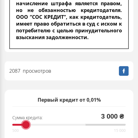
начисление штрафа является правом,
но не обязанностью кредитодателя.
ООО “СОС КРЕДИТ”, как кредитодатель,
имеет право обратиться в суд с иском к
потребителю с целью принудительного
взыскания задолженности.
2087 просмотров
Первый кредит от 0,01%
3 000 ₴
Сумма кредита: