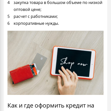
закупка товара в большом объеме по низкой
оптовой цене;
расчет с работниками;
корпоративные нужды.
Как и где оформить кредит на