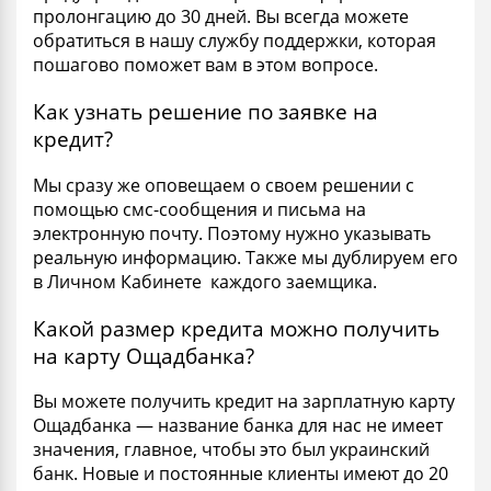
пролонгацию до 30 дней. Вы всегда можете
обратиться в нашу службу поддержки, которая
пошагово поможет вам в этом вопросе.
Как узнать решение по заявке на
кредит?
Мы сразу же оповещаем о своем решении с
помощью смс-сообщения и письма на
электронную почту. Поэтому нужно указывать
реальную информацию. Также мы дублируем его
в Личном Кабинете каждого заемщика.
Какой размер кредита можно получить
на карту Ощадбанка?
Вы можете получить кредит на зарплатную карту
Ощадбанка — название банка для нас не имеет
значения, главное, чтобы это был украинский
банк. Новые и постоянные клиенты имеют до 20