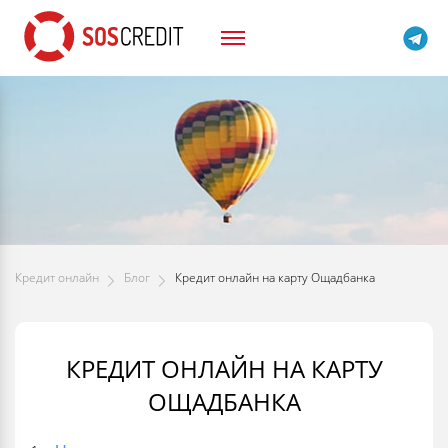
Кредит онлайн
Блог
Кредит онлайн на карту Ощадбанка
КРЕДИТ ОНЛАЙН НА КАРТУ
ОЩАДБАНКА