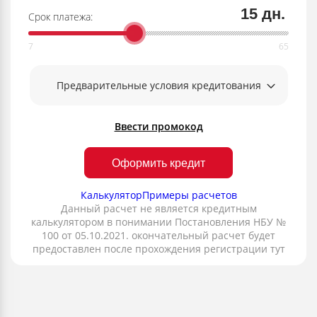
15 дн.
Срок платежа:
Предварительные условия кредитования
Ввести промокод
Оформить кредит
Калькулятор
Примеры расчетов
Данный расчет не является кредитным
калькулятором в понимании Постановления НБУ №
100 от 05.10.2021. окончательный расчет будет
предоставлен после прохождения регистрации тут