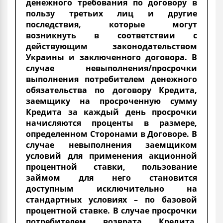
денежного требования по договору в
пользу третьих лиц и другие
последствия, которые могут
возникнуть в соответствии с
действующим законодательством
Украины и заключенного договора. В
случае невыполнения/просрочки
выполнения потребителем денежного
обязательства по договору Кредита,
заемщику на просроченную сумму
Кредита за каждый день просрочки
начисляются проценты в размере,
определенном Сторонами в Договоре. В
случае невыполнения заемщиком
условий для применения акционной
процентной ставки, пользование
займом для него становится
доступным исключительно на
стандартных условиях – по базовой
процентной ставке. В случае просрочки
потребителем возврата Кредита,