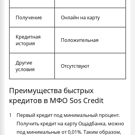
Получение
Онлайн на карту
Кредитная
Положительная
история
Другие
Отсутствуют
условия
Преимущества быстрых
кредитов в МФО Sos Credit
Первый кредит под минимальный процент.
Получить кредит на карту Ощадбанка, можно
под минимальные от 0,01%. Таким образом,