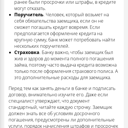
ранее были просрочки или штрафы, в кредите
могут отказать.
Поручитель
. Человек, который возьмет на
себя обязательства заемщика, если он не
сможет погашать кредит вовремя. Если
предполагается оформление кредита на
крупную сумму, банк может потребовать найти
нескольких поручителей.
Страховка
. Банку важно, чтобы заемщик был
жив и здоров до момента полного погашения
займа, поэтому часто выдача кредита возможна
только после оформления страхового полиса. А
это дополнительные расходы для заемщика.
Перед тем как занять деньги в банке и подписать
договор, внимательно изучите его. Даже если
специалист утверждает, что документ
стандартный, читайте каждую строчку. Заемщик
должен знать все об условиях досрочного
погашения, предусмотрены ли дополнительные
услуги, порядок начисления штрафов и просрочек