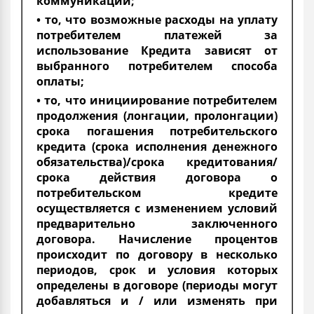
коммуникации;
• то, что возможные расходы на уплату
потребителем платежей за
использование Кредита зависят от
выбранного потребителем способа
оплаты;
• то, что инициирование потребителем
продолжения (лонгации, пролонгации)
срока погашения потребительского
кредита (срока исполнения денежного
обязательства)/срока кредитования/
срока действия договора о
потребительском кредите
осуществляется с изменением условий
предварительно заключенного
договора. Начисление процентов
происходит по договору в несколько
периодов, срок и условия которых
определены в договоре (периоды могут
добавляться и / или изменять при