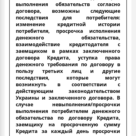
выполнения обязательств согласно
договора, возможны следующие
последствия для потребителя:
изменение кредитной истории
потребителя, просрочка исполнения
денежного обязательства,
взаимодействие кредитодателя с
заемщиком в рамках заключенного
договора Кредита, уступка права
денежного требования по договору в
пользу третьих лиц и другие
последствия, которые могут
возникнуть в соответствии с
действующим законодательством
Украины и заключенного договора. В
случае невыполнения/просрочки
выполнения потребителем денежного
обязательства по договору Кредита,
заемщику на просроченную сумму
Кредита за каждый день просрочки