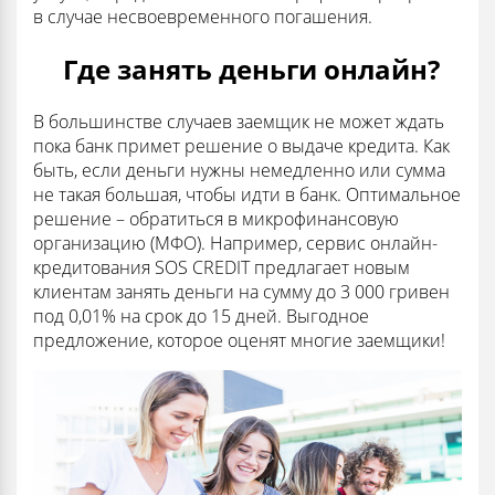
в случае несвоевременного погашения.
Где занять деньги онлайн?
В большинстве случаев заемщик не может ждать
пока банк примет решение о выдаче кредита. Как
быть, если деньги нужны немедленно или сумма
не такая большая, чтобы идти в банк. Оптимальное
решение – обратиться в микрофинансовую
организацию (МФО). Например, сервис онлайн-
кредитования SOS CREDIT предлагает новым
клиентам занять деньги на сумму до 3 000 гривен
под 0,01% на срок до 15 дней. Выгодное
предложение, которое оценят многие заемщики!