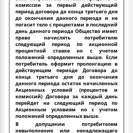
комиссии за первый действующий
период договора до конца третьего дня
до окончания данного периода и не
погасит тело с процентами в последний
день данного периода Общество имеет
право начислять потребителю
следующий период по акционной
процентной ставке но с учетом
положений определенных выше. Если
потребитель оформит пролонгацию в
действующем периоде Договора до
конца третьего дня до окончания
данного периода остаток начисленных
Акционных условий (процентов и
комиссий) Договора за каждый день
перейдет на следующий период по
Акционным условиям но с учетом
положений определенных выше.
В допущении потребителем
невыполнения или ненадлежащего