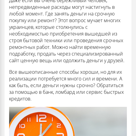
Даже если вы очень бережливый человек,
непредвиденные расходы могут настигнуть в
любой момент. Где занять деньги на срочную
покупку или ремонт? Этот вопрос мучает многих
украинцев, которые столкнулись с
необходимостью приобретения вышедшей из
строя бытовой техники или проведения срочных
ремонтных работ. Можно найти временную
подработку, продать через специализированный
сайт ценную вещь или одолжить деньги у друзей.
Все вышеописанные способы хороши, но для их
реализации потребуется много сил и времени. А
как быть, если деньги нужны срочно? Обратиться
за помощью в банк, ломбард или сервис быстрых
кредитов.