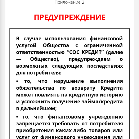
Приложение 2
ПРЕДУПРЕЖДЕНИЕ
В случае использования финансовой
услугой Общества с ограниченной
ответственностью “СОС КРЕДИТ” (далее
— Общество), предупреждаем о
возможных следующих последствиях
для потребителя:
• то, что нарушение выполнения
обязательства по возврату Кредита
может повлиять на кредитную историю
и усложнить получение займа/кредита
в дальнейшем;
• то, что финансовому учреждению
запрещается требовать от потребителя
приобретения каких-либо товаров или
услуг от финансового учреждения или