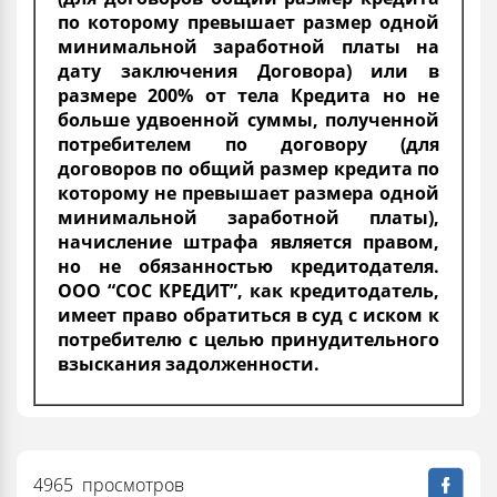
по которому превышает размер одной
минимальной заработной платы на
дату заключения Договора) или в
размере 200% от тела Кредита но не
больше удвоенной суммы, полученной
потребителем по договору (для
договоров по общий размер кредита по
которому не превышает размера одной
минимальной заработной платы),
начисление штрафа является правом,
но не обязанностью кредитодателя.
ООО “СОС КРЕДИТ”, как кредитодатель,
имеет право обратиться в суд с иском к
потребителю с целью принудительного
взыскания задолженности.
4965 просмотров