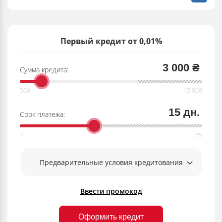
Первый кредит от 0,01%
3 000 ₴
Сумма кредита:
15 дн.
Срок платежа:
Предварительные условия кредитования
Ввести промокод
Оформить кредит