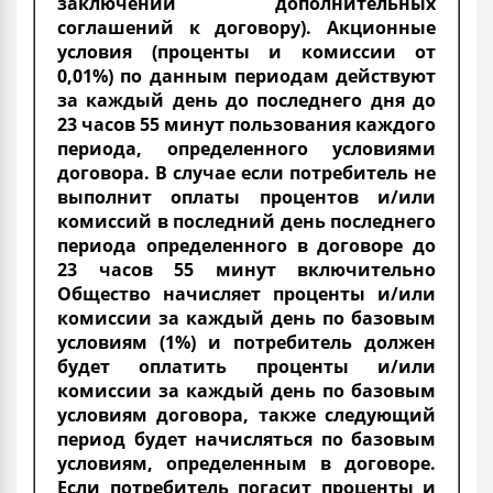
заключении дополнительных
соглашений к договору). Акционные
условия (проценты и комиссии от
0,01%) по данным периодам действуют
за каждый день до последнего дня до
23 часов 55 минут пользования каждого
периода, определенного условиями
договора. В случае если потребитель не
выполнит оплаты процентов и/или
комиссий в последний день последнего
периода определенного в договоре до
23 часов 55 минут включительно
Общество начисляет проценты и/или
комиссии за каждый день по базовым
условиям (1%) и потребитель должен
будет оплатить проценты и/или
комиссии за каждый день по базовым
условиям договора, также следующий
период будет начисляться по базовым
условиям, определенным в договоре.
Если потребитель погасит проценты и