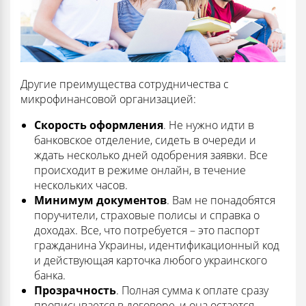
Другие преимущества сотрудничества с
микрофинансовой организацией:
Скорость оформления
. Не нужно идти в
банковское отделение, сидеть в очереди и
ждать несколько дней одобрения заявки. Все
происходит в режиме онлайн, в течение
нескольких часов.
Минимум документов
. Вам не понадобятся
поручители, страховые полисы и справка о
доходах. Все, что потребуется – это паспорт
гражданина Украины, идентификационный код
и действующая карточка любого украинского
банка.
Прозрачность
. Полная сумма к оплате сразу
прописывается в договоре, и она остается