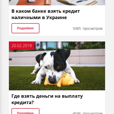
В каком банке взять кредит
наличными в Украине
5085 просмотров
Подробнее
20.02.2018
Где взять деньги на выплату
кредита?
4596 просмотров
Подробнее