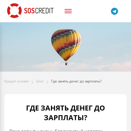
Кредит онлайн
Блог
Где занять денег до зарплаты?
ГДЕ ЗАНЯТЬ ДЕНЕГ ДО
ЗАРПЛАТЫ?