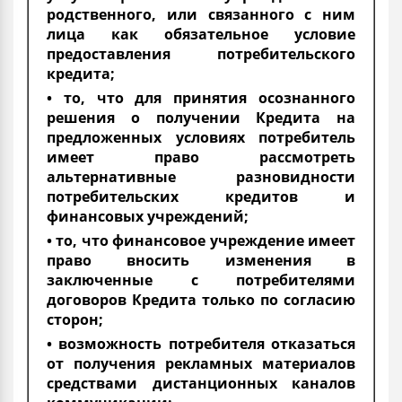
родственного, или связанного с ним
лица как обязательное условие
предоставления потребительского
кредита;
• то, что для принятия осознанного
решения о получении Кредита на
предложенных условиях потребитель
имеет право рассмотреть
альтернативные разновидности
потребительских кредитов и
финансовых учреждений;
• то, что финансовое учреждение имеет
право вносить изменения в
заключенные с потребителями
договоров Кредита только по согласию
сторон;
• возможность потребителя отказаться
от получения рекламных материалов
средствами дистанционных каналов