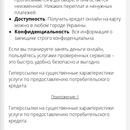
неизменной. Никаких переплат и ненужных
платежей.
Доступность
. Получить кредит онлайн на карту
можно в любом городе Украины.
Конфиденциальность
. Вся информация о
заемщике строго конфиденциальна.
Если вы планируете занять деньги онлайн,
пользуйтесь услугами проверенных сервисов –
это быстро, удобно, безопасно и выгодно.
Гиперссылки на существенные характеристики
услуги по предоставлению потребительского
кредита.
Приложение 1
Гиперссылки на существенные характеристики
услуги по предоставлению потребительского
кредита.