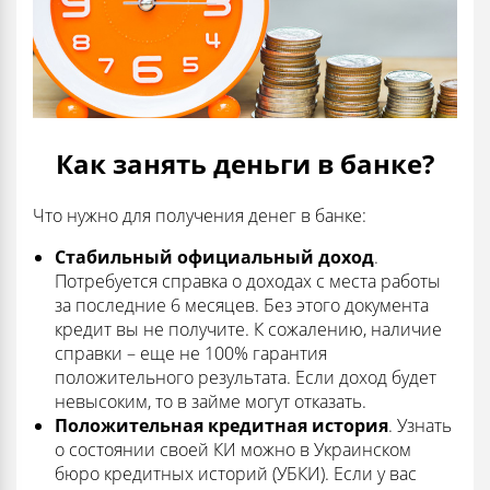
Как занять деньги в банке?
Что нужно для получения денег в банке:
Стабильный официальный доход
.
Потребуется справка о доходах с места работы
за последние 6 месяцев. Без этого документа
кредит вы не получите. К сожалению, наличие
справки – еще не 100% гарантия
положительного результата. Если доход будет
невысоким, то в займе могут отказать.
Положительная кредитная история
. Узнать
о состоянии своей КИ можно в Украинском
бюро кредитных историй (УБКИ). Если у вас