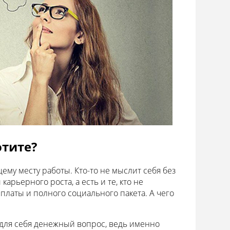
отите?
ему месту работы. Кто-то не мыслит себя без
карьерного роста, а есть и те, кто не
платы и полного социального пакета. А чего
для себя денежный вопрос, ведь именно