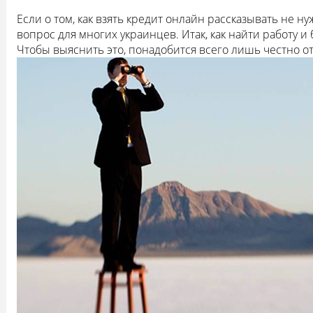
Если о том, как взять кредит онлайн рассказывать не ну
вопрос для многих украинцев. Итак, как найти работу и
Чтобы выяснить это, понадобится всего лишь честно от