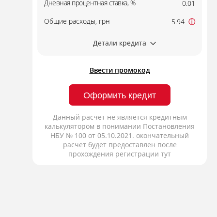
Дневная процентная ставка, %
0.01
Общие расходы, грн
5.94
ⓘ
Детали кредита
Ввести промокод
Оформить кредит
Данный расчет не является кредитным
калькулятором в понимании Постановления
НБУ № 100 от 05.10.2021. окончательный
расчет будет предоставлен после
прохождения регистрации тут