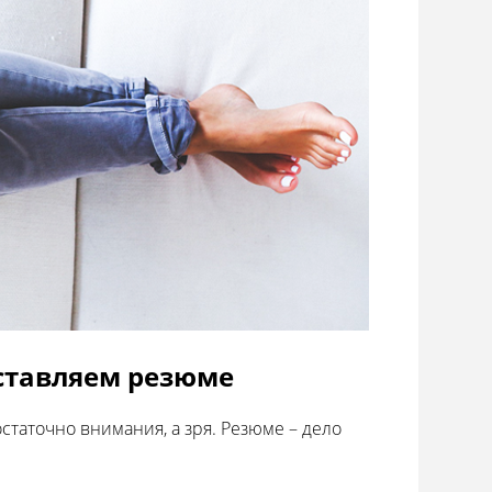
оставляем резюме
таточно внимания, а зря. Резюме – дело