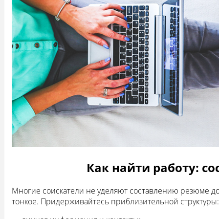
Как найти работу: с
Многие соискатели не уделяют составлению резюме дос
тонкое. Придерживайтесь приблизительной структуры: