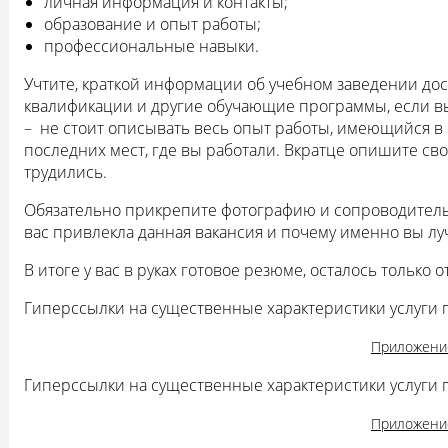
личная информация и контакты;
образование и опыт работы;
профессиональные навыки.
Учтите, краткой информации об учебном заведении дос
квалификации и другие обучающие программы, если в
– не стоит описывать весь опыт работы, имеющийся в 
последних мест, где вы работали. Вкратце опишите св
трудились.
Обязательно прикрепите фотографию и сопроводительн
вас привлекла данная вакансия и почему именно вы лу
В итоге у вас в руках готовое резюме, осталось только 
Гиперссылки на существенные характеристики услуги 
Приложени
Гиперссылки на существенные характеристики услуги 
Приложени