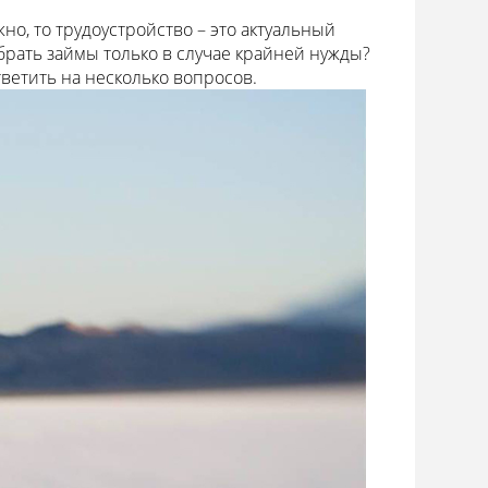
жно, то трудоустройство – это актуальный
 брать займы только в случае крайней нужды?
ветить на несколько вопросов.