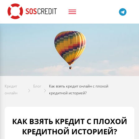
Кредит
Блог
Как взять кредит онлайн с плохой
онлайн
кредитной историей?
КАК ВЗЯТЬ КРЕДИТ С ПЛОХОЙ
КРЕДИТНОЙ ИСТОРИЕЙ?