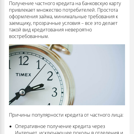
Получение частного кредита на банковскую карту
привлекает множество потребителей. Простота
оформления займа, минимальные требования к
заемщику, прозрачные условия – все это делает
такой вид кредитования невероятно
востребованным.
Причины популярности кредита от частного лица:
Оперативное получение кредита через
Интернет, исключающее походы в отделения и