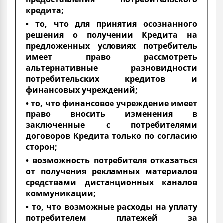
кредита;
• то, что для принятия осознанного
решения о получении Кредита на
предложенных условиях потребитель
имеет право рассмотреть
альтернативные разновидности
потребительских кредитов и
финансовых учреждений;
• то, что финансовое учреждение имеет
право вносить изменения в
заключенные с потребителями
договоров Кредита только по согласию
сторон;
• возможность потребителя отказаться
от получения рекламных материалов
средствами дистанционных каналов
коммуникации;
• то, что возможные расходы на уплату
потребителем платежей за