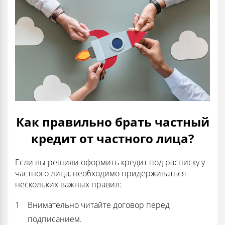
Как правильно брать частный
кредит от частного лица?
Если вы решили оформить кредит под расписку у
частного лица, необходимо придерживаться
нескольких важных правил:
Внимательно читайте договор перед
подписанием.