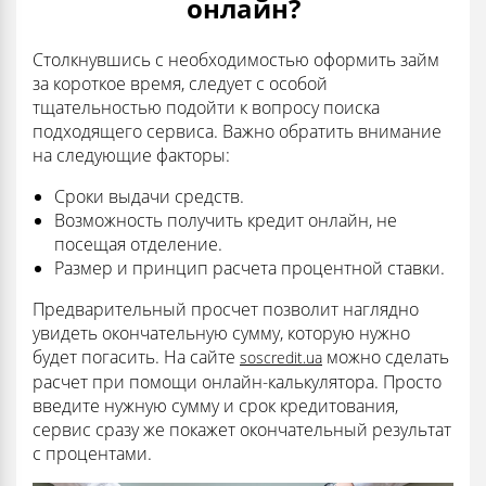
онлайн?
Столкнувшись с необходимостью оформить займ
за короткое время, следует с особой
тщательностью подойти к вопросу поиска
подходящего сервиса. Важно обратить внимание
на следующие факторы:
Сроки выдачи средств.
Возможность получить кредит онлайн, не
посещая отделение.
Размер и принцип расчета процентной ставки.
Предварительный просчет позволит наглядно
увидеть окончательную сумму, которую нужно
будет погасить. На сайте
можно сделать
soscredit.ua
расчет при помощи онлайн-калькулятора. Просто
введите нужную сумму и срок кредитования,
сервис сразу же покажет окончательный результат
с процентами.