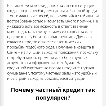
Все мы можем неожиданно оказаться в ситуации,
когда срочно необходимы деньги. Частный кредит
– оптимальный способ, пользующийся стабильной
востребованностью и тому есть много причин. Не
у каждого есть возможность в ответственный
момент достать нужную сумму из кошелька или
одолжить ее у богатого родственника. Друзья и
коллеги нередко относятся скептически к
просьбам подобного рода. Получение кредита в
банке – не лучший выход из положения, поскольку
потребует много времени для сбора нужных
документов и оформления всех бумаг. На
кредитной карточке не всегда находится нужная
сумма денег, поэтому частный займ – это удобный
и быстрый выход из создавшейся ситуации.
Почему частный кредит так
популярен?