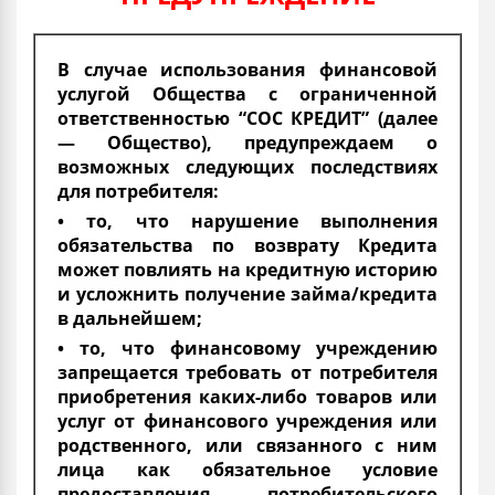
В случае использования финансовой
услугой Общества с ограниченной
ответственностью “СОС КРЕДИТ” (далее
— Общество), предупреждаем о
возможных следующих последствиях
для потребителя:
• то, что нарушение выполнения
обязательства по возврату Кредита
может повлиять на кредитную историю
и усложнить получение займа/кредита
в дальнейшем;
• то, что финансовому учреждению
запрещается требовать от потребителя
приобретения каких-либо товаров или
услуг от финансового учреждения или
родственного, или связанного с ним
лица как обязательное условие
предоставления потребительского