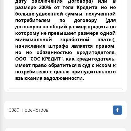
дату заключения Договора) или в
размере 200% от тела Кредита но не
больше удвоенной суммы, полученной
потребителем по договору (для
договоров по общий размер кредита по
которому не превышает размера одной
минимальной заработной платы),
начисление штрафа является правом,
но не обязанностью кредитодателя.
ООО “СОС КРЕДИТ”, как кредитодатель,
имеет право обратиться в суд с иском к
потребителю с целью принудительного
взыскания задолженности.
6089 просмотров