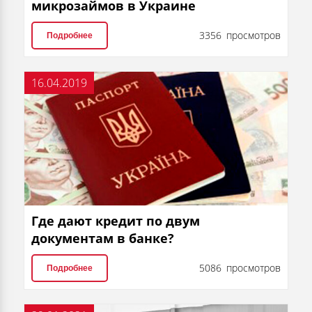
микрозаймов в Украине
3356 просмотров
Подробнее
16.04.2019
Где дают кредит по двум
документам в банке?
5086 просмотров
Подробнее