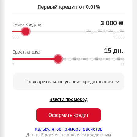
Первый кредит от 0,01%
3 000 ₴
Сумма кредита:
15 дн.
Срок платежа:
Предварительные условия кредитования
Ввести промокод
Оформить кредит
Калькулятор
Примеры расчетов
Данный расчет не является кредитным