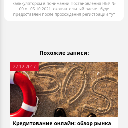
калькулятором в понимании Постановления НБУ №
100 от 05.10.2021. окончательный расчет будет
предоставлен после прохождения регистрации тут
Похожие записи:
22.12.2017
Кредитование онлайн: обзор рынка