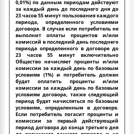
0,01%) по данным периодам действуют
за каждый день до последнего дня до
23 часов 55 минут пользования каждого
периода, определенного условиями
договора. В случае если потребитель не
выполнит оплаты процентов и/или
комиссий в последний день последнего
периода определенного в договоре до
23 часов 55 минут включительно
Общество начисляет проценты и/или
комиссии за каждый день по базовым
условиям (1%) и потребитель должен
будет оплатить проценты и/или
комиссии за каждый день по базовым
условиям договора, также следующий
период будет начисляться по базовым
условиям, определенным в договоре.
Если потребитель погасит проценты и
комиссии за первый действующий
период договора до конца третьего дня