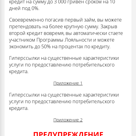
кредит на сумму до 3 000 гривен сроком на 10
дней под 0%.
Своевременно погасив первый займ, вы можете
претендовать на более крупную сумму. Закрыв
второй кредит вовремя, вы автоматически стаете
участником Программы Лояльности и можете
экономить до 50% на процентах по кредиту.
Гиперссылки на существенные характеристики
услуги по предоставлению потребительского
кредита.
Приложение 1
Гиперссылки на существенные характеристики
услуги по предоставлению потребительского
кредита.
Приложение 2
ПРЕДУПРЕЖДЕНИЕ