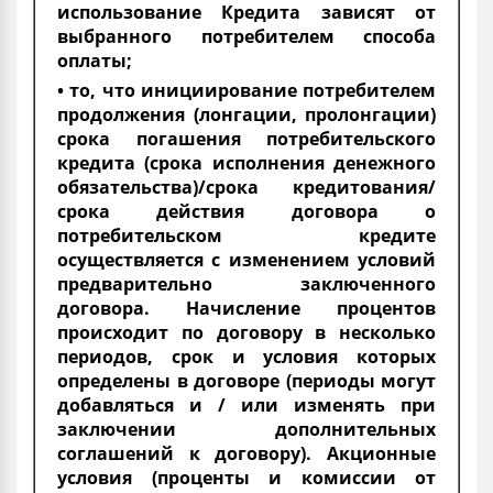
использование Кредита зависят от
выбранного потребителем способа
оплаты;
• то, что инициирование потребителем
продолжения (лонгации, пролонгации)
срока погашения потребительского
кредита (срока исполнения денежного
обязательства)/срока кредитования/
срока действия договора о
потребительском кредите
осуществляется с изменением условий
предварительно заключенного
договора. Начисление процентов
происходит по договору в несколько
периодов, срок и условия которых
определены в договоре (периоды могут
добавляться и / или изменять при
заключении дополнительных
соглашений к договору). Акционные
условия (проценты и комиссии от