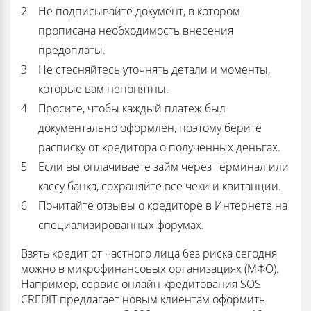
Не подписывайте документ, в котором
прописана необходимость внесения
предоплаты.
Не стесняйтесь уточнять детали и моменты,
которые вам непонятны.
Просите, чтобы каждый платеж был
документально оформлен, поэтому берите
расписку от кредитора о полученных деньгах.
Если вы оплачиваете займ через терминал или
кассу банка, сохраняйте все чеки и квитанции.
Почитайте отзывы о кредиторе в Интернете на
специализированных форумах.
Взять кредит от частного лица без риска сегодня
можно в микрофинансовых организациях (МФО).
Например, сервис онлайн-кредитования SOS
CREDIT предлагает новым клиентам оформить