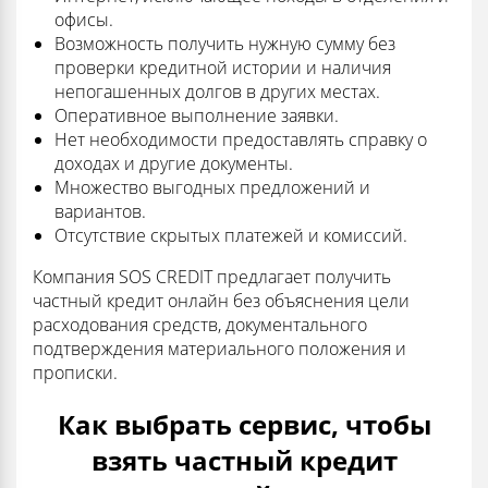
офисы.
Возможность получить нужную сумму без
проверки кредитной истории и наличия
непогашенных долгов в других местах.
Оперативное выполнение заявки.
Нет необходимости предоставлять справку о
доходах и другие документы.
Множество выгодных предложений и
вариантов.
Отсутствие скрытых платежей и комиссий.
Компания SOS CREDIT предлагает получить
частный кредит онлайн без объяснения цели
расходования средств, документального
подтверждения материального положения и
прописки.
Как выбрать сервис, чтобы
взять частный кредит