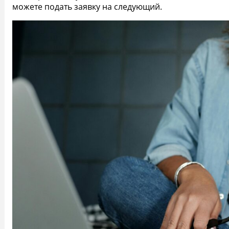
можете подать заявку на следующий.