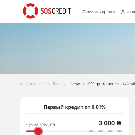
Получить кредит
Для кл
Кредит онлайн
Блог
Кредит на 1000 грн: моментальный зай
Первый кредит от 0,01%
3 000 ₴
Сумма кредита: