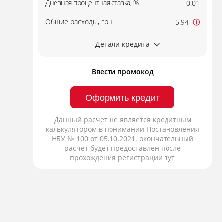
Дневная процентная ставка, %
0.01
Общие расходы, грн
5.94
ⓘ
Детали кредита
Ввести промокод
Оформить кредит
Данный расчет не является кредитным
калькулятором в понимании Постановления
НБУ № 100 от 05.10.2021. окончательный
расчет будет предоставлен после
прохождения регистрации тут