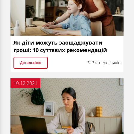
Як діти можуть заощаджувати
гроші: 10 суттєвих рекомендацій
5134 переглядів
Детальніше
10.12.2021