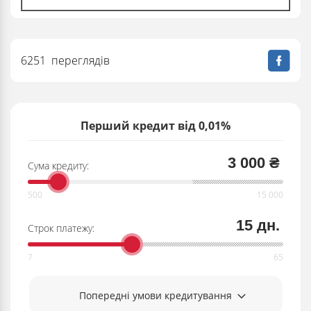
6251 переглядів
Перший кредит від 0,01%
3 000 ₴
Сума кредиту:
15 дн.
Строк платежу:
Попередні умови кредитування