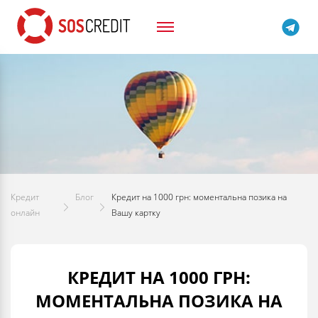
Кредит
Блог
Кредит на 1000 грн: моментальна позика на
онлайн
Вашу картку
КРЕДИТ НА 1000 ГРН:
МОМЕНТАЛЬНА ПОЗИКА НА