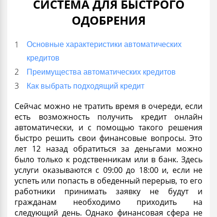
СИСТЕМА ДЛЯ БЫСТРОГО
ОДОБРЕНИЯ
Основные характеристики автоматических
кредитов
Преимущества автоматических кредитов
Как выбрать подходящий кредит
Сейчас можно не тратить время в очереди, если
есть возможность получить
кредит онлайн
автоматически
, и с помощью такого решения
быстро решить свои финансовые вопросы. Это
лет 12 назад обратиться за деньгами можно
было только к родственникам или в банк. Здесь
услуги оказываются с 09:00 до 18:00 и, если не
успеть или попасть в обеденный перерыв, то его
работники принимать заявку не будут и
гражданам необходимо приходить на
следующий день. Однако финансовая сфера не