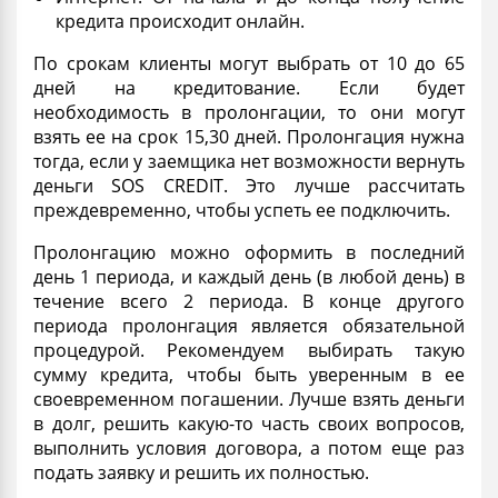
кредита происходит онлайн.
По срокам клиенты могут выбрать от 10 до 65
дней на кредитование. Если будет
необходимость в пролонгации, то они могут
взять ее на срок 15,30 дней. Пролонгация нужна
тогда, если у заемщика нет возможности вернуть
деньги SOS CREDIT. Это лучше рассчитать
преждевременно, чтобы успеть ее подключить.
Пролонгацию можно оформить в последний
день 1 периода, и каждый день (в любой день) в
течение всего 2 периода. В конце другого
периода пролонгация является обязательной
процедурой. Рекомендуем выбирать такую
сумму кредита, чтобы быть уверенным в ее
своевременном погашении. Лучше взять деньги
в долг, решить какую-то часть своих вопросов,
выполнить условия договора, а потом еще раз
подать заявку и решить их полностью.