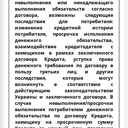
невыполнения или ненадлежащего
выполнения обязательств согласно
договора, возможны следующие
последствия для потребителя:
изменение кредитной истории
потребителя, просрочка исполнения
денежного обязательства,
взаимодействие кредитодателя с
заемщиком в рамках заключенного
договора Кредита, уступка права
денежного требования по договору в
пользу третьих лиц и другие
последствия, которые могут
возникнуть в соответствии с
действующим законодательством
Украины и заключенного договора. В
случае невыполнения/просрочки
выполнения потребителем денежного
обязательства по договору Кредита,
заемщику на просроченную сумму