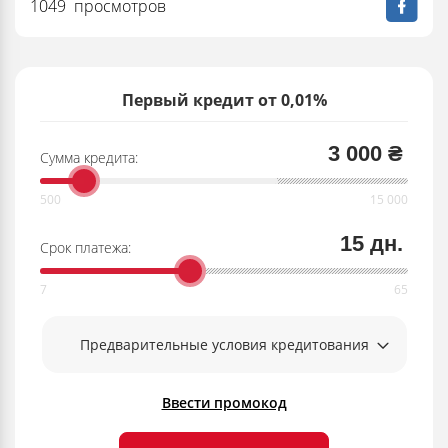
1049 просмотров
Первый кредит от 0,01%
3 000 ₴
Сумма кредита:
15 дн.
Срок платежа:
Предварительные условия кредитования
Ввести промокод