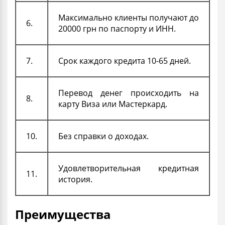
Максимально клиенты получают до
6.
20000 грн по
паспорту
и ИНН.
7.
Срок каждого кредита 10-65 дней.
Перевод денег происходить на
8.
карту Виза или Мастеркард.
10.
Без справки о
доходах.
Удовлетворительная кредитная
11.
история.
Преимущества