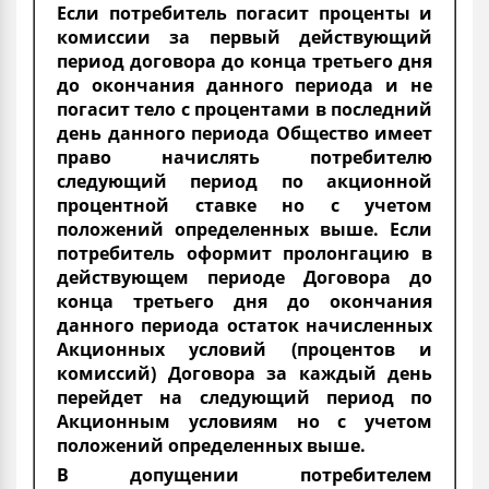
Если потребитель погасит проценты и
комиссии за первый действующий
период договора до конца третьего дня
до окончания данного периода и не
погасит тело с процентами в последний
день данного периода Общество имеет
право начислять потребителю
следующий период по акционной
процентной ставке но с учетом
положений определенных выше. Если
потребитель оформит пролонгацию в
действующем периоде Договора до
конца третьего дня до окончания
данного периода остаток начисленных
Акционных условий (процентов и
комиссий) Договора за каждый день
перейдет на следующий период по
Акционным условиям но с учетом
положений определенных выше.
В допущении потребителем