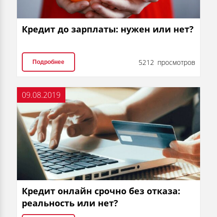
Кредит до зарплаты: нужен или нет?
5212 просмотров
Подробнее
09.08.2019
Кредит онлайн срочно без отказа:
реальность или нет?