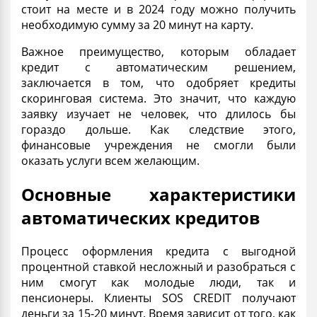
стоит на месте и в 2024 году можно получить
необходимую сумму за 20 минут на карту.
Важное преимущество, которым обладает
кредит с автоматическим решением
,
заключается в том, что одобряет кредиты
скоринговая система. Это значит, что каждую
заявку изучает не человек, что длилось бы
гораздо дольше. Как следствие этого,
финансовые учреждения не смогли были
оказать услуги всем желающим.
Основные характеристики
автоматических кредитов
Процесс оформления кредита с выгодной
процентной
ставкой
несложный и разобраться с
ним смогут как молодые люди, так и
пенсионеры. Клиенты SOS CREDIT получают
деньги за 15-20 минут. Время зависит от того, как