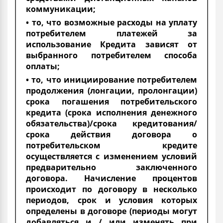
коммуникации;
• то, что возможные расходы на уплату
потребителем платежей за
использование Кредита зависят от
выбранного потребителем способа
оплаты;
• то, что инициирование потребителем
продолжения (лонгации, пролонгации)
срока погашения потребительского
кредита (срока исполнения денежного
обязательства)/срока кредитования/
срока действия договора о
потребительском кредите
осуществляется с изменением условий
предварительно заключенного
договора. Начисление процентов
происходит по договору в несколько
периодов, срок и условия которых
определены в договоре (периоды могут
добавляться и / или изменять при