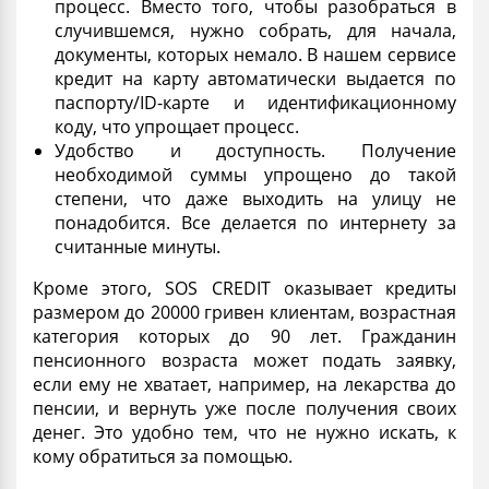
процесс. Вместо того, чтобы разобраться в
случившемся, нужно собрать, для начала,
документы, которых немало. В нашем сервисе
кредит на карту автоматически
выдается по
паспорту/ID-карте и идентификационному
коду, что упрощает процесс.
Удобство и доступность. Получение
необходимой суммы упрощено до такой
степени, что даже выходить на улицу не
понадобится. Все делается по интернету за
считанные минуты.
Кроме этого, SOS CREDIT оказывает кредиты
размером
до 20000 гривен клиентам, возрастная
категория которых до 90 лет. Гражданин
пенсионного возраста может подать заявку,
если ему не хватает, например, на лекарства до
пенсии, и вернуть уже после получения своих
денег. Это удобно тем, что не нужно искать, к
кому обратиться за помощью.