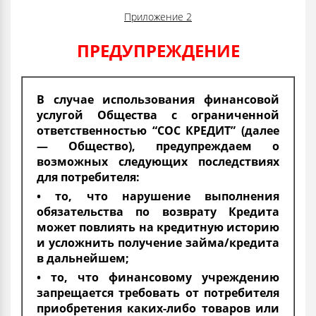
Приложение 2
ПРЕДУПРЕЖДЕНИЕ
В случае использования финансовой
услугой Общества с ограниченной
ответственностью “СОС КРЕДИТ” (далее
— Общество), предупреждаем о
возможных следующих последствиях
для потребителя:
• то, что нарушение выполнения
обязательства по возврату Кредита
может повлиять на кредитную историю
и усложнить получение займа/кредита
в дальнейшем;
• то, что финансовому учреждению
запрещается требовать от потребителя
приобретения каких-либо товаров или