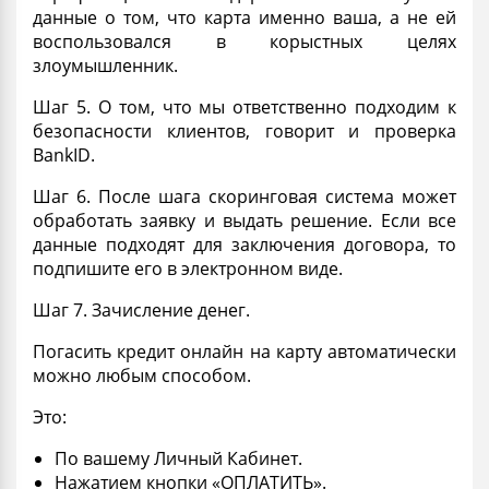
данные о том, что карта именно ваша, а не ей
воспользовался в корыстных целях
злоумышленник.
Шаг 5. О том, что мы ответственно подходим к
безопасности клиентов, говорит и проверка
BankID.
Шаг 6. После шага скоринговая система может
обработать заявку и выдать решение. Если все
данные подходят для заключения
договора
, то
подпишите его в электронном виде.
Шаг 7. Зачисление денег.
Погасить
кредит онлайн на карту автоматически
можно любым способом.
Это:
По вашему Личный Кабинет.
Нажатием кнопки «ОПЛАТИТЬ».