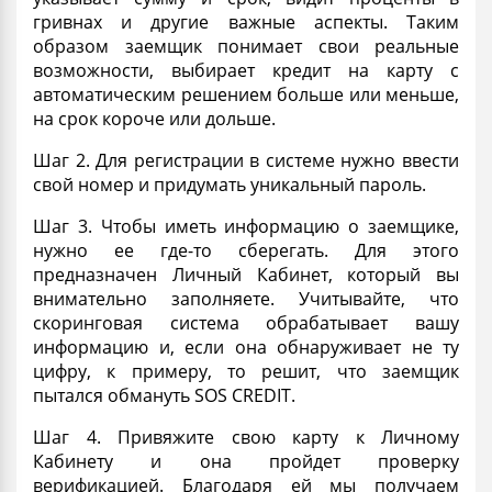
гривнах и другие важные аспекты. Таким
образом заемщик понимает свои реальные
возможности, выбирает
кредит на карту с
автоматическим решением
больше или меньше,
на срок короче или дольше.
Шаг 2. Для регистрации в системе нужно ввести
свой номер и придумать уникальный пароль.
Шаг 3. Чтобы иметь информацию о заемщике,
нужно ее где-то сберегать. Для этого
предназначен Личный Кабинет, который вы
внимательно заполняете. Учитывайте, что
скоринговая система обрабатывает вашу
информацию и, если она обнаруживает не ту
цифру, к примеру, то решит, что заемщик
пытался обмануть SOS CREDIT.
Шаг 4. Привяжите свою карту к Личному
Кабинету и она пройдет проверку
верификацией
. Благодаря ей мы получаем