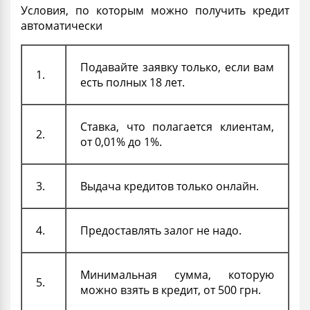
Условия, по которым можно получить
кредит
автоматически
Подавайте заявку только, если вам
1.
есть полных 18 лет.
Ставка, что полагается клиентам,
2.
от 0,01% до 1%.
3.
Выдача кредитов только
онлайн
.
4.
Предоставлять
залог
не надо.
Минимальная сумма, которую
5.
можно взять в кредит, от 500 грн.