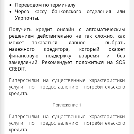
Переводом по терминалу.
Через кассу банковского отделения или
Укрпочты.
Получить
кредит онлайн с автоматическим
решением
действительно не так сложно, как
может показаться. Главное — выбрать
надежного кредитора, который окажет
финансовую
поддержку
вовремя и без
замедлений. Рекомендует положиться на SOS
CREDIT.
Гиперссылки на существенные характеристики
услуги по предоставлению потребительского
кредита.
Приложение 1
Гиперссылки на существенные характеристики
услуги по предоставлению потребительского
кредита.