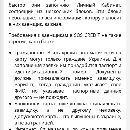
быстро они заполняют Личный Кабинет,
состоящий из нескольких блоков. Эти блоки
небольшие, но вся информация, которую вносит
в них заемщик, важная.
Требования к заемщикам в SOS CREDIT не такие
строгие, как в банке:
Гражданство. Взять
кредит автоматически на
карту
могут только граждане Украины. Для
заполнения заявки им понадобится паспорт и
идентификационный номер. Документы
должны принадлежать именно заемщику.
Вариант, когда гражданин указывает свое
ФИО, но указывает паспортные данные
другого — не подходит.
Банковская
карта
тоже должна принадлежать
заемщику, а не другому человеку.
Допускаются карты, что выпущены в Украине,
а не за границей.
Интернет. От начала и до конца получение