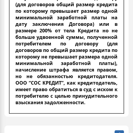
(для договоров общий размер кредита
по которому превышает размер одной
минимальной заработной платы на
дату заключения Договора) или в
размере 200% от тела Кредита но не
больше удвоенной суммы, полученной
потребителем по договору (для
договоров по общий размер кредита по
которому не превышает размера одной
минимальной заработной платы),
начисление штрафа является правом,
но не обязанностью кредитодателя.
ООО “СОС КРЕДИТ”, как кредитодатель,
имеет право обратиться в суд с иском к
потребителю с целью принудительного
взыскания задолженности.