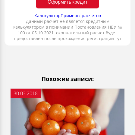
Оформить кредит
Калькулятор
Примеры расчетов
Данный расчет не является кредитным
калькулятором в понимании Постановления НБУ №
100 от 05.10.2021. окончательный расчет будет
предоставлен после прохождения регистрации тут
Похожие записи:
30.03.2018