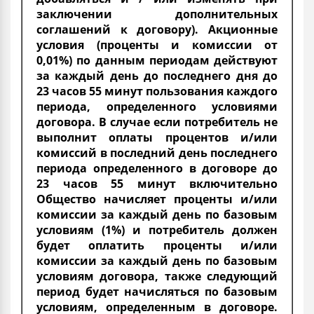
заключении дополнительных
соглашений к договору). Акционные
условия (проценты и комиссии от
0,01%) по данным периодам действуют
за каждый день до последнего дня до
23 часов 55 минут пользования каждого
периода, определенного условиями
договора. В случае если потребитель не
выполнит оплаты процентов и/или
комиссий в последний день последнего
периода определенного в договоре до
23 часов 55 минут включительно
Общество начисляет проценты и/или
комиссии за каждый день по базовым
условиям (1%) и потребитель должен
будет оплатить проценты и/или
комиссии за каждый день по базовым
условиям договора, также следующий
период будет начисляться по базовым
условиям, определенным в договоре.