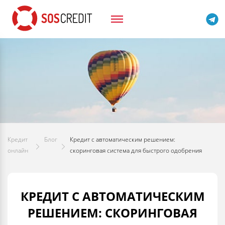
Кредит
Блог
Кредит с автоматическим решением:
онлайн
скоринговая система для быстрого одобрения
КРЕДИТ С АВТОМАТИЧЕСКИМ
РЕШЕНИЕМ: СКОРИНГОВАЯ