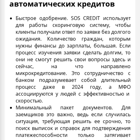
автоматических кредитов
Быстрое одобрение. SOS CREDIT использует
для работы скоринговую систему, чтобы
клиенты получали ответ по заявке без долгого
ожидания. Количество граждан, которым
нужны финансы до зарплаты, большая. Если
процесс изучения заявки сделать долгим, то
они не смогут решить свои вопросы здесь и
сейчас, на что направлено
микрокредитование. Это сотрудничество с
банком подразумевает собой длительный
процесс даже в 2024 году, а
МФО
ассоциируются у людей с эффективностью и
скоростью.
Минимальный пакет документов. Для
заемщиков это важно, ведь если случилась
ситуация, требующая решить ее
срочно
, то
поиск выписок и справок для подтверждения
платежеспособности
только затягивает