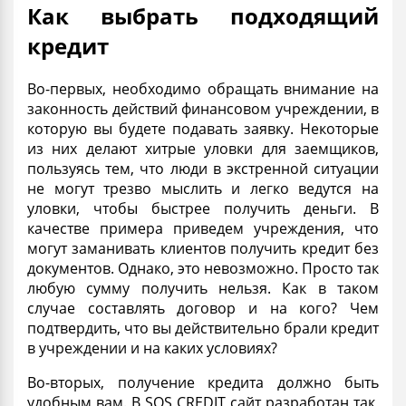
Как выбрать подходящий
кредит
Во-первых, необходимо обращать внимание на
законность действий финансовом учреждении, в
которую вы будете подавать заявку. Некоторые
из них делают хитрые уловки для заемщиков,
пользуясь тем, что люди в экстренной ситуации
не могут трезво мыслить и легко ведутся на
уловки, чтобы быстрее получить деньги. В
качестве примера приведем учреждения, что
могут заманивать клиентов получить кредит без
документов
. Однако, это невозможно. Просто так
любую сумму получить нельзя. Как в таком
случае составлять договор и на кого? Чем
подтвердить, что вы действительно брали кредит
в учреждении и на каких условиях?
Во-вторых, получение кредита должно быть
удобным вам. В SOS CREDIT сайт разработан так,