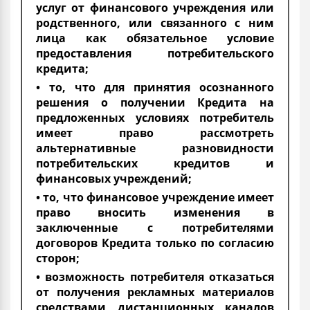
услуг от финансового учреждения или
родственного, или связанного с ним
лица как обязательное условие
предоставления потребительского
кредита;
• то, что для принятия осознанного
решения о получении Кредита на
предложенных условиях потребитель
имеет право рассмотреть
альтернативные разновидности
потребительских кредитов и
финансовых учреждений;
• то, что финансовое учреждение имеет
право вносить изменения в
заключенные с потребителями
договоров Кредита только по согласию
сторон;
• возможность потребителя отказаться
от получения рекламных материалов
средствами дистанционных каналов