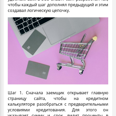
чтобы каждый шаг дополнял предыдущий и этим
создавал логическую цепочку.
Шаг 1. Сначала заемщик открывает главную
страницу сайта, чтобы на кредитном
калькуляторе разобраться с предварительными
условиями кредитования. Для этого он
указывает сумму и срок, видит проценты в