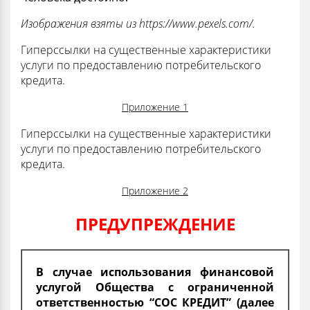
Изображения взяты из
https://www.pexels.com/.
Гиперссылки на существенные характеристики
услуги по предоставлению потребительского
кредита.
Приложение 1
Гиперссылки на существенные характеристики
услуги по предоставлению потребительского
кредита.
Приложение 2
ПРЕДУПРЕЖДЕНИЕ
В случае использования финансовой
услугой Общества с ограниченной
ответственностью “СОС КРЕДИТ” (далее