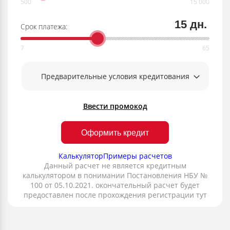
15 дн.
Срок платежа:
Предварительные условия кредитования
Ввести промокод
Оформить кредит
Калькулятор
Примеры расчетов
Данный расчет не является кредитным
калькулятором в понимании Постановления НБУ №
100 от 05.10.2021. окончательный расчет будет
предоставлен после прохождения регистрации тут