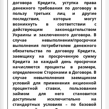
договора Кредита, уступка права
денежного требования по договору в
пользу третьих лиц и другие
последствия, которые могут
возникнуть в соответствии с
действующим законодательством
Украины и заключенного договора. В
случае невыполнения/просрочки
выполнения потребителем денежного
обязательства по договору Кредита,
заемщику на просроченную сумму
Кредита за каждый день просрочки
начисляются проценты в размере,
определенном Сторонами в Договоре. В
случае невыполнения заемщиком
условий для применения акционной
процентной ставки, пользование
займом для него становится
доступным исключительно на
стандартных условиях – по базовой