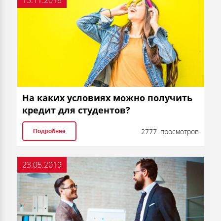
13.11.2018
На каких условиях можно получить
кредит для студентов?
2777 просмотров
Подробнее
23.05.2019