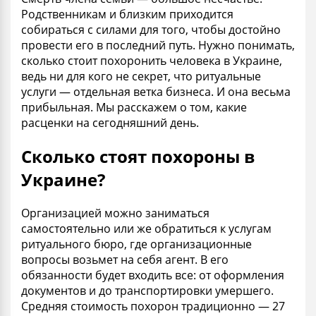
Родственникам
и близким приходится
собираться с силами для того, чтобы достойно
провести его в последний путь. Нужно понимать,
сколько стоит похоронить человека в Украине
,
ведь ни для кого не секрет, что
ритуальные
услуги — отдельная ветка бизнеса. И она весьма
прибыльная. Мы расскажем о том, какие
расценки на сегодняшний день.
Сколько стоят похороны в
Украине?
Организацией можно заниматься
самостоятельно или же обратиться к услугам
ритуального
бюро
, где организационные
вопросы возьмет на себя
агент
. В его
обязанности будет входить все: от оформления
документов и до транспортировки умершего.
Средняя стоимость похорон
традиционно — 27