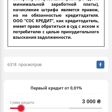
минимальной заработной платы),
начисление штрафа является правом,
но не обязанностью кредитодателя.
ООО “СОС КРЕДИТ”, как кредитодатель,
имеет право обратиться в суд с иском к
потребителю с целью принудительного
взыскания задолженности.
6318 просмотров
Первый кредит от 0,01%
3 000 ₴
Сумма кредита: