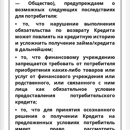
— Общество), предупреждаем о
возможных следующих последствиях
для потребителя:
• то, что нарушение выполнения
обязательства по возврату Кредита
может повлиять на кредитную историю
и усложнить получение займа/кредита
в дальнейшем;
• то, что финансовому учреждению
запрещается требовать от потребителя
приобретения каких-либо товаров или
услуг от финансового учреждения или
родственного, или связанного с ним
лица как обязательное условие
предоставления потребительского
кредита;
• то, что для принятия осознанного
решения о получении Кредита на
предложенных условиях потребитель
имеет право рассмотреть