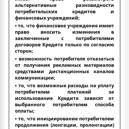
альтернативные разновидности
потребительских кредитов и
финансовых учреждений;
• то, что финансовое учреждение имеет
право вносить изменения в
заключенные с потребителями
договоров Кредита только по согласию
сторон;
• возможность потребителя отказаться
от получения рекламных материалов
средствами дистанционных каналов
коммуникации;
• то, что возможные расходы на уплату
потребителем платежей за
использование Кредита зависят от
выбранного потребителем способа
оплаты;
• то, что инициирование потребителем
продолжения (лонгации, пролонгации)