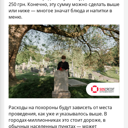
250 грн. Конечно, эту сумму можно сделать выше
или ниже — многое значат блюда и напитки в
меню.
Расходы на похороны будут
зависеть
от места
проведения, как уже и указывалось выше. В
городах-миллионниках это стоит дороже, в
обычных населенных пунктах — может