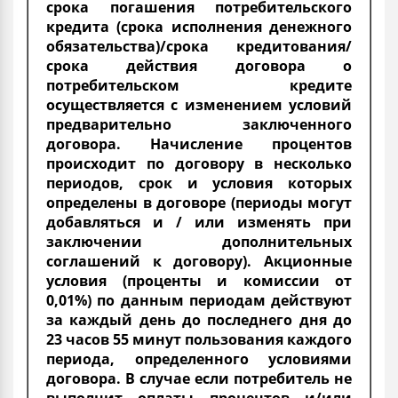
срока погашения потребительского
кредита (срока исполнения денежного
обязательства)/срока кредитования/
срока действия договора о
потребительском кредите
осуществляется с изменением условий
предварительно заключенного
договора. Начисление процентов
происходит по договору в несколько
периодов, срок и условия которых
определены в договоре (периоды могут
добавляться и / или изменять при
заключении дополнительных
соглашений к договору). Акционные
условия (проценты и комиссии от
0,01%) по данным периодам действуют
за каждый день до последнего дня до
23 часов 55 минут пользования каждого
периода, определенного условиями
договора. В случае если потребитель не