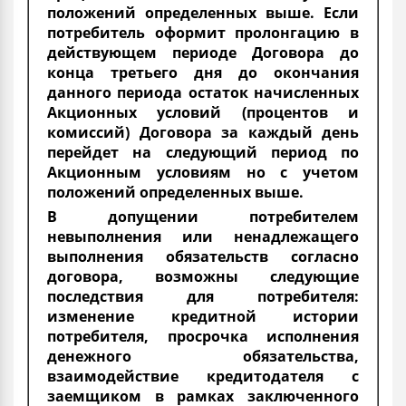
положений определенных выше. Если
потребитель оформит пролонгацию в
действующем периоде Договора до
конца третьего дня до окончания
данного периода остаток начисленных
Акционных условий (процентов и
комиссий) Договора за каждый день
перейдет на следующий период по
Акционным условиям но с учетом
положений определенных выше.
В допущении потребителем
невыполнения или ненадлежащего
выполнения обязательств согласно
договора, возможны следующие
последствия для потребителя:
изменение кредитной истории
потребителя, просрочка исполнения
денежного обязательства,
взаимодействие кредитодателя с
заемщиком в рамках заключенного