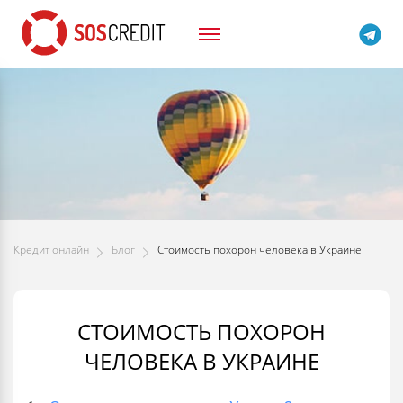
Кредит онлайн
Блог
Стоимость похорон человека в Украине
СТОИМОСТЬ ПОХОРОН
ЧЕЛОВЕКА В УКРАИНЕ