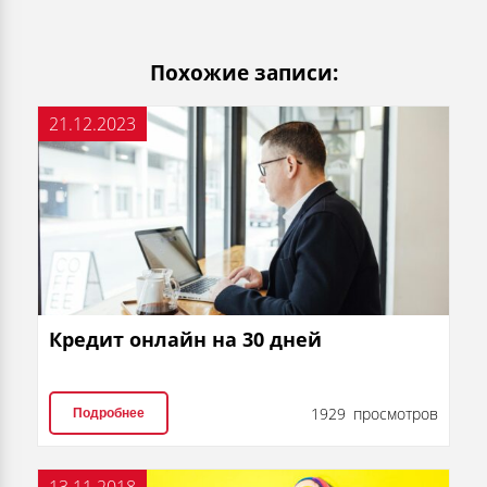
Похожие записи:
21.12.2023
Кредит онлайн на 30 дней
1929 просмотров
Подробнее