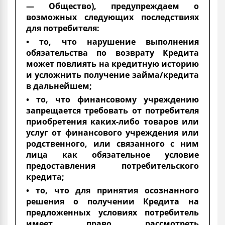
— Общество), предупреждаем о
возможных следующих последствиях
для потребителя:
• то, что нарушение выполнения
обязательства по возврату Кредита
может повлиять на кредитную историю
и усложнить получение займа/кредита
в дальнейшем;
• то, что финансовому учреждению
запрещается требовать от потребителя
приобретения каких-либо товаров или
услуг от финансового учреждения или
родственного, или связанного с ним
лица как обязательное условие
предоставления потребительского
кредита;
• то, что для принятия осознанного
решения о получении Кредита на
предложенных условиях потребитель
имеет право рассмотреть