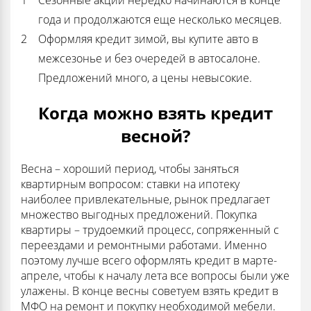
года и продолжаются еще несколько месяцев.
Оформляя кредит зимой, вы купите авто в
межсезонье и без очередей в автосалоне.
Предложений много, а цены невысокие.
Когда можно взять кредит
весной?
Весна – хороший период, чтобы заняться
квартирным вопросом: ставки на ипотеку
наиболее привлекательные, рынок предлагает
множество выгодных предложений. Покупка
квартиры – трудоемкий процесс, сопряженный с
переездами и ремонтными работами. Именно
поэтому лучше всего оформлять кредит в марте-
апреле, чтобы к началу лета все вопросы были уже
улажены. В конце весны советуем взять кредит в
МФО на ремонт и покупку необходимой мебели.