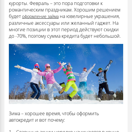
курорты. Февраль – это пора подготовки к
романтическим праздникам. Хорошим решением
будет
на ювелирные украшения,
оформление займа
различные аксессуары или желанный гаджет. На
многие позиции в этот период действуют скидки
до -70%, поэтому сумма кредита будет небольшой.
Зима – хорошее время, чтобы оформить
автокредит и вот почему:
Сезонные акции нередко начинаются в конце