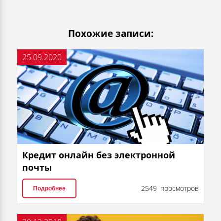
Похожие записи:
25.09.2020
Кредит онлайн без электронной
почты
2549 просмотров
Подробнее