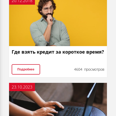
20.12.2018
Где взять кредит за короткое время?
4604 просмотров
Подробнее
23.10.2023