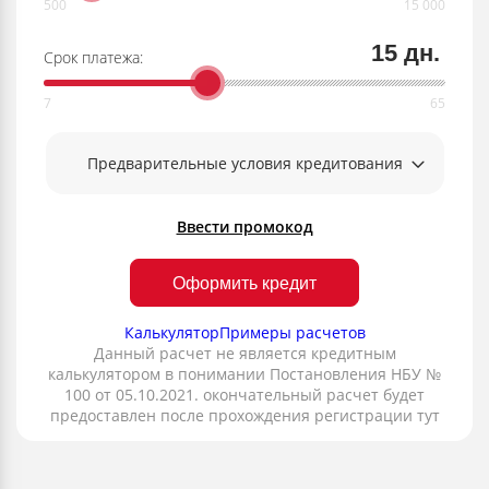
15 дн.
Срок платежа:
Предварительные условия кредитования
Ввести промокод
Оформить кредит
Калькулятор
Примеры расчетов
Данный расчет не является кредитным
калькулятором в понимании Постановления НБУ №
100 от 05.10.2021. окончательный расчет будет
предоставлен после прохождения регистрации тут