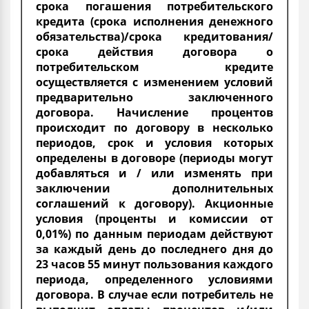
срока погашения потребительского
кредита (срока исполнения денежного
обязательства)/срока кредитования/
срока действия договора о
потребительском кредите
осуществляется с изменением условий
предварительно заключенного
договора. Начисление процентов
происходит по договору в несколько
периодов, срок и условия которых
определены в договоре (периоды могут
добавляться и / или изменять при
заключении дополнительных
соглашений к договору). Акционные
условия (проценты и комиссии от
0,01%) по данным периодам действуют
за каждый день до последнего дня до
23 часов 55 минут пользования каждого
периода, определенного условиями
договора. В случае если потребитель не