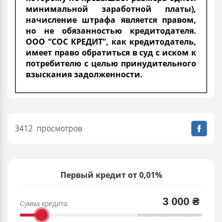
минимальной заработной платы),
начисление штрафа является правом,
но не обязанностью кредитодателя.
ООО “СОС КРЕДИТ”, как кредитодатель,
имеет право обратиться в суд с иском к
потребителю с целью принудительного
взыскания задолженности.
3412 просмотров
Первый кредит от 0,01%
3 000 ₴
Сумма кредита: