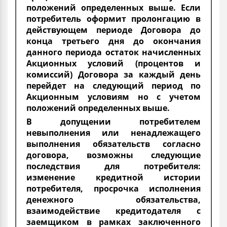
положений определенных выше. Если
потребитель оформит пролонгацию в
действующем периоде Договора до
конца третьего дня до окончания
данного периода остаток начисленных
Акционных условий (процентов и
комиссий) Договора за каждый день
перейдет на следующий период по
Акционным условиям но с учетом
положений определенных выше.
В допущении потребителем
невыполнения или ненадлежащего
выполнения обязательств согласно
договора, возможны следующие
последствия для потребителя:
изменение кредитной истории
потребителя, просрочка исполнения
денежного обязательства,
взаимодействие кредитодателя с
заемщиком в рамках заключенного