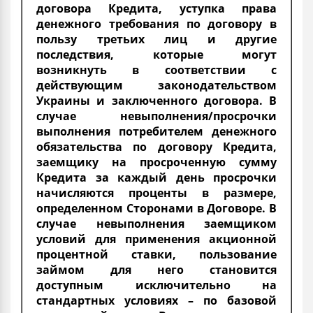
договора Кредита, уступка права
денежного требования по договору в
пользу третьих лиц и другие
последствия, которые могут
возникнуть в соответствии с
действующим законодательством
Украины и заключенного договора. В
случае невыполнения/просрочки
выполнения потребителем денежного
обязательства по договору Кредита,
заемщику на просроченную сумму
Кредита за каждый день просрочки
начисляются проценты в размере,
определенном Сторонами в Договоре. В
случае невыполнения заемщиком
условий для применения акционной
процентной ставки, пользование
займом для него становится
доступным исключительно на
стандартных условиях – по базовой