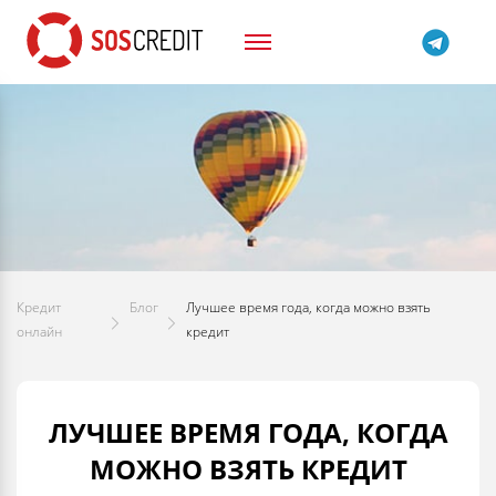
Кредит
Блог
Лучшее время года, когда можно взять
онлайн
кредит
ЛУЧШЕЕ ВРЕМЯ ГОДА, КОГДА
МОЖНО ВЗЯТЬ КРЕДИТ