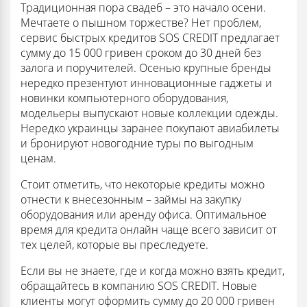
Традиционная пора свадеб – это начало осени.
Мечтаете о пышном торжестве? Нет проблем,
сервис быстрых кредитов SOS CREDIT предлагает
сумму до 15 000 гривен сроком до 30 дней без
залога и поручителей. Осенью крупные бренды
нередко презентуют инновационные гаджеты и
новинки компьютерного оборудования,
модельеры выпускают новые коллекции одежды.
Нередко украинцы заранее покупают авиабилеты
и бронируют новогодние туры по выгодным
ценам.
Стоит отметить, что некоторые кредиты можно
отнести к внесезонным – займы на закупку
оборудования или аренду офиса. Оптимальное
время для кредита онлайн чаще всего зависит от
тех целей, которые вы преследуете.
Если вы не знаете, где и когда можно взять кредит,
обращайтесь в компанию SOS CREDIT. Новые
клиенты могут оформить сумму до 20 000 гривен