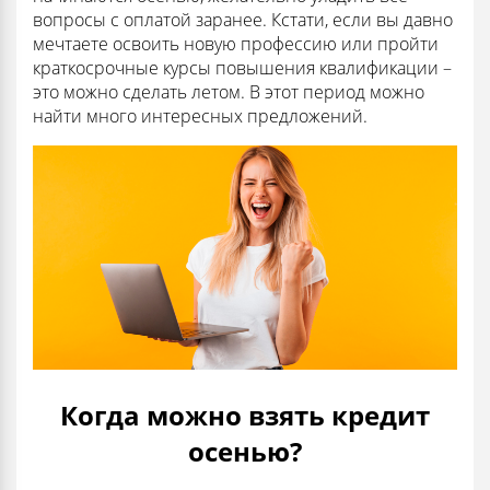
вопросы с оплатой заранее. Кстати, если вы давно
мечтаете освоить новую профессию или пройти
краткосрочные курсы повышения квалификации –
это можно сделать летом. В этот период можно
найти много интересных предложений.
Когда можно взять кредит
осенью?