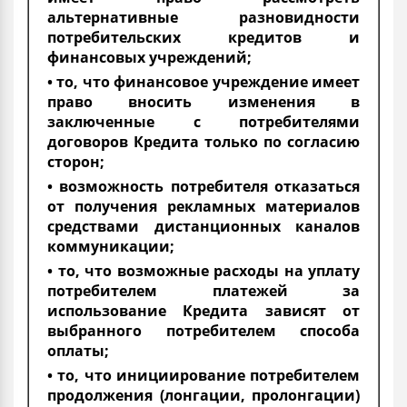
альтернативные разновидности
потребительских кредитов и
финансовых учреждений;
• то, что финансовое учреждение имеет
право вносить изменения в
заключенные с потребителями
договоров Кредита только по согласию
сторон;
• возможность потребителя отказаться
от получения рекламных материалов
средствами дистанционных каналов
коммуникации;
• то, что возможные расходы на уплату
потребителем платежей за
использование Кредита зависят от
выбранного потребителем способа
оплаты;
• то, что инициирование потребителем
продолжения (лонгации, пролонгации)