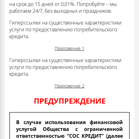
на срок до 15 дней от 0,01%. Попробуйте – мы
работаем 24/7, без выходных и праздников.
Гиперссылки на существенные характеристики
услуги по предоставлению потребительского
кредита.
Приложение 1
Гиперссылки на существенные характеристики
услуги по предоставлению потребительского
кредита.
Приложение 2
ПРЕДУПРЕЖДЕНИЕ
В случае использования финансовой
услугой Общества с ограниченной
ответственностью “СОС КРЕДИТ” (далее