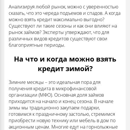
Анализируя любой рынок, можно с уверенностью
сказать, что это череда подъемов и спадов. А когда
можно взять кредит максимально выгодно?
Существуют ли такие сезоны и как они влияют на
рынок займов? Эксперты утверждают, что для
различных видов кредитов существуют свои
благоприятные периоды.
На что и когда можно взять
кредит зимой?
Зимние месяцы – это идеальная пора для
получения кредита в микрофинансовой
организации (МФО). Основная доля займов
приходится на начало и конец сезона. В начале
зимы мы традиционно закупаем подарки,
готовимся к праздничному застолью, стремимся
приобрести новую технику или мебель в дом по
акционным ценам. Многие едут на горнолыжные