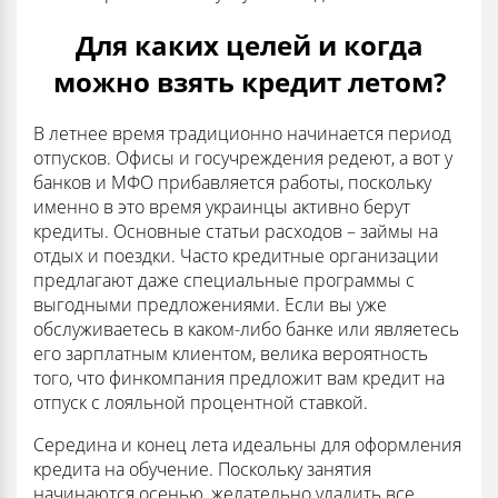
Для каких целей и когда
можно взять кредит летом?
В летнее время традиционно начинается период
отпусков. Офисы и госучреждения редеют, а вот у
банков и МФО прибавляется работы, поскольку
именно в это время украинцы активно берут
кредиты. Основные статьи расходов – займы на
отдых и поездки. Часто кредитные организации
предлагают даже специальные программы с
выгодными предложениями. Если вы уже
обслуживаетесь в каком-либо банке или являетесь
его зарплатным клиентом, велика вероятность
того, что финкомпания предложит вам кредит на
отпуск с лояльной процентной ставкой.
Середина и конец лета идеальны для оформления
кредита на обучение. Поскольку занятия
начинаются осенью, желательно уладить все