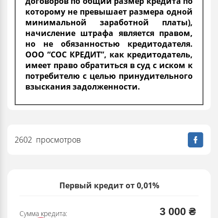
договоров по общий размер кредита по
которому не превышает размера одной
минимальной заработной платы),
начисление штрафа является правом,
но не обязанностью кредитодателя.
ООО “СОС КРЕДИТ”, как кредитодатель,
имеет право обратиться в суд с иском к
потребителю с целью принудительного
взыскания задолженности.
2602 просмотров
Первый кредит от 0,01%
3 000 ₴
Сумма кредита: