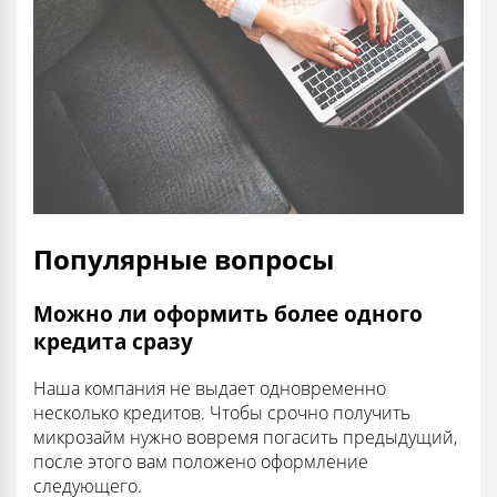
Популярные вопросы
Можно ли оформить более одного
кредита сразу
Наша компания не выдает одновременно
несколько кредитов. Чтобы срочно получить
микрозайм нужно вовремя погасить предыдущий,
после этого вам положено оформление
следующего.