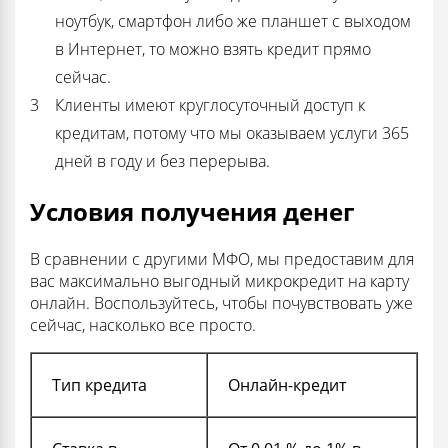
ноутбук, смартфон либо же планшет с выходом
в Интернет, то можно взять кредит прямо
сейчас.
Клиенты имеют круглосуточный доступ к
кредитам, потому что мы оказываем услуги 365
дней в году и без перерыва.
Условия получения денег
В сравнении с другими МФО, мы предоставим для
вас максимально выгодный микрокредит на карту
онлайн. Воспользуйтесь, чтобы почувствовать уже
сейчас, насколько все просто.
Тип кредита
Онлайн-кредит