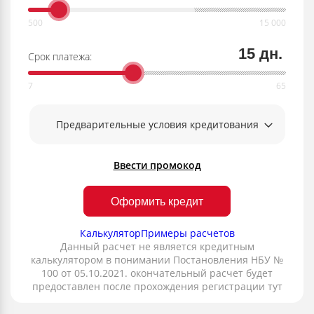
15 дн.
Срок платежа:
Предварительные условия кредитования
Ввести промокод
Оформить кредит
Калькулятор
Примеры расчетов
Данный расчет не является кредитным
калькулятором в понимании Постановления НБУ №
100 от 05.10.2021. окончательный расчет будет
предоставлен после прохождения регистрации тут