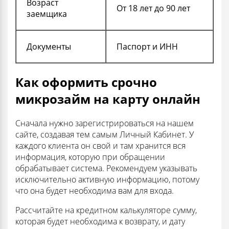
Возраст
От 18 лет до 90 лет
заемщика
Документы
Паспорт и ИНН
Как оформить срочно
микрозайм на карту онлайн
Сначала нужно зарегистрироваться на нашем
сайте, создавая тем самым Личный Кабинет. У
каждого клиента он свой и там хранится вся
информация, которую при обращении
обрабатывает система. Рекомендуем указывать
исключительно активную информацию, потому
что она будет необходима вам для входа.
Рассчитайте на кредитном калькуляторе сумму,
которая будет необходима к возврату, и дату