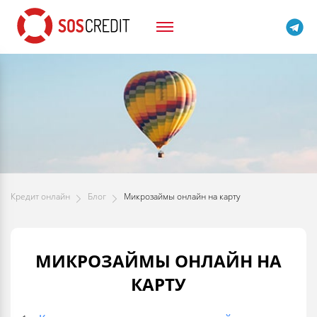
Кредит онлайн
Блог
Микрозаймы онлайн на карту
МИКРОЗАЙМЫ ОНЛАЙН НА
КАРТУ