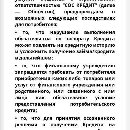
ответственностью “СОС КРЕДИТ” (далее
— Общество), предупреждаем о
возможных следующих последствиях
для потребителя:
• то, что нарушение выполнения
обязательства по возврату Кредита
может повлиять на кредитную историю
и усложнить получение займа/кредита
в дальнейшем;
• то, что финансовому учреждению
запрещается требовать от потребителя
приобретения каких-либо товаров или
услуг от финансового учреждения или
родственного, или связанного с ним
лица как обязательное условие
предоставления потребительского
кредита;
• то, что для принятия осознанного
решения о получении Кредита на