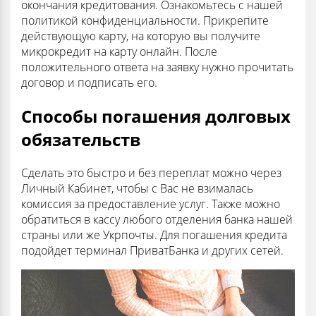
окончания кредитования. Ознакомьтесь с нашей
политикой конфиденциальности. Прикрепите
действующую карту, на которую вы получите
микрокредит на карту онлайн. После
положительного ответа на заявку нужно прочитать
договор и подписать его.
Способы погашения долговых
обязательств
Сделать это быстро и без переплат можно через
Личный Кабинет, чтобы с Вас не взималась
комиссия за предоставление услуг. Также можно
обратиться в кассу любого отделения банка нашей
страны или же Укрпочты. Для погашения кредита
подойдет терминал ПриватБанка и других сетей.