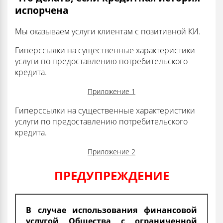
испорчена
Мы оказываем услуги клиентам с позитивной КИ.
Гиперссылки на существенные характеристики
услуги по предоставлению потребительского
кредита.
Приложение 1
Гиперссылки на существенные характеристики
услуги по предоставлению потребительского
кредита.
Приложение 2
ПРЕДУПРЕЖДЕНИЕ
В случае использования финансовой
услугой Общества с ограниченной