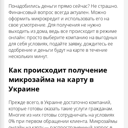
Понадобились деньги прямо сейчас? Не страшно.
Финансовый вопрос всегда актуален. Можно
оформить микрокредит и использовать его на
свое усмотрение. Для получения не нужно
выходить из дома, ведь все происходит в режиме
онлайн: просто выберите компанию на выгодных
для себя условиях, подайте заявку, дождитесь ее
одобрение и деньги будут на карте в течение
нескольких минут.
Как происходит получение
микрозайма на карту в
Украине
Прежде всего, в Украине достаточно компаний,
которые готовы оказать такие услуги гражданам.
Многие из них готовы сотрудничать на условиях
0% при первом обращении клиента. Микрозаймы
онлайн на карту — распространенный запрос в