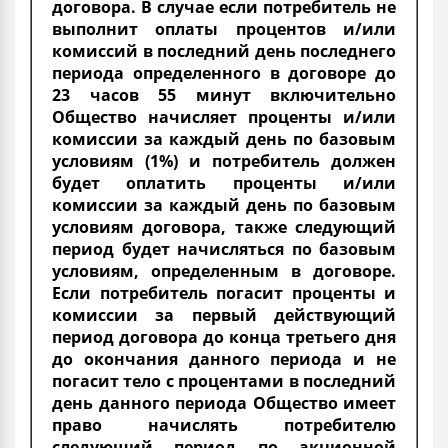
договора. В случае если потребитель не
выполнит оплаты процентов и/или
комиссий в последний день последнего
периода определенного в договоре до
23 часов 55 минут включительно
Общество начисляет проценты и/или
комиссии за каждый день по базовым
условиям (1%) и потребитель должен
будет оплатить проценты и/или
комиссии за каждый день по базовым
условиям договора, также следующий
период будет начисляться по базовым
условиям, определенным в договоре.
Если потребитель погасит проценты и
комиссии за первый действующий
период договора до конца третьего дня
до окончания данного периода и не
погасит тело с процентами в последний
день данного периода Общество имеет
право начислять потребителю
следующий период по акционной