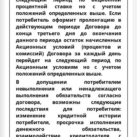
процентной ставке но с учетом
положений определенных выше. Если
потребитель оформит пролонгацию в
действующем периоде Договора до
конца третьего дня до окончания
данного периода остаток начисленных
Акционных условий (процентов и
комиссий) Договора за каждый день
перейдет на следующий период по
Акционным условиям но с учетом
положений определенных выше.
В допущении потребителем
невыполнения или ненадлежащего
выполнения обязательств согласно
договора, возможны следующие
последствия для потребителя:
изменение кредитной истории
потребителя, просрочка исполнения
денежного обязательства,
взаимодействие кредитодателя с