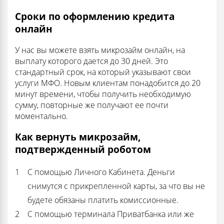
Сроки по оформлению кредита
онлайн
У нас вы можете взять микрозайм онлайн, на
выплату которого дается до 30 дней. Это
стандартный срок, на который указывают свои
услуги МФО. Новым клиентам понадобится до 20
минут времени, чтобы получить необходимую
сумму, повторные же получают ее почти
моментально.
Как вернуть микрозайм,
подтвержденный роботом
С помощью Личного Кабинета. Деньги
снимутся с прикрепленной карты, за что вы не
будете обязаны платить комиссионные.
С помощью терминала Приватбанка или же