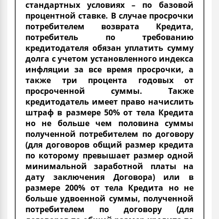
стандартных условиях – по базовой
процентной ставке. В случае просрочки
потребителем возврата Кредита,
потребитель по требованию
кредитодателя обязан уплатить сумму
долга с учетом установленного индекса
инфляции за все время просрочки, а
также три процента годовых от
просроченной суммы. Также
кредитодатель имеет право начислить
штраф в размере 50% от тела Кредита
но не больше чем половина суммы
полученной потребителем по договору
(для договоров общий размер кредита
по которому превышает размер одной
минимальной заработной платы на
дату заключения Договора) или в
размере 200% от тела Кредита но не
больше удвоенной суммы, полученной
потребителем по договору (для