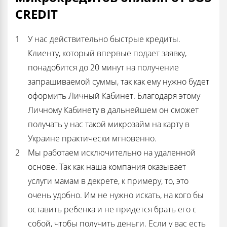
CREDIT
У нас действительно быстрые кредиты.
Клиенту, который впервые подает заявку,
понадобится до 20 минут на получение
запрашиваемой суммы, так как ему нужно будет
оформить Личный Кабинет. Благодаря этому
Личному Кабинету в дальнейшем он сможет
получать у нас такой микрозайм на карту в
Украине практически мгновенно.
Мы работаем исключительно на удаленной
основе. Так как наша компания оказывает
услуги мамам в декрете, к примеру, то, это
очень удобно. Им не нужно искать, на кого бы
оставить ребенка и не придется брать его с
собой, чтобы получить деньги. Если у вас есть