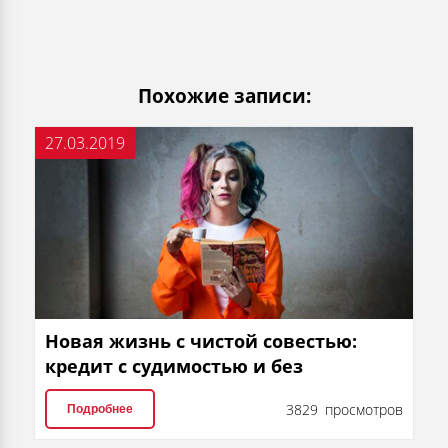
Похожие записи:
27.03.2019
Новая жизнь с чистой совестью:
кредит с судимостью и без
3829 просмотров
Подробнее