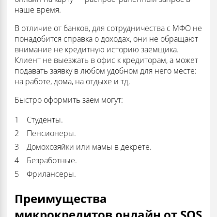
наше время.
В отличие от банков, для сотрудничества с МФО не
понадобится справка о доходах, они не обращают
внимание не кредитную историю заемщика.
Клиент не выезжать в офис к кредиторам, а может
подавать заявку в любом удобном для него месте:
на работе, дома, на отдыхе и тд.
Быстро оформить заем могут:
Студенты.
Пенсионеры.
Домохозяйки или мамы в декрете.
Безработные.
Фрилансеры.
Преимущества
микрокредитов онлайн от SOS