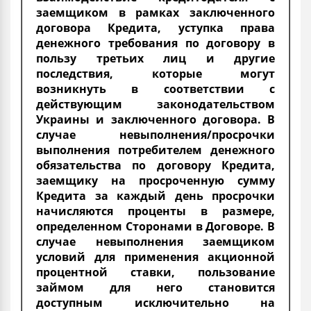
заемщиком в рамках заключенного
договора Кредита, уступка права
денежного требования по договору в
пользу третьих лиц и другие
последствия, которые могут
возникнуть в соответствии с
действующим законодательством
Украины и заключенного договора. В
случае невыполнения/просрочки
выполнения потребителем денежного
обязательства по договору Кредита,
заемщику на просроченную сумму
Кредита за каждый день просрочки
начисляются проценты в размере,
определенном Сторонами в Договоре. В
случае невыполнения заемщиком
условий для применения акционной
процентной ставки, пользование
займом для него становится
доступным исключительно на