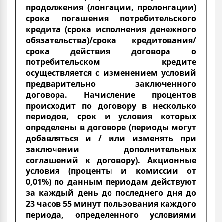
продолжения (лонгации, пролонгации)
срока погашения потребительского
кредита (срока исполнения денежного
обязательства)/срока кредитования/
срока действия договора о
потребительском кредите
осуществляется с изменением условий
предварительно заключенного
договора. Начисление процентов
происходит по договору в несколько
периодов, срок и условия которых
определены в договоре (периоды могут
добавляться и / или изменять при
заключении дополнительных
соглашений к договору). Акционные
условия (проценты и комиссии от
0,01%) по данным периодам действуют
за каждый день до последнего дня до
23 часов 55 минут пользования каждого
периода, определенного условиями