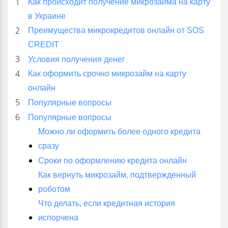
Как происходит получение микрозайма на карту
в Украине
Преимущества микрокредитов онлайн от SOS
CREDIT
Условия получения денег
Как оформить срочно микрозайм на карту
онлайн
Популярные вопросы
Популярные вопросы
Можно ли оформить более одного кредита
сразу
Сроки по оформлению кредита онлайн
Как вернуть микрозайм, подтвержденный
роботом
Что делать, если кредитная история
испорчена