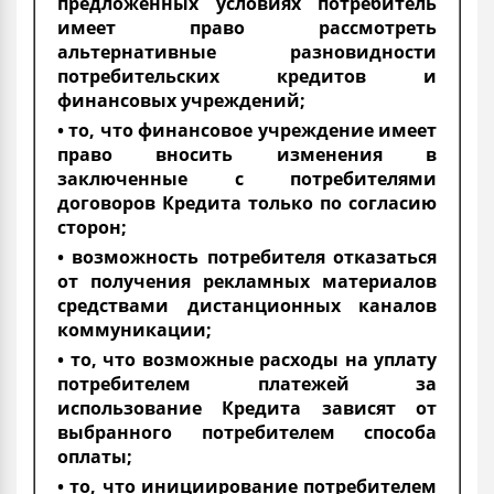
предложенных условиях потребитель
имеет право рассмотреть
альтернативные разновидности
потребительских кредитов и
финансовых учреждений;
• то, что финансовое учреждение имеет
право вносить изменения в
заключенные с потребителями
договоров Кредита только по согласию
сторон;
• возможность потребителя отказаться
от получения рекламных материалов
средствами дистанционных каналов
коммуникации;
• то, что возможные расходы на уплату
потребителем платежей за
использование Кредита зависят от
выбранного потребителем способа
оплаты;
• то, что инициирование потребителем