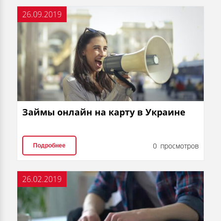
26.09.2019
Займы онлайн на карту в Украине
0 просмотров
Подробнее
26.02.2019