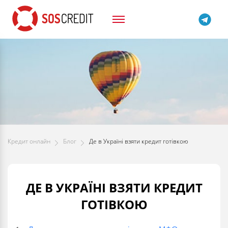
Кредит онлайн
Блог
Де в Україні взяти кредит готівкою
ДЕ В УКРАЇНІ ВЗЯТИ КРЕДИТ
ГОТІВКОЮ