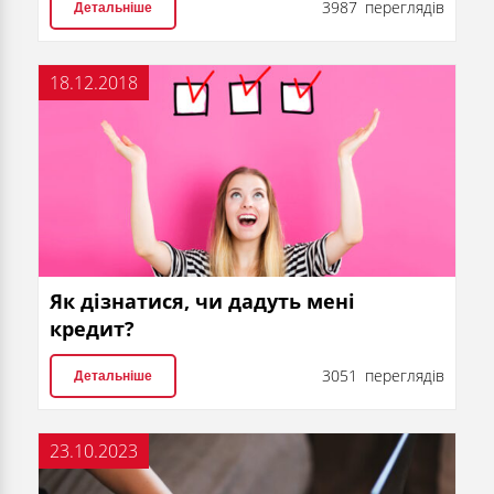
3987 переглядів
Детальніше
18.12.2018
Як дізнатися, чи дадуть мені
кредит?
3051 переглядів
Детальніше
23.10.2023