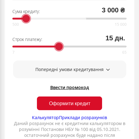
3 000 ₴
Сума кредиту:
15 дн.
Строк платежу:
Попередні умови кредитування
Ввести промокод
Оформити кредит
Калькулятор
Приклади розрахунків
Даний розрахунок не є кредитним калькулятором в
розумінні Постанови НБУ № 100 від 05.10.2021.
остаточний розрахунок буде надано після