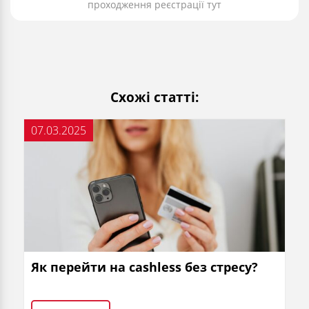
проходження реєстрації тут
Схожі статті:
07.03.2025
Як перейти на cashless без стресу?