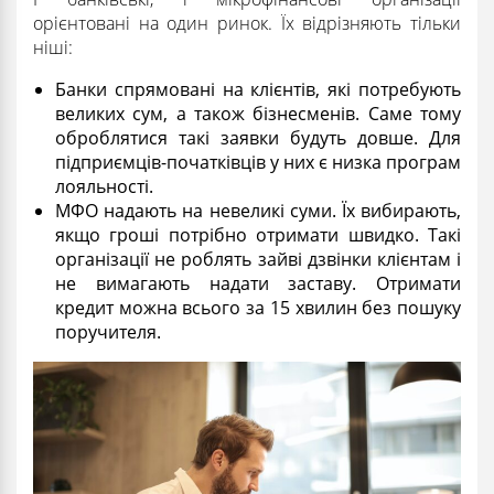
орієнтовані на один ринок. Їх відрізняють тільки
ніші:
Банки спрямовані на клієнтів, які потребують
великих сум, а також бізнесменів. Саме тому
оброблятися такі заявки будуть довше. Для
підприємців-початківців у них є низка програм
лояльності.
МФО надають на невеликі суми. Їх вибирають,
якщо гроші потрібно отримати швидко. Такі
організації не роблять зайві дзвінки клієнтам і
не вимагають надати заставу. Отримати
кредит можна всього за 15 хвилин без пошуку
поручителя.