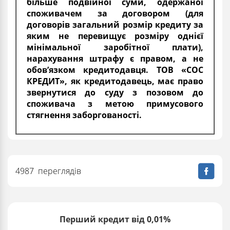
більше подвійної суми, одержаної
споживачем за договором (для
договорів загальний розмір кредиту за
яким не перевищує розміру однієї
мінімальної заробітної плати),
нарахування штрафу є правом, а не
обов’язком кредитодавця. ТОВ «СОС
КРЕДИТ», як кредитодавець, має право
звернутися до суду з позовом до
споживача з метою примусового
стягнення заборгованості.
4987 переглядів
Перший кредит від 0,01%