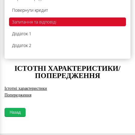
Повернути кредит
Запитання та відповіді
Додаток 1
Додаток 2
ІСТОТНІ ХАРАКТЕРИСТИКИ/
ПОПЕРЕДЖЕННЯ
Істотні характеристики
Попередження