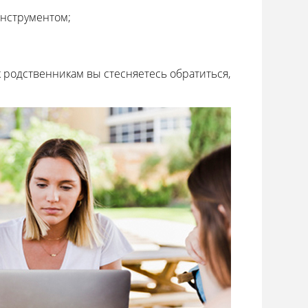
инструментом;
к родственникам вы стесняетесь обратиться,