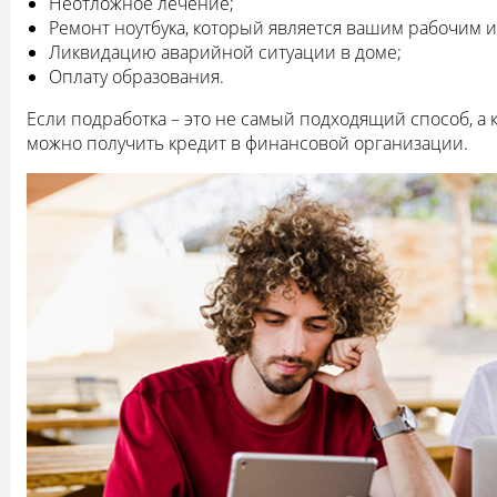
Неотложное лечение;
Ремонт ноутбука, который является вашим рабочим 
Ликвидацию аварийной ситуации в доме;
Оплату образования.
Если подработка – это не самый подходящий способ, а 
можно получить кредит в финансовой организации.