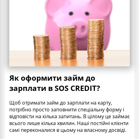
Як оформити займ до
зарплати в SOS CREDIT?
Щоб отримати займ до зарплати на карту,
потрібно просто заповнити спеціальну форму і
відповісти на кілька запитань. В цілому це займає
всього лише кілька хвилин. Наші постійні клієнти
самі переконалися в цьому на власному досвіді.