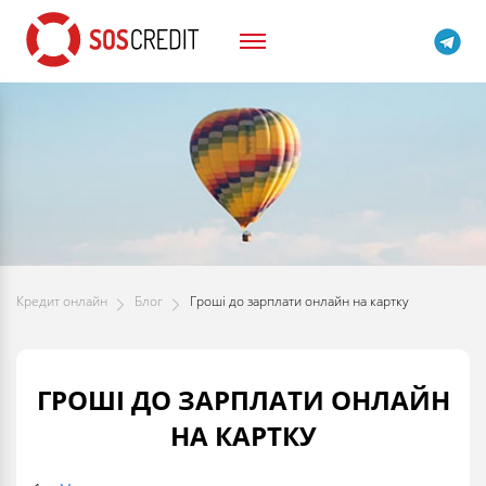
Кредит онлайн
Блог
Гроші до зарплати онлайн на картку
ГРОШІ ДО ЗАРПЛАТИ ОНЛАЙН
НА КАРТКУ