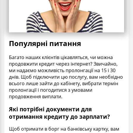
Популярні питання
Багато наших клієнтів цікавляться, чи можна
продовжити кредит через інтернет? Звичайно,
ми надаємо можливість пролонгації на 15 і 30
днів. Щоб підключити цю послугу, вам необхідно
всього лише зайти до кабінету, вибрати термін
пролонгації і погодитися з умовами
продовження виплати.
Які потрібні документи для
отримання кредиту до зарплати?
Щоб отримати в борг на банківську картку, вам