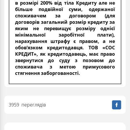
в розмірі 200% від тіла Кредиту але не
більше подвійної суми, одержаної
споживачем за договором (для
договорів загальний розмір кредиту за
яким не перевищує розміру однієї
мінімальної заробітної плати),
нарахування штрафу є правом, а не
обов’язком кредитодавця. ТОВ «СОС
КРЕДИТ», як кредитодавець, має право
звернутися до суду з позовом до
споживача з метою примусового
стягнення заборгованості.
3959 переглядів