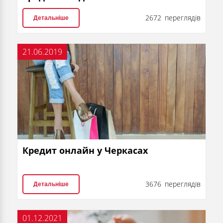
2672 переглядів
Детальніше
21.06.2019
Кредит онлайн у Черкасах
3676 переглядів
Детальніше
01.12.2021