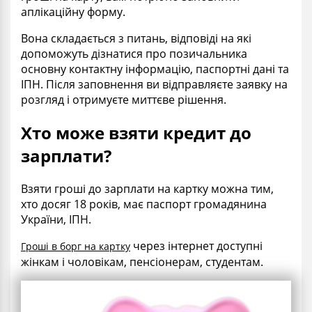
аплікаційну форму.
Вона складається з питань, відповіді на які
допоможуть дізнатися про позичальника
основну контактну інформацію, паспортні дані та
ІПН. Після заповнення ви відправляєте заявку на
розгляд і отримуєте миттєве рішення.
Хто може взяти кредит до
зарплати?
Взяти гроші до зарплати на картку можна тим,
хто досяг 18 років, має паспорт громадянина
України, ІПН.
через інтернет доступні
Гроші в борг на картку
жінкам і чоловікам, пенсіонерам, студентам.