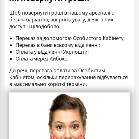
Щоб повернути гроші в нашому арсеналі є
безліч варіантів, зверніть увагу, деякі з них
доступні цілодобово:
Переказ за допомогою Особистого Кабінету;
Переказ в банківському відділенні;
Оплата у відділенні Укрпошти;
Оплата через Айбокс.
До речі, перевага оплати за Особистим
Кабінетом, оскільки перерахування відбувається
в максимально короткі терміни.