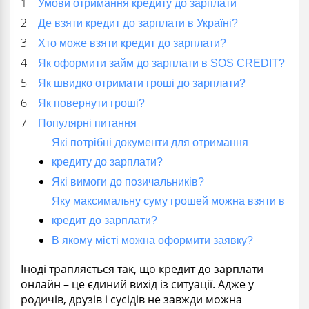
Умови отримання кредиту до зарплати
Де взяти кредит до зарплати в Україні?
Хто може взяти кредит до зарплати?
Як оформити займ до зарплати в SOS CREDIT?
Як швидко отримати гроші до зарплати?
Як повернути гроші?
Популярні питання
Які потрібні документи для отримання
кредиту до зарплати?
Які вимоги до позичальників?
Яку максимальну суму грошей можна взяти в
кредит до зарплати?
В якому місті можна оформити заявку?
Іноді трапляється так, що кредит до зарплати
онлайн – це єдиний вихід із ситуації. Адже у
родичів, друзів і сусідів не завжди можна