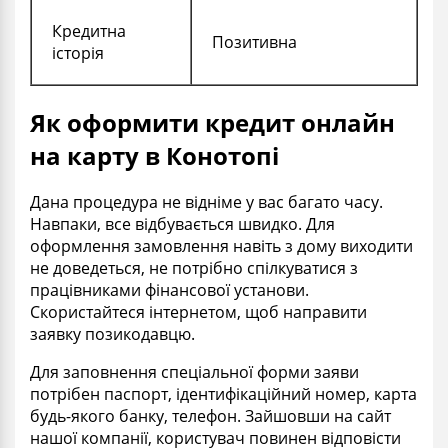
Кредитна
Позитивна
історія
Як оформити кредит онлайн
на карту в Конотопі
Дана процедура не відніме у вас багато часу.
Навпаки, все відбувається швидко. Для
оформлення замовлення навіть з дому виходити
не доведеться, не потрібно спілкуватися з
працівниками фінансової установи.
Скористайтеся інтернетом, щоб направити
заявку позикодавцю.
Для заповнення спеціальної форми заяви
потрібен паспорт, ідентифікаційний номер, карта
будь-якого банку, телефон. Зайшовши на сайт
нашої компанії, користувач повинен відповісти