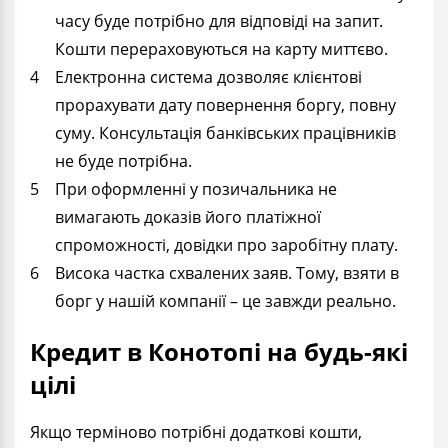
часу буде потрібно для відповіді на запит.
Кошти перераховуються на карту миттєво.
Електронна система дозволяє клієнтові
прорахувати дату повернення боргу, повну
суму. Консультація банківських працівників
не буде потрібна.
При оформленні у позичальника не
вимагають доказів його платіжної
спроможності, довідки про заробітну плату.
Висока частка схвалених заяв. Тому, взяти в
борг у нашій компанії – це завжди реально.
Кредит в Конотопі на будь-які
цілі
Якщо терміново потрібні додаткові кошти,