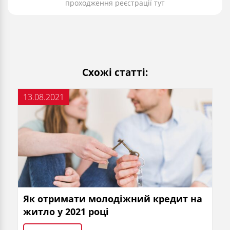
проходження реєстрації тут
Схожі статті:
13.08.2021
Як отримати молодіжний кредит на
житло у 2021 році