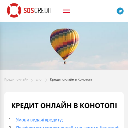
Кредит онлайн
Блог
Кредит онлайн в Конотопі
КРЕДИТ ОНЛАЙН В КОНОТОПІ
Умови видачі кредиту;