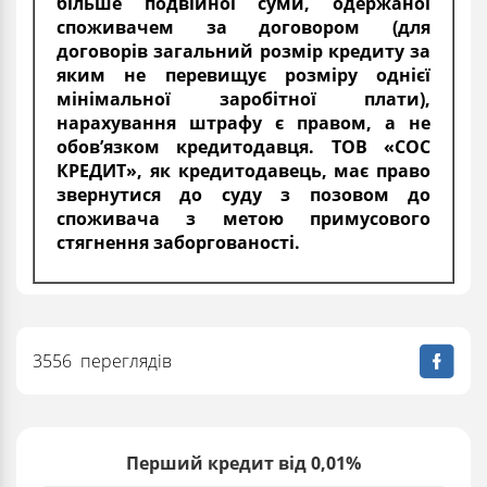
більше подвійної суми, одержаної
споживачем за договором (для
договорів загальний розмір кредиту за
яким не перевищує розміру однієї
мінімальної заробітної плати),
нарахування штрафу є правом, а не
обов’язком кредитодавця. ТОВ «СОС
КРЕДИТ», як кредитодавець, має право
звернутися до суду з позовом до
споживача з метою примусового
стягнення заборгованості.
3556 переглядів
Перший кредит від 0,01%