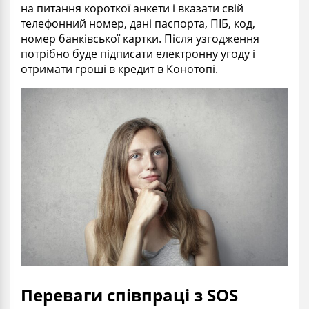
на питання короткої анкети і вказати свій
телефонний номер, дані паспорта, ПІБ, код,
номер банківської картки. Після узгодження
потрібно буде підписати електронну угоду і
отримати гроші в кредит в Конотопі.
Переваги співпраці з SOS