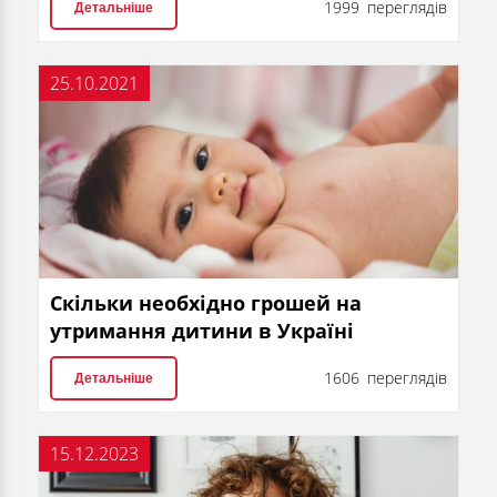
1999 переглядів
Детальніше
25.10.2021
Скільки необхідно грошей на
утримання дитини в Україні
1606 переглядів
Детальніше
15.12.2023