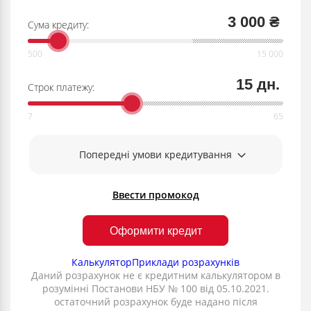
3 000 ₴
Сума кредиту:
15 дн.
Строк платежу:
Попередні умови кредитування
Ввести промокод
Оформити кредит
Калькулятор
Приклади розрахунків
Даний розрахунок не є кредитним калькулятором в
розумінні Постанови НБУ № 100 від 05.10.2021.
остаточний розрахунок буде надано після