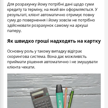
Для розрахунку йому потрібні дані щодо суми
кредиту та терміну, на який він оформляється. У
результаті, клієнт автоматично отримує повну
суму до повернення і йому зовсім не потрібно
здійснювати розрахунок самому на аркуші
паперу.
Як швидко гроші надходять на картку
Основну роль у такому випадку відіграє
скорингова система. Вона дає можливість
приймати рішення автоматично і не змушувати
клієнта чекати.