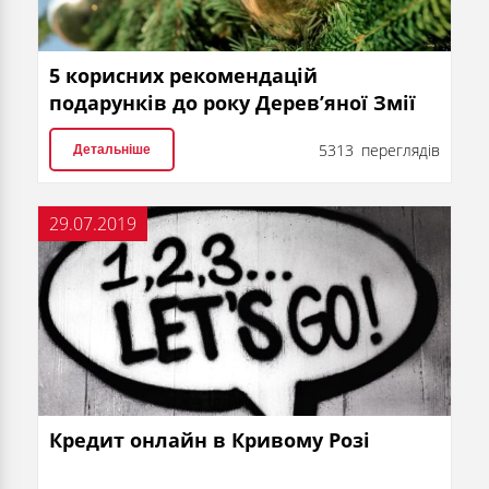
5 корисних рекомендацій
подарунків до року Дерев’яної Змії
5313 переглядів
Детальніше
29.07.2019
Кредит онлайн в Кривому Розі