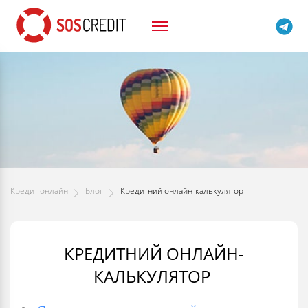
Кредит онлайн
Блог
Кредитний онлайн-калькулятор
КРЕДИТНИЙ ОНЛАЙН-
КАЛЬКУЛЯТОР