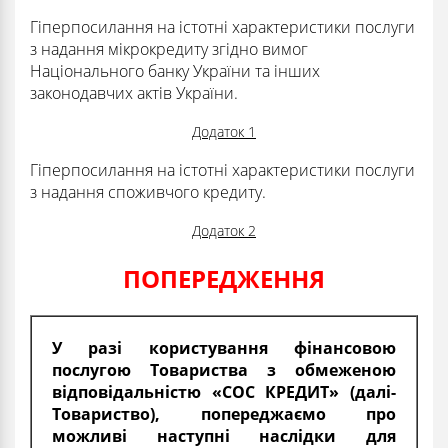
Гіперпосилання на істотні характеристики послуги
з надання мікрокредиту згідно вимог
Національного банку України та інших
законодавчих актів України.
Додаток 1
Гіперпосилання на істотні характеристики послуги
з надання споживчого кредиту.
Додаток 2
ПОПЕРЕДЖЕННЯ
У разі користування фінансовою
послугою Товариства з обмеженою
відповідальністю «СОС КРЕДИТ» (далі-
Товариство), попереджаємо про
можливі наступні наслідки для