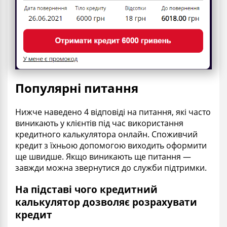
Популярні питання
Нижче наведено 4 відповіді на питання, які часто
виникають у клієнтів під час використання
кредитного калькулятора онлайн. Споживчий
кредит з їхньою допомогою виходить оформити
ще швидше. Якщо виникають ще питання —
завжди можна звернутися до служби підтримки.
На підставі чого кредитний
калькулятор дозволяє розрахувати
кредит