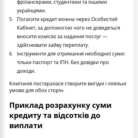
фрілансерами, студентами та іншими
українцями.
Погасити кредит можна через Особистий
Кабінет, за допомогою чого не доведеться
вносити комісію за надання послуг —
здійснювати зайву переплату.
Інструменти для отримання необхідної суми:
тільки паспорт та ІПН. Без довідки про
доходи.
Компанія постаралася створити вигідні і лояльні
умови для обох сторін.
Приклад розрахунку суми
кредиту та відсотків до
виплати