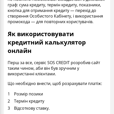
граф: сума кредиту, термін кредиту, показники,
кнопка для отримання кредиту — перехід до
створення Особистого Кабінету, і використання
промокода — для повторних користувачів.
Як використовувати
кредитний калькулятор
онлайн
Перш за все, сервіс SOS CREDIT розробив сайт
таким чином, аби він був зручним у
використанні клієнтами.
Що необхідно внести, щоб розрахувати платіж:
Розмір позики
Термін кредиту
Відсоткову ставку.