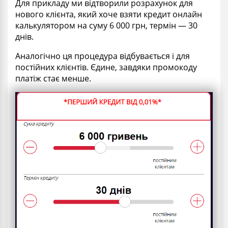
Для прикладу ми відтворили розрахунок для
нового клієнта, який хоче взяти кредит онлайн
калькулятором на суму 6 000 грн, термін — 30
днів.
Аналогічно ця процедура відбувається і для
постійних клієнтів. Єдине, завдяки промокоду
платіж стає менше.