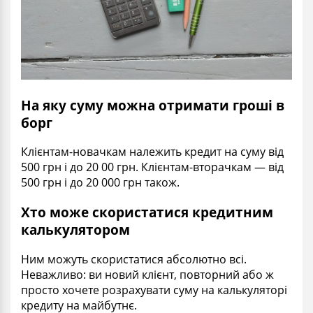
На яку суму можна отримати гроші в
борг
Клієнтам-новачкам належить кредит на суму від
500 грн і до 20 00 грн. Клієнтам-вторачкам — від
500 грн і до 20 000 грн також.
Хто може скористатися кредитним
калькулятором
Ним можуть скористатися абсолютно всі.
Неважливо: ви новий клієнт, повторний або ж
просто хочете розрахувати суму на калькуляторі
кредиту на майбутнє.