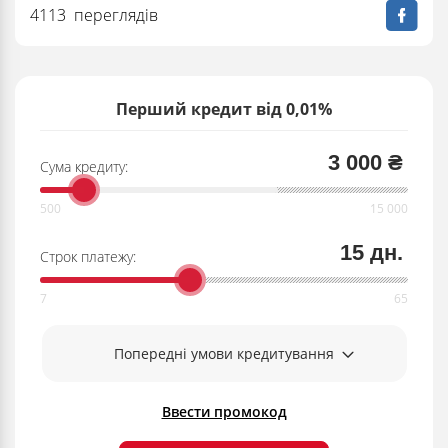
4113 переглядів
Перший кредит від 0,01%
3 000 ₴
Сума кредиту:
15 дн.
Строк платежу:
Попередні умови кредитування
Ввести промокод