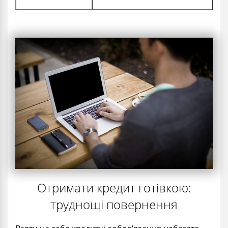
Отримати кредит готівкою:
труднощі повернення