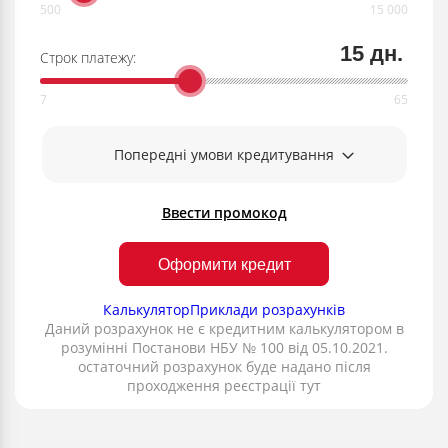
15 дн.
Строк платежу:
Попередні умови кредитування
Ввести промокод
Оформити кредит
Калькулятор
Приклади розрахунків
Даний розрахунок не є кредитним калькулятором в
розумінні Постанови НБУ № 100 від 05.10.2021.
остаточний розрахунок буде надано після
проходження реєстрації тут