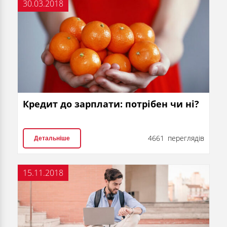
30.03.2018
Кредит до зарплати: потрібен чи ні?
4661 переглядів
Детальніше
15.11.2018