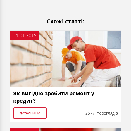
Схожі статті:
31.01.2019
Як вигідно зробити ремонт у
кредит?
2577 переглядів
Детальніше