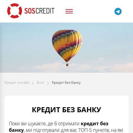
Кредит онлайн
Блог
Кредит без банку
КРЕДИТ БЕЗ БАНКУ
Поки ви шукаєте, де б отримати
кредит без
банку
, ми підготували для вас ТОП-5 пунктів, на які