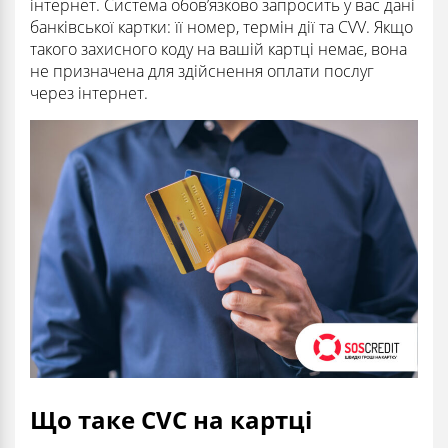
інтернет. Система обов’язково запросить у вас дані
банківської картки: її номер, термін дії та CVV. Якщо
такого захисного коду на вашій картці немає, вона
не призначена для здійснення оплати послуг
через інтернет.
Що таке CVC на картці