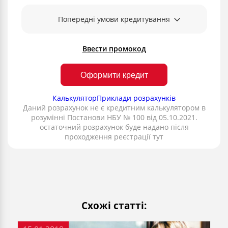
Попередні умови кредитування
Ввести промокод
Оформити кредит
Калькулятор
Приклади розрахунків
Даний розрахунок не є кредитним калькулятором в
розумінні Постанови НБУ № 100 від 05.10.2021.
остаточний розрахунок буде надано після
проходження реєстрації тут
Схожі статті: