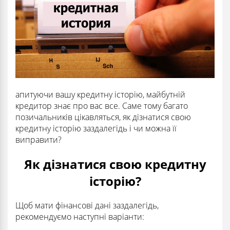
апитуючи вашу кредитну історію, майбутній
кредитор знає про вас все. Саме тому багато
позичальників цікавляться, як дізнатися свою
кредитну історію заздалегідь і чи можна її
виправити?
Як дізнатися свою кредитну
історію?
Щоб мати фінансові дані заздалегідь,
рекомендуємо наступні варіанти: