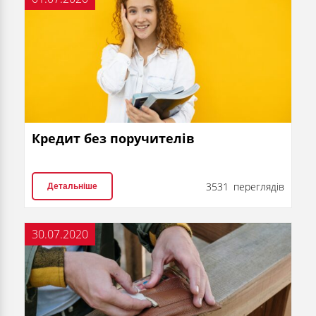
Кредит без поручителів
3531 переглядів
Детальніше
30.07.2020