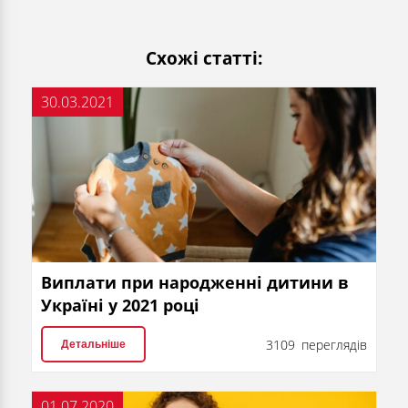
Схожі статті:
30.03.2021
Виплати при народженні дитини в
Україні у 2021 році
3109 переглядів
Детальніше
01.07.2020