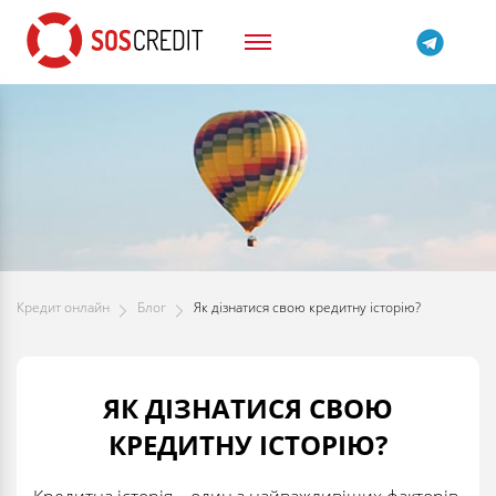
Кредит онлайн
Блог
Як дізнатися свою кредитну історію?
ЯК ДІЗНАТИСЯ СВОЮ
КРЕДИТНУ ІСТОРІЮ?