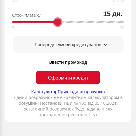
15 дн.
Строк платежу:
Попередні умови кредитування
Ввести промокод
Оформити кредит
Калькулятор
Приклади розрахунків
Даний розрахунок не є кредитним калькулятором в
розумінні Постанови НБУ № 100 від 05.10.2021.
остаточний розрахунок буде надано після
проходження реєстрації тут