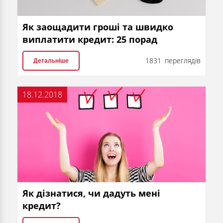
Як заощадити гроші та швидко
виплатити кредит: 25 порад
1831 переглядів
Детальніше
18.12.2018
Як дізнатися, чи дадуть мені
кредит?