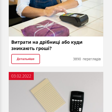
Витрати на дрібниці або куди
зникають гроші?
3890 переглядів
Детальніше
03.02.2022