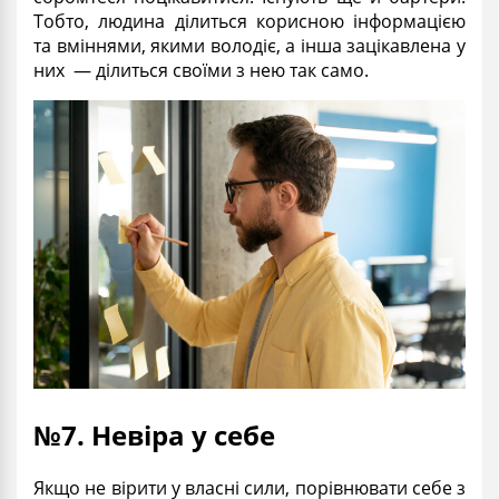
Тобто, людина ділиться корисною інформацією
та вміннями, якими володіє, а інша зацікавлена у
них — ділиться своїми з нею так само.
№7. Невіра у себе
Якщо не вірити у власні сили, порівнювати себе з