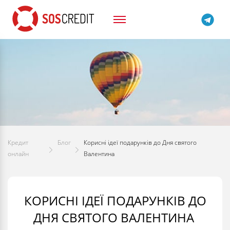
Кредит
Блог
Корисні ідеї подарунків до Дня святого
онлайн
Валентина
КОРИСНІ ІДЕЇ ПОДАРУНКІВ ДО
ДНЯ СВЯТОГО ВАЛЕНТИНА