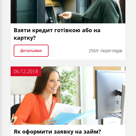
Взяти кредит готівкою або на
картку?
2569 переглядів
Детальніше
06.12.2018
Як оформити заявку на займ?