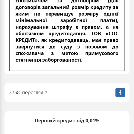
споживачем за договором (для
договорів загальний розмір кредиту за
яким не перевищує розміру однієї
мінімальної заробітної плати),
нарахування штрафу є правом, а не
обов’язком кредитодавця. ТОВ «СОС
КРЕДИТ», як кредитодавець, має право
звернутися до суду з позовом до
споживача з метою примусового
стягнення заборгованості.
2768 переглядів
Перший кредит від 0,01%