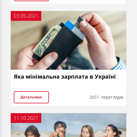
03.09.2021
Яка мінімальна зарплата в Україні
2651 переглядів
Детальніше
11.10.2021