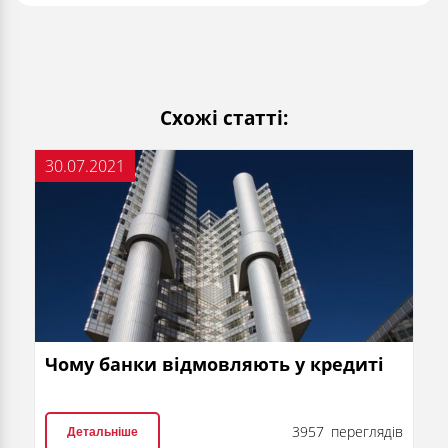
Схожі статті:
30.07.2021
Чому банки відмовляють у кредиті
3957 переглядів
Детальніше