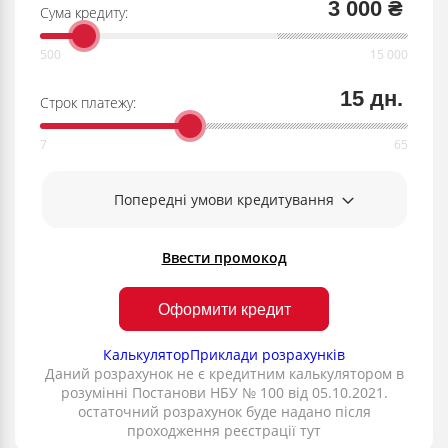
3 000 ₴
Сума кредиту:
15 дн.
Строк платежу:
Попередні умови кредитування
Ввести промокод
Оформити кредит
Калькулятор
Приклади розрахунків
Даний розрахунок не є кредитним калькулятором в
розумінні Постанови НБУ № 100 від 05.10.2021.
остаточний розрахунок буде надано після
проходження реєстрації тут